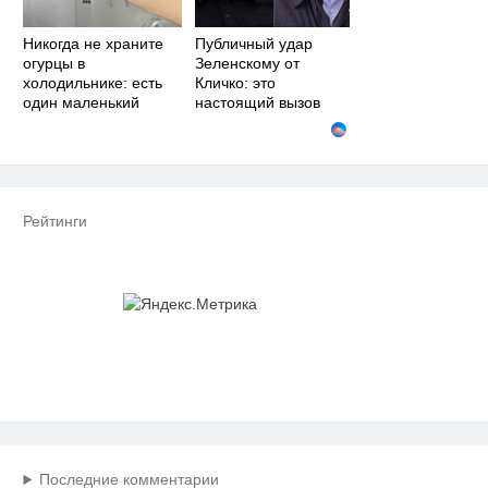
Никогда не храните
Публичный удар
огурцы в
Зеленскому от
холодильнике: есть
Кличко: это
один маленький
настоящий вызов
секрет
Рейтинги
Последние комментарии