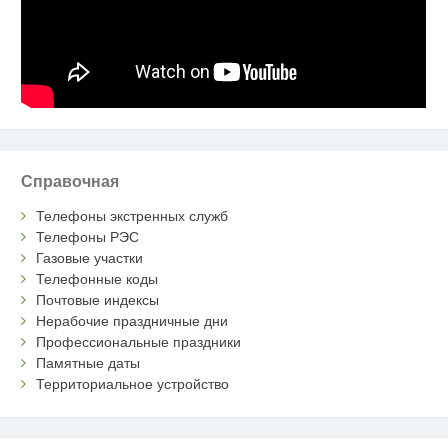
Справочная
Телефоны экстренных служб
Телефоны РЭС
Газовые участки
Телефонные коды
Почтовые индексы
Нерабочие праздничные дни
Профессиональные праздники
Памятные даты
Территориальное устройство