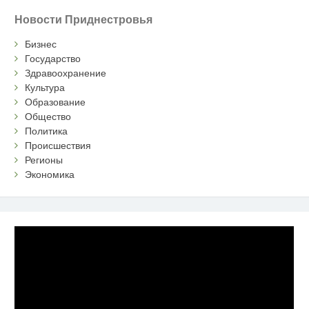
Новости Приднестровья
Бизнес
Государство
Здравоохранение
Культура
Образование
Общество
Политика
Происшествия
Регионы
Экономика