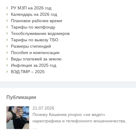
РУ МЗП на 2026 год
Календарь на 2026 год
Плановое рабочее время
Тарифы по жилфонду
Техобслуживание водомеров
Тарифы по вывозу ТБО
Размеры стипендий
Пособия и компенсации
Виды платежей за землю
Инфляция за 2025 год
ВЭД ПМР – 2025
Публикации
21.07.2026
Почему Кишинев упорно «не видит»
наркотрафика и телефонного мошенничества,
…