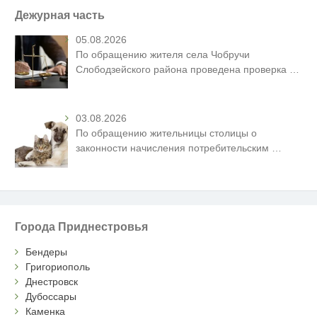
Дежурная часть
05.08.2026
По обращению жителя села Чобручи
Слободзейского района проведена проверка
…
03.08.2026
По обращению жительницы столицы о
законности начисления потребительским
…
Города Приднестровья
Бендеры
Григориополь
Днестровск
Дубоссары
Каменка