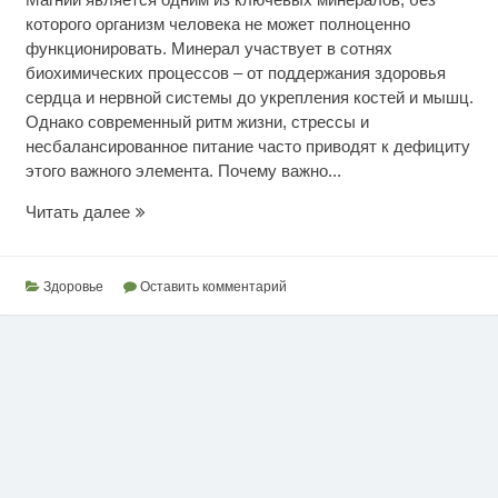
которого организм человека не может полноценно
функционировать. Минерал участвует в сотнях
биохимических процессов – от поддержания здоровья
сердца и нервной системы до укрепления костей и мышц.
Однако современный ритм жизни, стрессы и
несбалансированное питание часто приводят к дефициту
этого важного элемента. Почему важно...
Нехватка
Читать далее
магния
Здоровье
Оставить комментарий