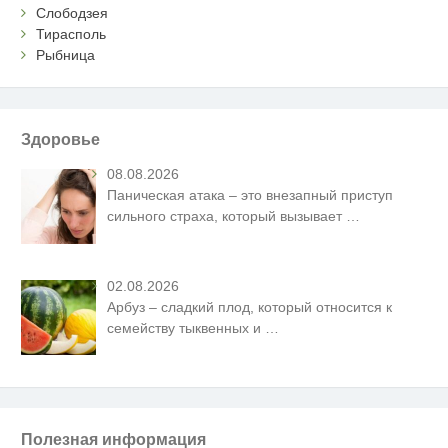
Слободзея
Тирасполь
Рыбница
Здоровье
08.08.2026
Паническая атака – это внезапный приступ
сильного страха, который вызывает
…
02.08.2026
Арбуз – сладкий плод, который относится к
семейству тыквенных и
…
Полезная информация