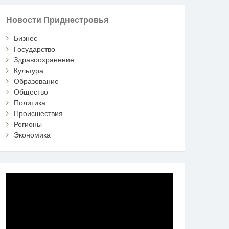
Новости Приднестровья
Бизнес
Государство
Здравоохранение
Культура
Образование
Общество
Политика
Происшествия
Регионы
Экономика