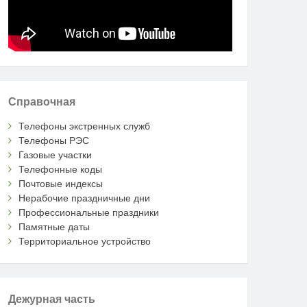
Справочная
Телефоны экстренных служб
Телефоны РЭС
Газовые участки
Телефонные коды
Почтовые индексы
Нерабочие праздничные дни
Профессиональные праздники
Памятные даты
Территориальное устройство
Дежурная часть