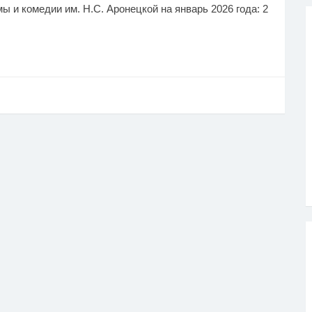
ы и комедии им. Н.С. Аронецкой на январь 2026 года: 2