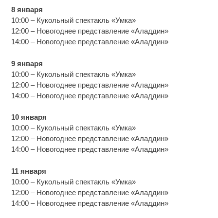
8 января
10:00 – Кукольный спектакль «Умка»
12:00 – Новогоднее представление «Аладдин»
14:00 – Новогоднее представление «Аладдин»
9 января
10:00 – Кукольный спектакль «Умка»
12:00 – Новогоднее представление «Аладдин»
14:00 – Новогоднее представление «Аладдин»
10 января
10:00 – Кукольный спектакль «Умка»
12:00 – Новогоднее представление «Аладдин»
14:00 – Новогоднее представление «Аладдин»
11 января
10:00 – Кукольный спектакль «Умка»
12:00 – Новогоднее представление «Аладдин»
14:00 – Новогоднее представление «Аладдин»