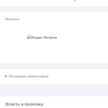
Рейтинги
Последние комментарии
Власть и политика