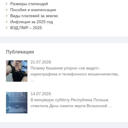
Размеры стипендий
Пособия и компенсации
Виды платежей за землю
Инфляция за 2025 год
ВЭД ПМР – 2025
Публикации
21.07.2026
Почему Кишинев упорно «не видит»
наркотрафика и телефонного мошенничества,
…
14.07.2026
В минувшую субботу Республика Польша
отметила День памяти жертв Волынской
…