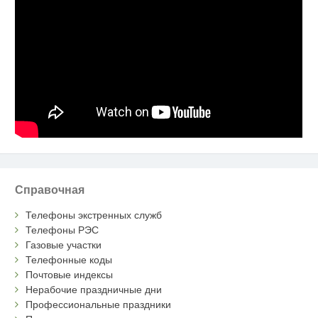
Справочная
Телефоны экстренных служб
Телефоны РЭС
Газовые участки
Телефонные коды
Почтовые индексы
Нерабочие праздничные дни
Профессиональные праздники