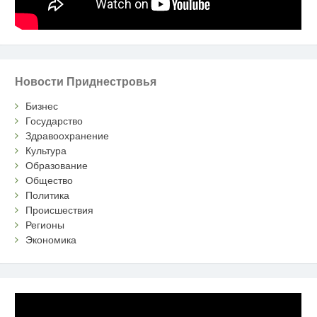
Новости Приднестровья
Бизнес
Государство
Здравоохранение
Культура
Образование
Общество
Политика
Происшествия
Регионы
Экономика