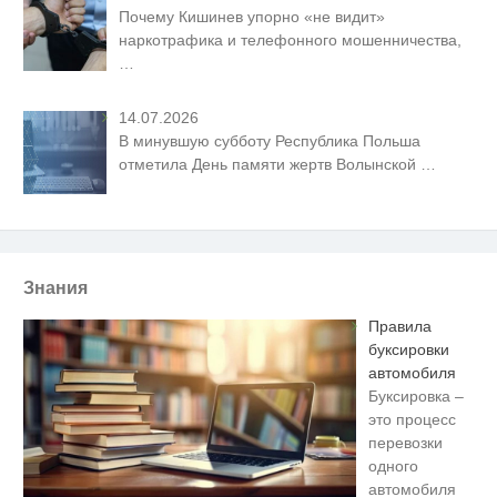
Почему Кишинев упорно «не видит»
наркотрафика и телефонного мошенничества,
…
14.07.2026
В минувшую субботу Республика Польша
отметила День памяти жертв Волынской
…
Знания
Правила
буксировки
автомобиля
Буксировка –
это процесс
перевозки
одного
автомобиля