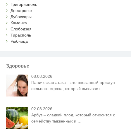
Григориополь
Днестровск
Дубоссары
Каменка
Слободзея
Тирасполь
Рыбница
Здоровье
08.08.2026
Паническая атака – это внезапный приступ
сильного страха, который вызывает
…
02.08.2026
Арбуз – сладкий плод, который относится к
семейству тыквенных и
…