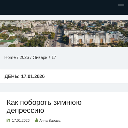
НОВОСТИ ПРИДНЕСТРОВЬЯ
Home
2026
Январь
17
ДЕНЬ:
17.01.2026
Как побороть зимнюю
депрессию
17.01.2026
Анна Варава