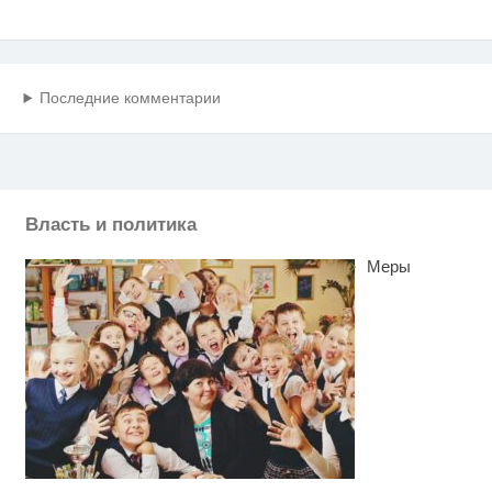
Последние комментарии
Власть и политика
Меры