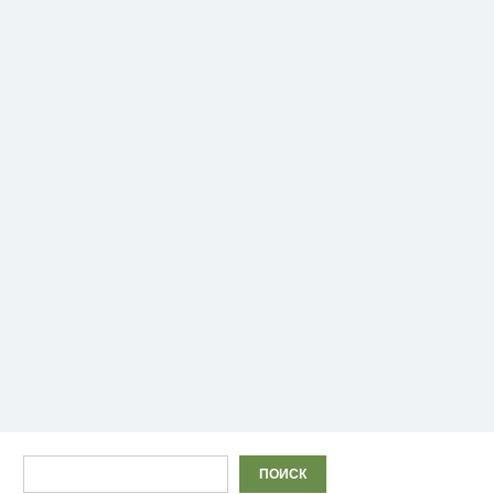
Поиск
ПОИСК