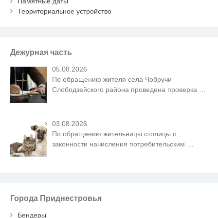
Памятные даты
Территориальное устройство
Дежурная часть
05.08.2026
По обращению жителя села Чобручи
Слободзейского района проведена проверка
…
03.08.2026
По обращению жительницы столицы о
законности начисления потребительским
…
Города Приднестровья
Бендеры