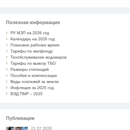
Полезная информация
РУ МЗП на 2026 год
Календарь на 2026 год
Плановое рабочее время
Тарифы по жилфонду
Техобслуживание водомеров
Тарифы по вывозу ТБО
Размеры стипендий
Пособия и компенсации
Виды платежей за землю
Инфляция за 2025 год
ВЭД ПМР – 2025
Публикации
21.07.2026