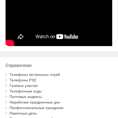
Справочная
Телефоны экстренных служб
Телефоны РЭС
Газовые участки
Телефонные коды
Почтовые индексы
Нерабочие праздничные дни
Профессиональные праздники
Памятные даты