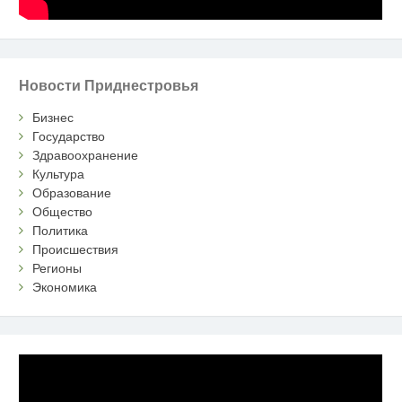
Новости Приднестровья
Бизнес
Государство
Здравоохранение
Культура
Образование
Общество
Политика
Происшествия
Регионы
Экономика