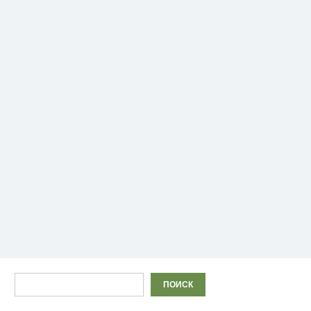
Поиск
ПОИСК