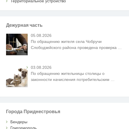
Территориальное устройство
Дежурная часть
05.08.2026
По обращению жителя села Чобручи
Слободзейского района проведена проверка
…
03.08.2026
По обращению жительницы столицы о
законности начисления потребительским
…
Города Приднестровья
Бендеры
Григориополь