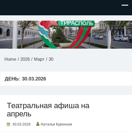
НОВОСТИ ПРИДНЕСТРОВЬЯ
Home
2026
Март
30
ДЕНЬ:
30.03.2026
Театральная афиша на
апрель
30.03.2026
Наталья Куренная