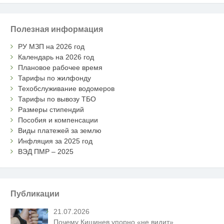
Полезная информация
РУ МЗП на 2026 год
Календарь на 2026 год
Плановое рабочее время
Тарифы по жилфонду
Техобслуживание водомеров
Тарифы по вывозу ТБО
Размеры стипендий
Пособия и компенсации
Виды платежей за землю
Инфляция за 2025 год
ВЭД ПМР – 2025
Публикации
21.07.2026
Почему Кишинев упорно «не видит»