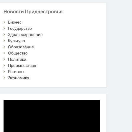
Новости Приднестровья
Бизнес
Государство
Здравоохранение
Культура
Образование
Общество
Политика
Происшествия
Регионы
Экономика