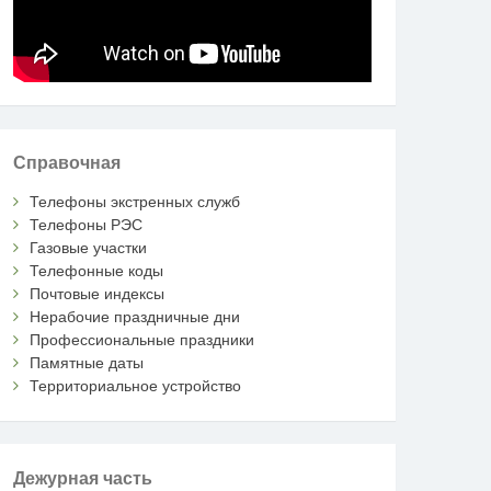
Справочная
Телефоны экстренных служб
Телефоны РЭС
Газовые участки
Телефонные коды
Почтовые индексы
Нерабочие праздничные дни
Профессиональные праздники
Памятные даты
Территориальное устройство
Дежурная часть