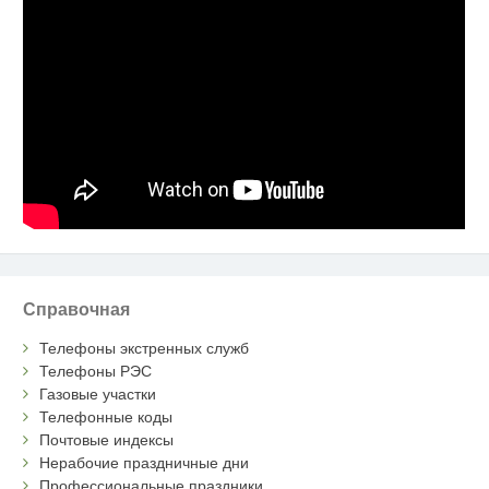
Справочная
Телефоны экстренных служб
Телефоны РЭС
Газовые участки
Телефонные коды
Почтовые индексы
Нерабочие праздничные дни
Профессиональные праздники