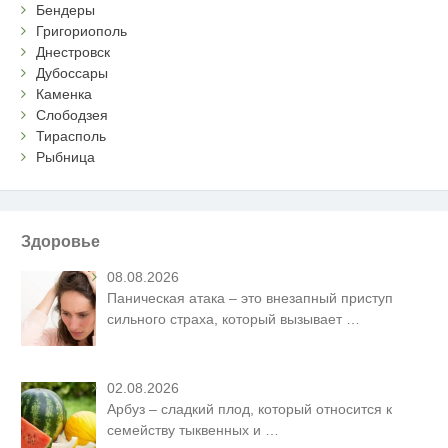
Бендеры
Григориополь
Днестровск
Дубоссары
Каменка
Слободзея
Тирасполь
Рыбница
Здоровье
08.08.2026
Паническая атака – это внезапный приступ
сильного страха, который вызывает
…
02.08.2026
Арбуз – сладкий плод, который относится к
семейству тыквенных и
…