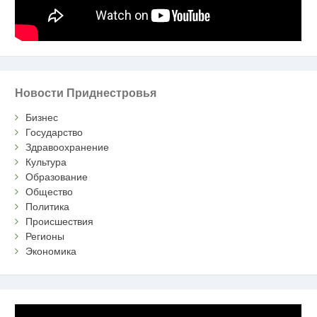
Новости Приднестровья
Бизнес
Государство
Здравоохранение
Культура
Образование
Общество
Политика
Происшествия
Регионы
Экономика