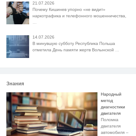
21.07.2026
Почему Кишинев упорно «не видит»
наркотрафика и телефонного мошенничества,
…
14.07.2026
В минувшую субботу Республика Польша
отметила День памяти жертв Волынской
…
Знания
Народный
метод
диагностики
двигателя
Поломка
двигателя
автомобиля –