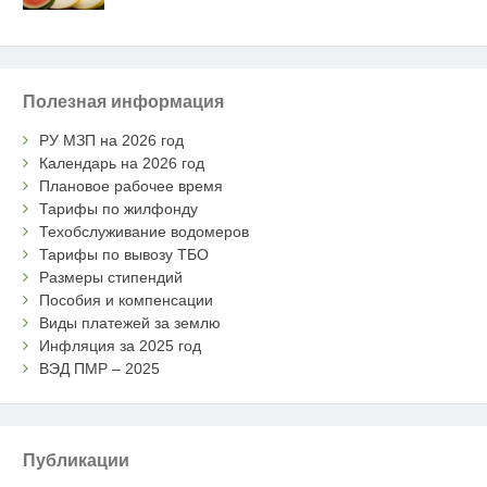
Полезная информация
РУ МЗП на 2026 год
Календарь на 2026 год
Плановое рабочее время
Тарифы по жилфонду
Техобслуживание водомеров
Тарифы по вывозу ТБО
Размеры стипендий
Пособия и компенсации
Виды платежей за землю
Инфляция за 2025 год
ВЭД ПМР – 2025
Публикации