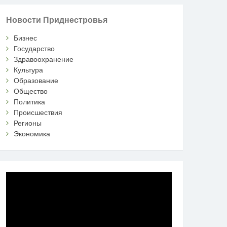
Новости Приднестровья
Бизнес
Государство
Здравоохранение
Культура
Образование
Общество
Политика
Происшествия
Регионы
Экономика