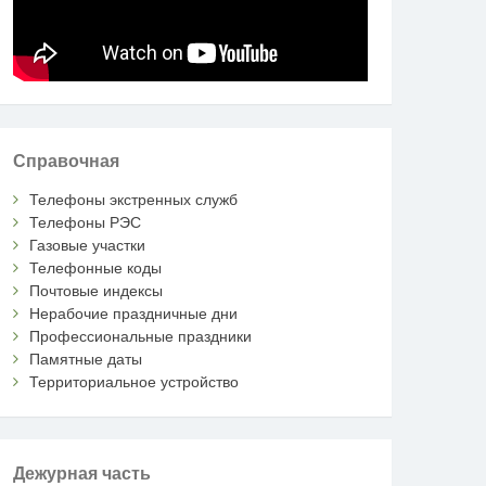
Справочная
Телефоны экстренных служб
Телефоны РЭС
Газовые участки
Телефонные коды
Почтовые индексы
Нерабочие праздничные дни
Профессиональные праздники
Памятные даты
Территориальное устройство
Дежурная часть