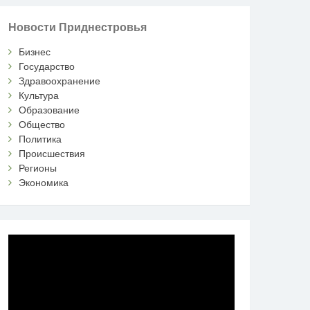
Новости Приднестровья
Бизнес
Государство
Здравоохранение
Культура
Образование
Общество
Политика
Происшествия
Регионы
Экономика