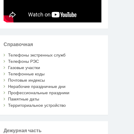
Справочная
Телефоны экстренных служб
Телефоны РЭС
Газовые участки
Телефонные коды
Почтовые индексы
Нерабочие праздничные дни
Профессиональные праздники
Памятные даты
Территориальное устройство
Дежурная часть