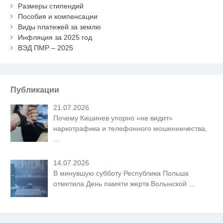
Размеры стипендий
Пособия и компенсации
Виды платежей за землю
Инфляция за 2025 год
ВЭД ПМР – 2025
Публикации
21.07.2026
Почему Кишинев упорно «не видит»
наркотрафика и телефонного мошенничества,
…
14.07.2026
В минувшую субботу Республика Польша
отметила День памяти жертв Волынской
…