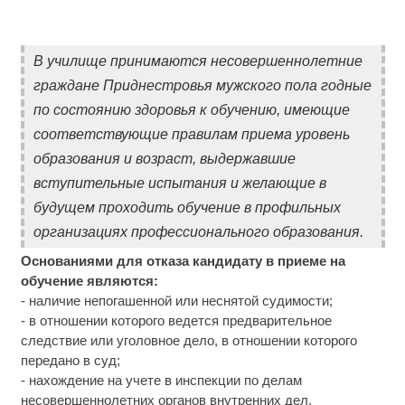
В училище принимаются несовершеннолетние
граждане Приднестровья мужского пола годные
по состоянию здоровья к обучению, имеющие
соответствующие правилам приема уровень
образования и возраст, выдержавшие
вступительные испытания и желающие в
будущем проходить обучение в профильных
организациях профессионального образования.
Основаниями для отказа кандидату в приеме на
обучение являются:
- наличие непогашенной или неснятой судимости;
- в отношении которого ведется предварительное
следствие или уголовное дело, в отношении которого
передано в суд;
- нахождение на учете в инспекции по делам
несовершеннолетних органов внутренних дел.