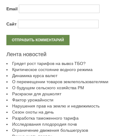
Email
Сайт
Лента новостей
Грядет рост тарифов на вывоз ТБО?
Критическое состояние водного режима
Динамика курса валют
О перемещении товаров землепользователями
О будущем сельского хозяйства РМ
Раскраски для дошколят
Фактор урожайности
Нарушения прав на землю и недвижимость
Сезон охоты на дичь
Разработка таможенного тарифа
Исследования плодородия почв
Ограничение движения большегрузов