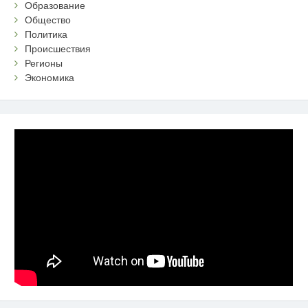
Образование
Общество
Политика
Происшествия
Регионы
Экономика