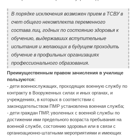
В порядке исключения возможен прием в ТСВУ в
счет общего некомплекта переменного
состава лиц, годных по состоянию здоровья к
обучению, выдержавших вступительные
испытания и желающих в будущем проходить
обучение в профильных организациях
профессионального образования.
Преимущественным правом зачисления в училище
пользуются:
- дети военнослужащих, проходящих военную службу по
контракту в Вооруженных силах и иных органах, и
учреждениях, в которых в соответствии с
законодательством ПМР установлена военная служба;
- дети граждан ПМР, уволенных с военной службы по
достижении ими предельного возраста пребывания на
военной службе, состоянию здоровья или в связи с
организационно-штатными мероприятиями и имеющих