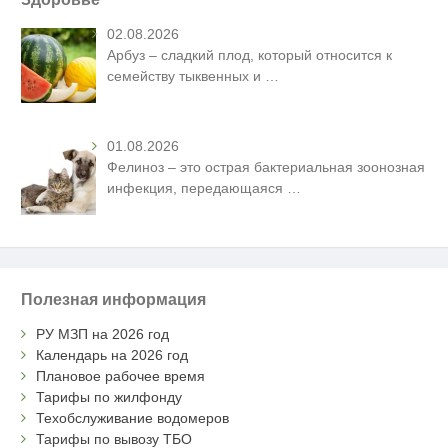
02.08.2026
Арбуз – сладкий плод, который относится к
семейству тыквенных и
…
01.08.2026
Фелиноз – это острая бактериальная зоонозная
инфекция, передающаяся
…
Полезная информация
РУ МЗП на 2026 год
Календарь на 2026 год
Плановое рабочее время
Тарифы по жилфонду
Техобслуживание водомеров
Тарифы по вывозу ТБО