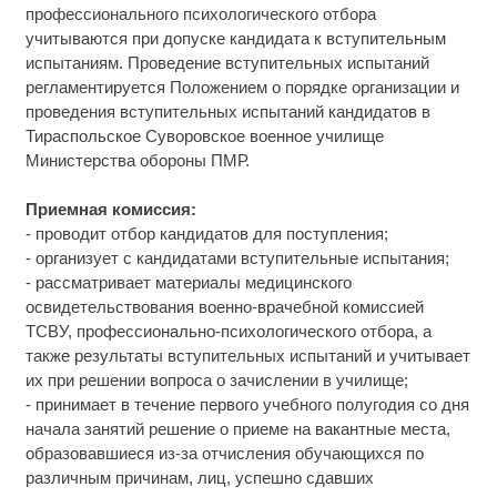
профессионального психологического отбора
учитываются при допуске кандидата к вступительным
испытаниям. Проведение вступительных испытаний
регламентируется Положением о порядке организации и
проведения вступительных испытаний кандидатов в
Тираспольское Суворовское военное училище
Министерства обороны ПМР.
Приемная комиссия:
- проводит отбор кандидатов для поступления;
- организует с кандидатами вступительные испытания;
- рассматривает материалы медицинского
освидетельствования военно-врачебной комиссией
ТСВУ, профессионально-психологического отбора, а
также результаты вступительных испытаний и учитывает
их при решении вопроса о зачислении в училище;
- принимает в течение первого учебного полугодия со дня
начала занятий решение о приеме на вакантные места,
образовавшиеся из-за отчисления обучающихся по
различным причинам, лиц, успешно сдавших