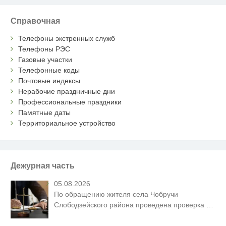
Справочная
Телефоны экстренных служб
Телефоны РЭС
Газовые участки
Телефонные коды
Почтовые индексы
Нерабочие праздничные дни
Профессиональные праздники
Памятные даты
Территориальное устройство
Дежурная часть
05.08.2026
По обращению жителя села Чобручи
Слободзейского района проведена проверка
…