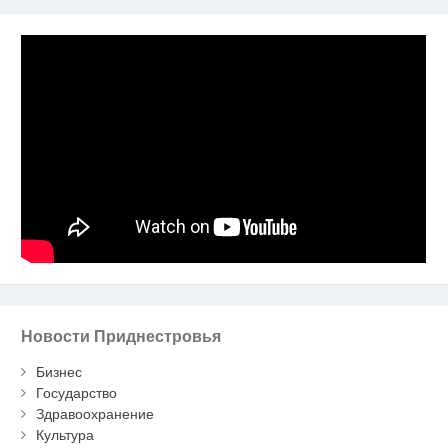
Новости Приднестровья
Бизнес
Государство
Здравоохранение
Культура