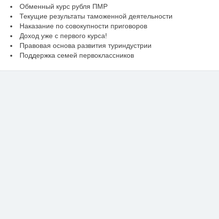
Обменный курс рубля ПМР
Текущие результаты таможенной деятельности
Наказание по совокупности приговоров
Доход уже с первого курса!
Правовая основа развития туриндустрии
Поддержка семей первоклассников