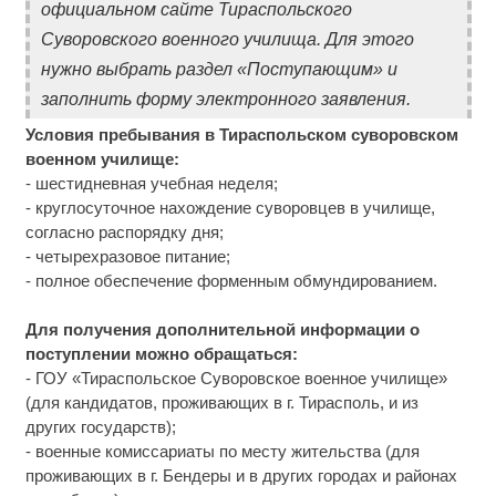
официальном сайте Тираспольского
Суворовского военного училища. Для этого
нужно выбрать раздел «Поступающим» и
заполнить форму электронного заявления.
Условия пребывания в Тираспольском суворовском
военном училище:
- шестидневная учебная неделя;
- круглосуточное нахождение суворовцев в училище,
согласно распорядку дня;
- четырехразовое питание;
- полное обеспечение форменным обмундированием.
Для получения дополнительной информации о
поступлении можно обращаться:
- ГОУ «Тираспольское Суворовское военное училище»
(для кандидатов, проживающих в г. Тирасполь, и из
других государств);
- военные комиссариаты по месту жительства (для
проживающих в г. Бендеры и в других городах и районах