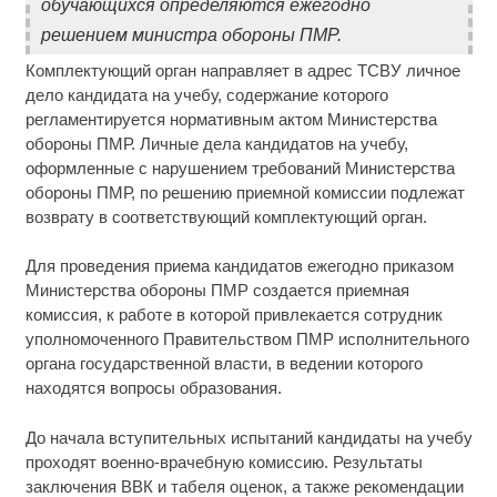
обучающихся определяются ежегодно
решением министра обороны ПМР.
Комплектующий орган направляет в адрес ТСВУ личное
дело кандидата на учебу, содержание которого
регламентируется нормативным актом Министерства
обороны ПМР. Личные дела кандидатов на учебу,
оформленные с нарушением требований Министерства
обороны ПМР, по решению приемной комиссии подлежат
возврату в соответствующий комплектующий орган.
Для проведения приема кандидатов ежегодно приказом
Министерства обороны ПМР создается приемная
комиссия, к работе в которой привлекается сотрудник
уполномоченного Правительством ПМР исполнительного
органа государственной власти, в ведении которого
находятся вопросы образования.
До начала вступительных испытаний кандидаты на учебу
проходят военно-врачебную комиссию. Результаты
заключения ВВК и табеля оценок, а также рекомендации