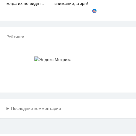
когда их не видят...
внимание, а зря!
Рейтинги
Последние комментарии