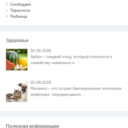
Слободзея
Тирасполь
Рыбница
Здоровье
02.08.2026
Арбуз – сладкий плод, который относится к
семейству тыквенных и
…
01.08.2026
Фелиноз – это острая бактериальная зоонозная
инфекция, передающаяся
…
Полезная информация