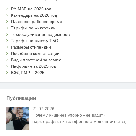
РУ МЗП на 2026 год
Календарь на 2026 год
Плановое рабочее время
Тарифы по жилфонду
Техобслуживание водомеров
Тарифы по вывозу ТБО
Размеры стипендий
Пособия и компенсации
Виды платежей за землю
Инфляция за 2025 год
ВЭД ПМР – 2025
Публикации
21.07.2026
Почему Кишинев упорно «не видит»
наркотрафика и телефонного мошенничества,
…