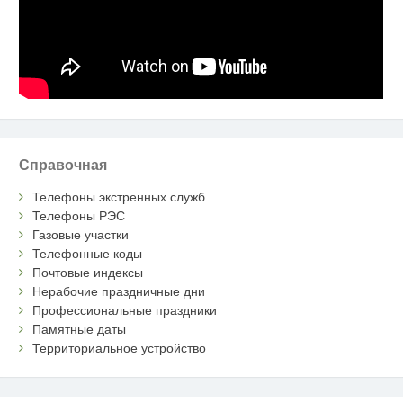
Справочная
Телефоны экстренных служб
Телефоны РЭС
Газовые участки
Телефонные коды
Почтовые индексы
Нерабочие праздничные дни
Профессиональные праздники
Памятные даты
Территориальное устройство