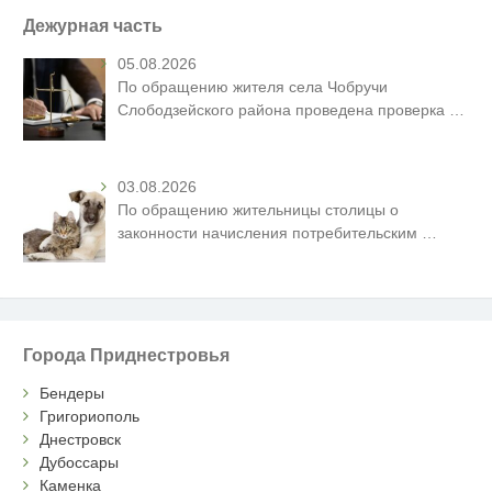
Дежурная часть
05.08.2026
По обращению жителя села Чобручи
Слободзейского района проведена проверка
…
03.08.2026
По обращению жительницы столицы о
законности начисления потребительским
…
Города Приднестровья
Бендеры
Григориополь
Днестровск
Дубоссары
Каменка