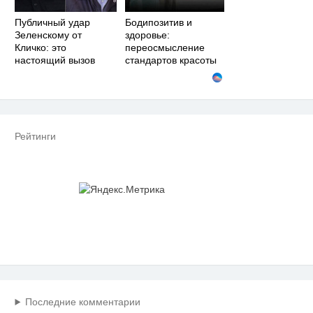
Публичный удар
Бодипозитив и
Зеленскому от
здоровье:
Кличко: это
переосмысление
настоящий вызов
стандартов красоты
Рейтинги
Последние комментарии