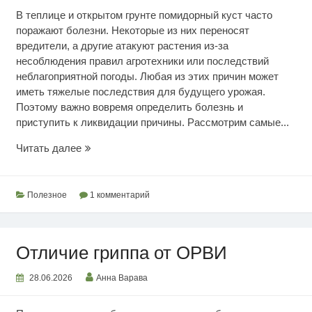
В теплице и открытом грунте помидорный куст часто
поражают болезни. Некоторые из них переносят
вредители, а другие атакуют растения из-за
несоблюдения правил агротехники или последствий
неблагоприятной погоды. Любая из этих причин может
иметь тяжелые последствия для будущего урожая.
Поэтому важно вовремя определить болезнь и
приступить к ликвидации причины. Рассмотрим самые...
Болезни
Читать далее
помидоров
Полезное
1 комментарий
Отличие гриппа от ОРВИ
28.06.2026
Анна Варава