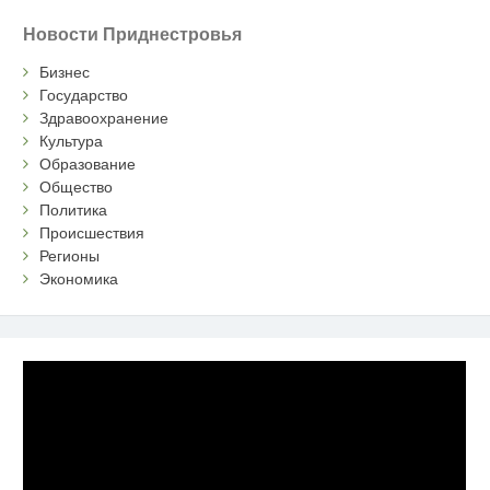
Новости Приднестровья
Бизнес
Государство
Здравоохранение
Культура
Образование
Общество
Политика
Происшествия
Регионы
Экономика