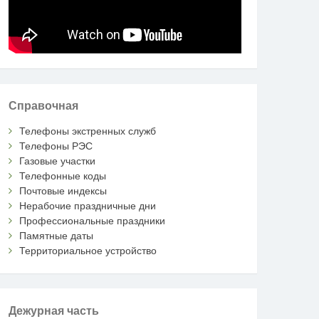
Справочная
Телефоны экстренных служб
Телефоны РЭС
Газовые участки
Телефонные коды
Почтовые индексы
Нерабочие праздничные дни
Профессиональные праздники
Памятные даты
Территориальное устройство
Дежурная часть