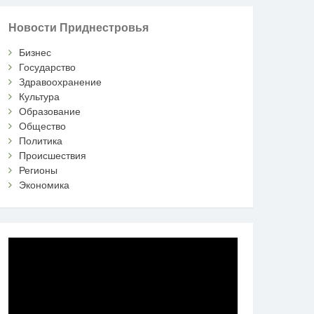
Новости Приднестровья
Бизнес
Государство
Здравоохранение
Культура
Образование
Общество
Политика
Происшествия
Регионы
Экономика