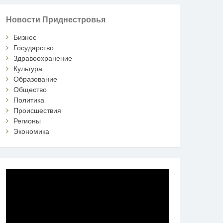
Новости Приднестровья
Бизнес
Государство
Здравоохранение
Культура
Образование
Общество
Политика
Происшествия
Регионы
Экономика