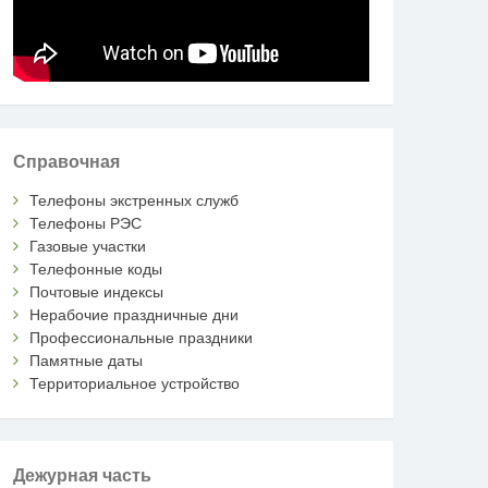
Справочная
Телефоны экстренных служб
Телефоны РЭС
Газовые участки
Телефонные коды
Почтовые индексы
Нерабочие праздничные дни
Профессиональные праздники
Памятные даты
Территориальное устройство
Дежурная часть