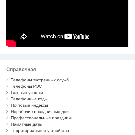
Справочная
Телефоны экстренных служб
Телефоны РЭС
Газовые участки
Телефонные коды
Почтовые индексы
Нерабочие праздничные дни
Профессиональные праздники
Памятные даты
Территориальное устройство