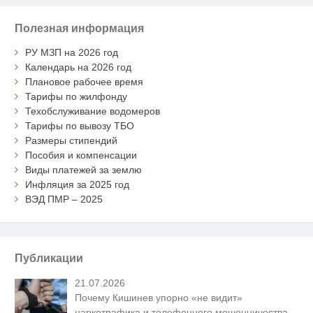
Полезная информация
РУ МЗП на 2026 год
Календарь на 2026 год
Плановое рабочее время
Тарифы по жилфонду
Техобслуживание водомеров
Тарифы по вывозу ТБО
Размеры стипендий
Пособия и компенсации
Виды платежей за землю
Инфляция за 2025 год
ВЭД ПМР – 2025
Публикации
21.07.2026
Почему Кишинев упорно «не видит»
наркотрафика и телефонного мошенничества,