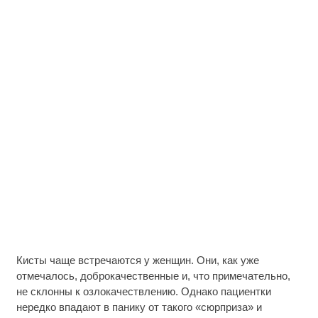
Кисты чаще встречаются у женщин. Они, как уже
отмечалось, доброкачественные и, что примечательно,
не склонны к озлокачествлению. Однако пациентки
нередко впадают в панику от такого «сюрприза» и