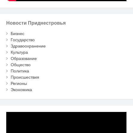
Новости Приднестровья
Бизнес
Государство
Здравоохранение
Культура
Образование
Общество
Политика
Происшествия
Регионы
Экономика