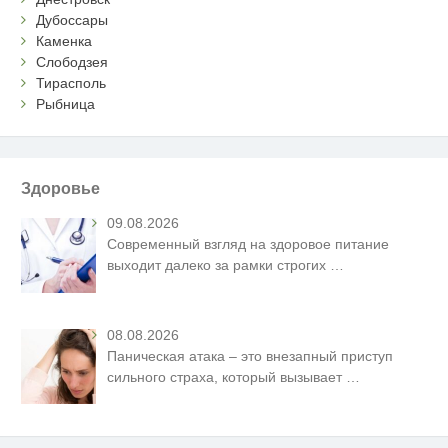
Дубоссары
Каменка
Слободзея
Тирасполь
Рыбница
Здоровье
09.08.2026
Современный взгляд на здоровое питание
выходит далеко за рамки строгих
…
08.08.2026
Паническая атака – это внезапный приступ
сильного страха, который вызывает
…