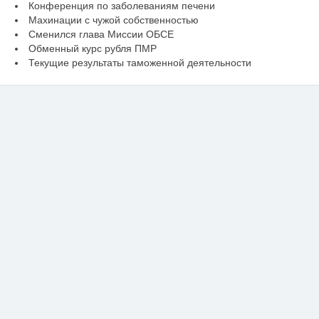
Конференция по заболеваниям печени
Махинации с чужой собственностью
Сменился глава Миссии ОБСЕ
Обменный курс рубля ПМР
Текущие результаты таможенной деятельности