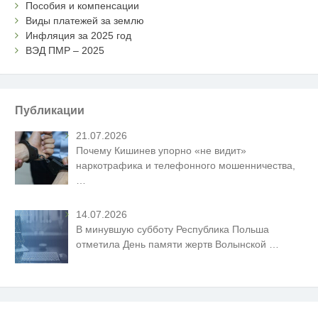
Пособия и компенсации
Виды платежей за землю
Инфляция за 2025 год
ВЭД ПМР – 2025
Публикации
21.07.2026
Почему Кишинев упорно «не видит»
наркотрафика и телефонного мошенничества,
…
14.07.2026
В минувшую субботу Республика Польша
отметила День памяти жертв Волынской
…