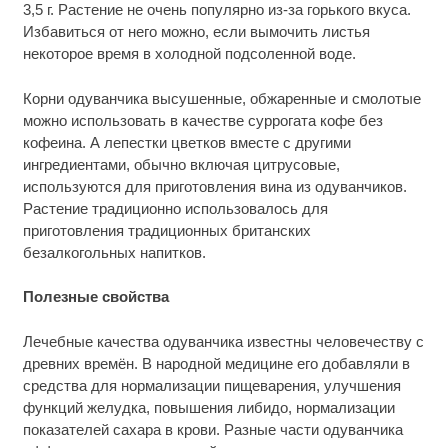
3,5 г. Растение не очень популярно из-за горького вкуса.
Избавиться от него можно, если вымочить листья
некоторое время в холодной подсоленной воде.
Корни одуванчика высушенные, обжаренные и смолотые
можно использовать в качестве суррогата кофе без
кофеина. А лепестки цветков вместе с другими
ингредиентами, обычно включая цитрусовые,
используются для приготовления вина из одуванчиков.
Растение традиционно использовалось для
приготовления традиционных британских
безалкогольных напитков.
Полезные свойства
Лечебные качества одуванчика известны человечеству с
древних времён. В народной медицине его добавляли в
средства для нормализации пищеварения, улучшения
функций желудка, повышения либидо, нормализации
показателей сахара в крови. Разные части одуванчика