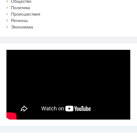
Общество
Политика
Происшествия
Регионы
Экономика