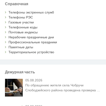
Справочная
Телефоны экстренных служб
Телефоны РЭС
Газовые участки
Телефонные коды
Почтовые индексы
Нерабочие праздничные дни
Профессиональные праздники
Памятные даты
Территориальное устройство
Дежурная часть
05.08.2026
По обращению жителя села Чобручи
Слободзейского района проведена проверка
…