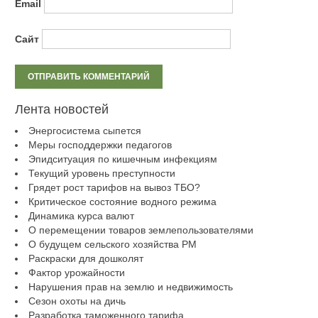
Email
Сайт
Лента новостей
Энергосистема сыпется
Меры господдержки педагогов
Эпидситуация по кишечным инфекциям
Текущий уровень преступности
Грядет рост тарифов на вывоз ТБО?
Критическое состояние водного режима
Динамика курса валют
О перемещении товаров землепользователями
О будущем сельского хозяйства РМ
Раскраски для дошколят
Фактор урожайности
Нарушения прав на землю и недвижимость
Сезон охоты на дичь
Разработка таможенного тарифа