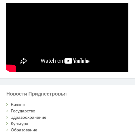
Новости Приднестровья
Бизнес
Государство
Здравоохранение
Культура
Образование