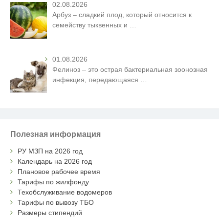
02.08.2026
Арбуз – сладкий плод, который относится к
семейству тыквенных и
…
01.08.2026
Фелиноз – это острая бактериальная зоонозная
инфекция, передающаяся
…
Полезная информация
РУ МЗП на 2026 год
Календарь на 2026 год
Плановое рабочее время
Тарифы по жилфонду
Техобслуживание водомеров
Тарифы по вывозу ТБО
Размеры стипендий