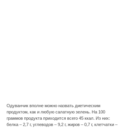
Одуванчик вполне можно назвать диетическим
продуктом, как и любую салатную зелень. На 100
граммов продукта приходится всего 45 ккал. Из них:
белка – 2,7 г, углеводов – 9,2 г, жиров – 0,7 г, клетчатки –