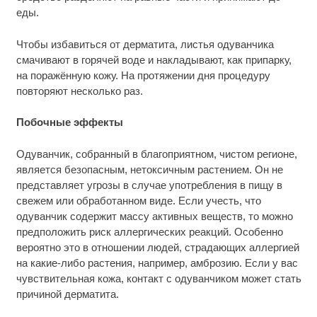
еды.
Чтобы избавиться от дерматита, листья одуванчика
смачивают в горячей воде и накладывают, как припарку,
на поражённую кожу. На протяжении дня процедуру
повторяют несколько раз.
Побочные эффекты
Одуванчик, собранный в благоприятном, чистом регионе,
является безопасным, нетоксичным растением. Он не
представляет угрозы в случае употребления в пищу в
свежем или обработанном виде. Если учесть, что
одуванчик содержит массу активных веществ, то можно
предположить риск аллергических реакций. Особенно
вероятно это в отношении людей, страдающих аллергией
на какие-либо растения, например, амброзию. Если у вас
чувствительная кожа, контакт с одуванчиком может стать
причиной дерматита.