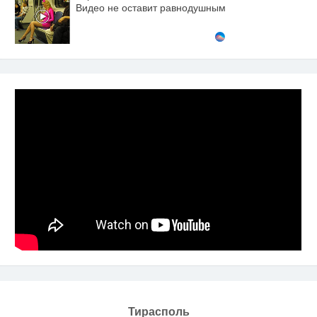
Видео не оставит равнодушным
Тирасполь