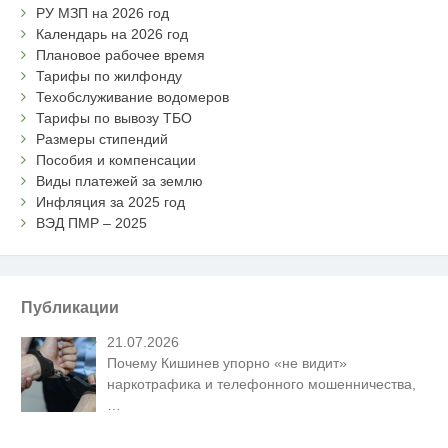
РУ МЗП на 2026 год
Календарь на 2026 год
Плановое рабочее время
Тарифы по жилфонду
Техобслуживание водомеров
Тарифы по вывозу ТБО
Размеры стипендий
Пособия и компенсации
Виды платежей за землю
Инфляция за 2025 год
ВЭД ПМР – 2025
Публикации
21.07.2026
Почему Кишинев упорно «не видит»
наркотрафика и телефонного мошенничества,
…