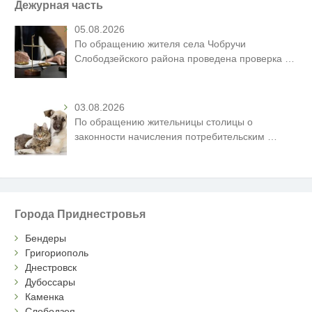
Дежурная часть
05.08.2026
По обращению жителя села Чобручи
Слободзейского района проведена проверка
…
03.08.2026
По обращению жительницы столицы о
законности начисления потребительским
…
Города Приднестровья
Бендеры
Григориополь
Днестровск
Дубоссары
Каменка
Слободзея