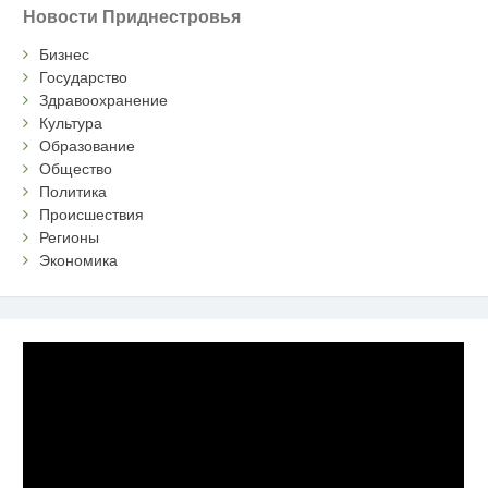
Новости Приднестровья
Бизнес
Государство
Здравоохранение
Культура
Образование
Общество
Политика
Происшествия
Регионы
Экономика