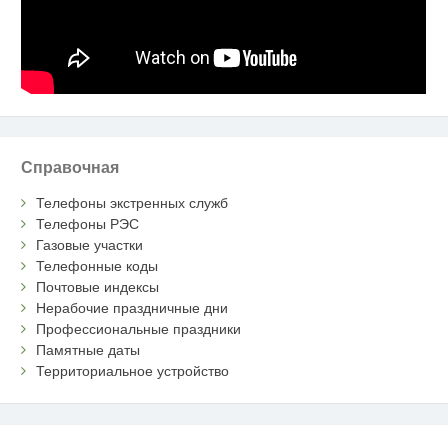
Справочная
Телефоны экстренных служб
Телефоны РЭС
Газовые участки
Телефонные коды
Почтовые индексы
Нерабочие праздничные дни
Профессиональные праздники
Памятные даты
Территориальное устройство