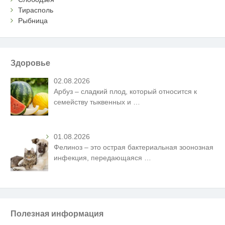
Тирасполь
Рыбница
Здоровье
02.08.2026
Арбуз – сладкий плод, который относится к
семейству тыквенных и
…
01.08.2026
Фелиноз – это острая бактериальная зоонозная
инфекция, передающаяся
…
Полезная информация