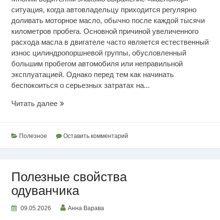
ситуация, когда автовладельцу приходится регулярно
доливать моторное масло, обычно после каждой тысячи
километров пробега. Основной причиной увеличенного
расхода масла в двигателе часто является естественный
износ цилиндропоршневой группы, обусловленный
большим пробегом автомобиля или неправильной
эксплуатацией. Однако перед тем как начинать
беспокоиться о серьезных затратах на...
Масложор
Читать далее
Полезное
Оставить комментарий
Полезные свойства
одуванчика
09.05.2026
Анна Варава