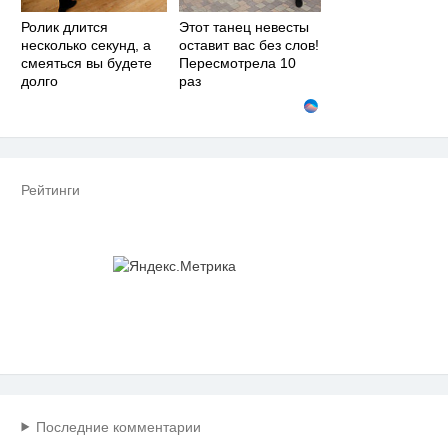
Ролик длится
Этот танец невесты
несколько секунд, а
оставит вас без слов!
смеяться вы будете
Пересмотрела 10
долго
раз
Рейтинги
Последние комментарии