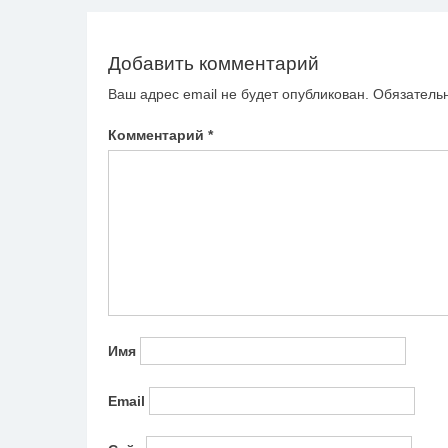
по
записям
Добавить комментарий
Ваш адрес email не будет опубликован.
Обязатель
Комментарий
*
Имя
Email