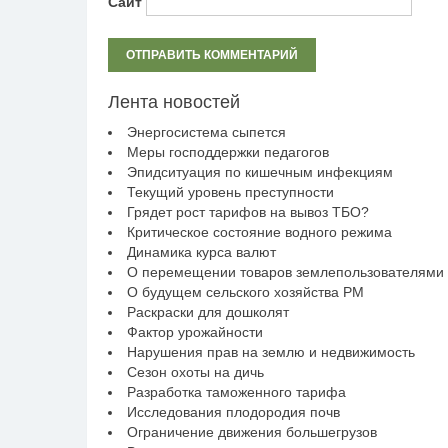
Сайт
Лента новостей
Энергосистема сыпется
Меры господдержки педагогов
Эпидситуация по кишечным инфекциям
Текущий уровень преступности
Грядет рост тарифов на вывоз ТБО?
Критическое состояние водного режима
Динамика курса валют
О перемещении товаров землепользователями
О будущем сельского хозяйства РМ
Раскраски для дошколят
Фактор урожайности
Нарушения прав на землю и недвижимость
Сезон охоты на дичь
Разработка таможенного тарифа
Исследования плодородия почв
Ограничение движения большегрузов