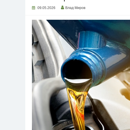
09.05.2026
Влад Миров