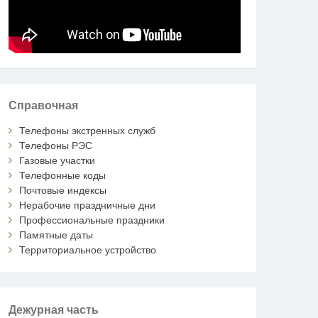
Справочная
Телефоны экстренных служб
Телефоны РЭС
Газовые участки
Телефонные коды
Почтовые индексы
Нерабочие праздничные дни
Профессиональные праздники
Памятные даты
Территориальное устройство
Дежурная часть