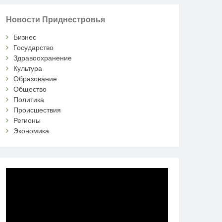
Новости Приднестровья
Бизнес
Государство
Здравоохранение
Культура
Образование
Общество
Политика
Происшествия
Регионы
Экономика