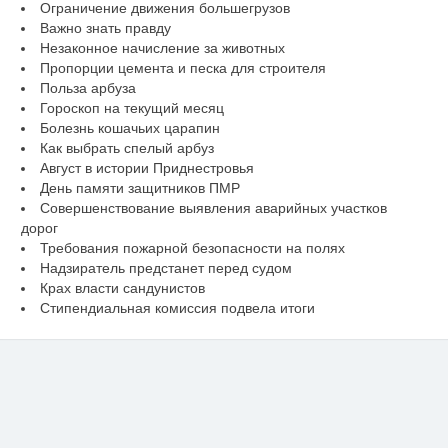
Ограничение движения большегрузов
Важно знать правду
Незаконное начисление за животных
Пропорции цемента и песка для строителя
Польза арбуза
Гороскоп на текущий месяц
Болезнь кошачьих царапин
Как выбрать спелый арбуз
Август в истории Приднестровья
День памяти защитников ПМР
Совершенствование выявления аварийных участков
дорог
Требования пожарной безопасности на полях
Надзиратель предстанет перед судом
Крах власти сандунистов
Стипендиальная комиссия подвела итоги