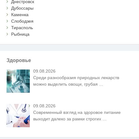
Днестровск
Дубоссары
Каменка
Слободзея
Тирасполь
Рыбница
Здоровье
09.08.2026
Среди разнообразия природных лекарств
можно выделить овощи, грубая
…
09.08.2026
Современный взгляд на здоровое питание
выходит далеко за рамки строгих
…