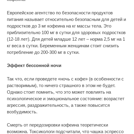
Европейское агентство по безопасности продуктов
питания называет относительно безопасным для детей и
подростков до 3 мг кофеина на кг массы тела. Это
приблизительно 100 мг в сутки для здоровых подростков
(12-18 лет). Для детей младше 12 лет – норма 2,5 мг на 1
кг веса в сутки. Беременным женщинам стоит снизить
потребление до 200-300 мг в сутки.
Эффект бессонной ночи
Так что, если проведете «ночь с кофе» (в особенности с
растворимым), то ничего страшного в этом не будет.
Однако стоит помнить, что это может повлиять на
психологическое и эмоциональное состояние: возрастет
агрессия, раздражительность, а также повысится
возбудимость.
Смерть от передозировки кофеина теоретически
возможна. Токсикологи подсчитали, что чашка эспрессо