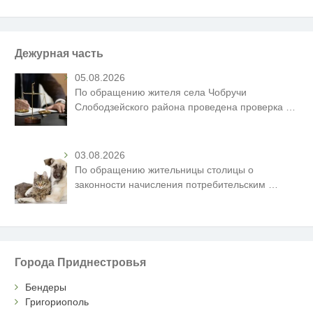
Дежурная часть
05.08.2026
По обращению жителя села Чобручи
Слободзейского района проведена проверка
…
03.08.2026
По обращению жительницы столицы о
законности начисления потребительским
…
Города Приднестровья
Бендеры
Григориополь