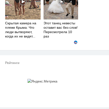
Скрытая камера на
Этот танец невесты
пляже Крыма: Что
оставит вас без слов!
люди вытворяют,
Пересмотрела 10
когда их не видят...
раз
Рейтинги