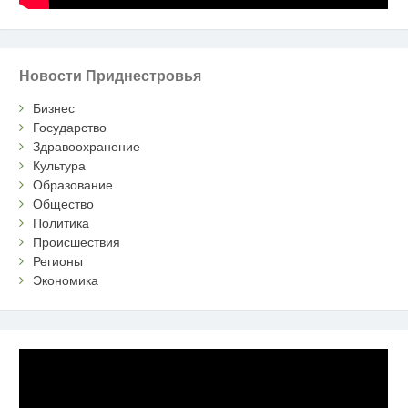
Новости Приднестровья
Бизнес
Государство
Здравоохранение
Культура
Образование
Общество
Политика
Происшествия
Регионы
Экономика