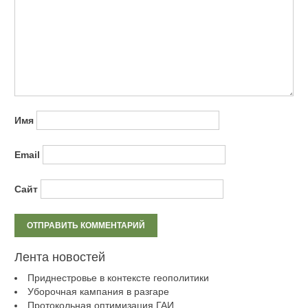
Имя
Email
Сайт
Лента новостей
Приднестровье в контексте геополитики
Уборочная кампания в разгаре
Протокольная оптимизация ГАИ