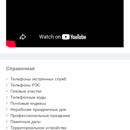
Справочная
Телефоны экстренных служб
Телефоны РЭС
Газовые участки
Телефонные коды
Почтовые индексы
Нерабочие праздничные дни
Профессиональные праздники
Памятные даты
Территориальное устройство