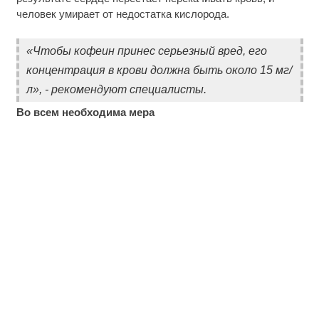
человек умирает от недостатка кислорода.
«Чтобы кофеин принес серьезный вред, его
концентрация в крови должна быть около 15 мг/
л», - рекомендуют специалисты.
Во всем необходима мера