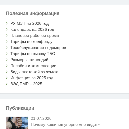
Полезная информация
РУ МЗП на 2026 год
Календарь на 2026 год
Плановое рабочее время
Тарифы по жилфонду
Техобслуживание водомеров
Тарифы по вывозу ТБО
Размеры стипендий
Пособия и компенсации
Виды платежей за землю
Инфляция за 2025 год
ВЭД ПМР – 2025
Публикации
21.07.2026
Почему Кишинев упорно «не видит»