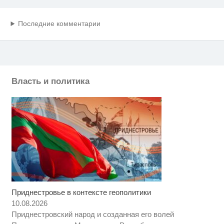
Последние комментарии
Власть и политика
Приднестровье в контексте геополитики
10.08.2026
Приднестровский народ и созданная его волей