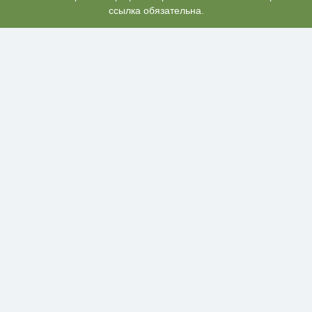
ссылка обязательна.