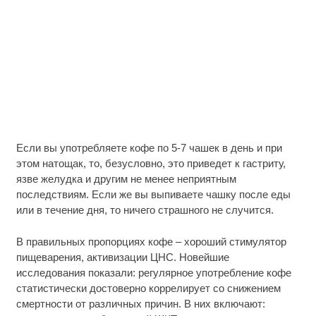
Если вы употребляете кофе по 5-7 чашек в день и при
этом натощак, то, безусловно, это приведет к гастриту,
язве желудка и другим не менее неприятным
последствиям. Если же вы выпиваете чашку после еды
или в течение дня, то ничего страшного не случится.
В правильных пропорциях кофе – хороший стимулятор
пищеварения, активизации ЦНС. Новейшие
исследования показали: регулярное употребление кофе
статистически достоверно коррелирует со снижением
смертности от различных причин. В них включают: