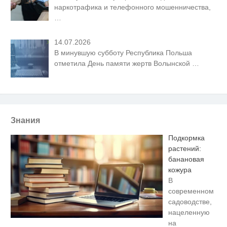
наркотрафика и телефонного мошенничества,
…
14.07.2026
В минувшую субботу Республика Польша
отметила День памяти жертв Волынской
…
Знания
Подкормка
растений:
банановая
кожура
В
современном
садоводстве,
нацеленную
на