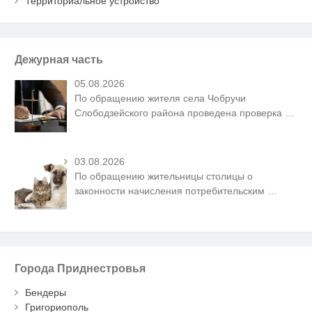
Территориальное устройство
Дежурная часть
05.08.2026
По обращению жителя села Чобручи
Слободзейского района проведена проверка
…
03.08.2026
По обращению жительницы столицы о
законности начисления потребительским
…
Города Приднестровья
Бендеры
Григориополь