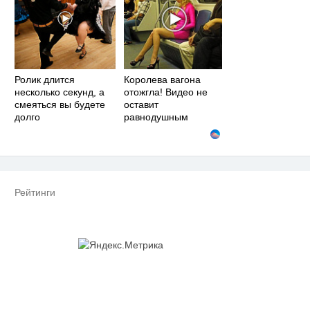
Ролик длится
Королева вагона
несколько секунд, а
отожгла! Видео не
смеяться вы будете
оставит
долго
равнодушным
Рейтинги