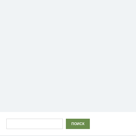
Поиск
ПОИСК