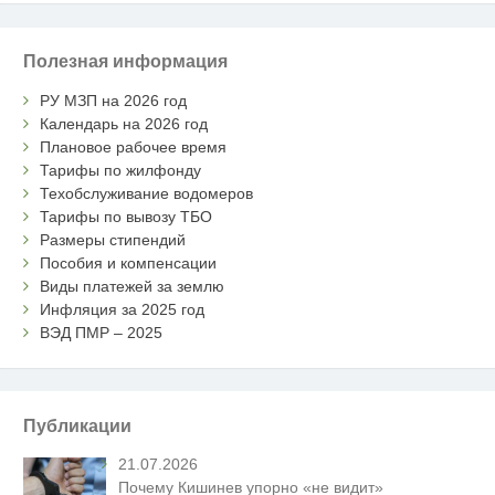
Полезная информация
РУ МЗП на 2026 год
Календарь на 2026 год
Плановое рабочее время
Тарифы по жилфонду
Техобслуживание водомеров
Тарифы по вывозу ТБО
Размеры стипендий
Пособия и компенсации
Виды платежей за землю
Инфляция за 2025 год
ВЭД ПМР – 2025
Публикации
21.07.2026
Почему Кишинев упорно «не видит»