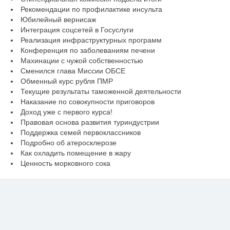
Рекомендации по профилактике инсульта
Юбилейный вернисаж
Интеграция соцсетей в Госуслуги
Реализация инфраструктурных программ
Конференция по заболеваниям печени
Махинации с чужой собственностью
Сменился глава Миссии ОБСЕ
Обменный курс рубля ПМР
Текущие результаты таможенной деятельности
Наказание по совокупности приговоров
Доход уже с первого курса!
Правовая основа развития туриндустрии
Поддержка семей первоклассников
Подробно об атеросклерозе
Как охладить помещение в жару
Ценность морковного сока