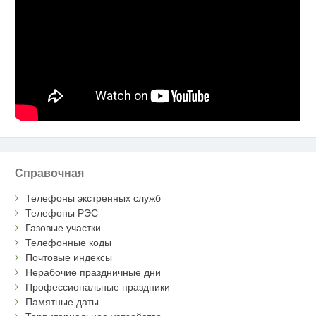
Справочная
Телефоны экстренных служб
Телефоны РЭС
Газовые участки
Телефонные коды
Почтовые индексы
Нерабочие праздничные дни
Профессиональные праздники
Памятные даты