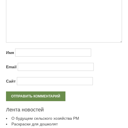
Имя
Email
Сайт
Лента новостей
О будущем сельского хозяйства РМ
Раскраски для дошколят