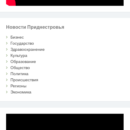
Новости Приднестровья
Бизнес
Государство
Здравоохранение
Культура
Образование
Общество
Политика
Происшествия
Регионы
Экономика