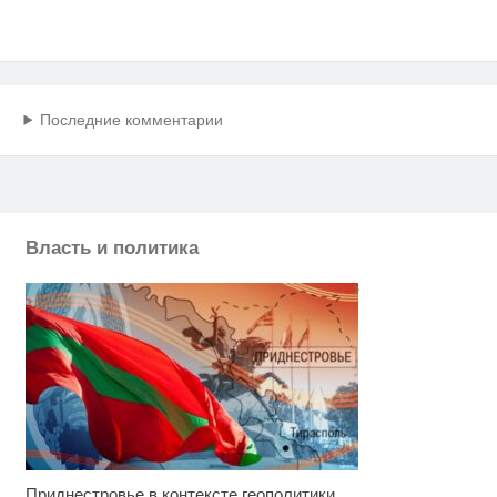
Последние комментарии
Власть и политика
Приднестровье в контексте геополитики