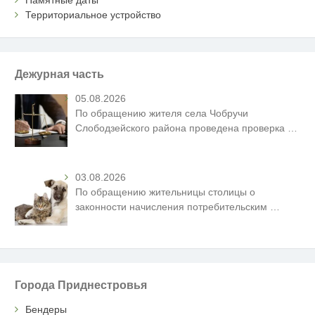
Территориальное устройство
Дежурная часть
05.08.2026
По обращению жителя села Чобручи
Слободзейского района проведена проверка
…
03.08.2026
По обращению жительницы столицы о
законности начисления потребительским
…
Города Приднестровья
Бендеры