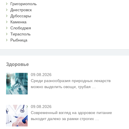
Григориополь
Днестровск
Дубоссары
Каменка
Слободзея
Тирасполь
Рыбница
Здоровье
09.08.2026
Среди разнообразия природных лекарств
можно выделить овощи, грубая
…
09.08.2026
Современный взгляд на здоровое питание
выходит далеко за рамки строгих
…