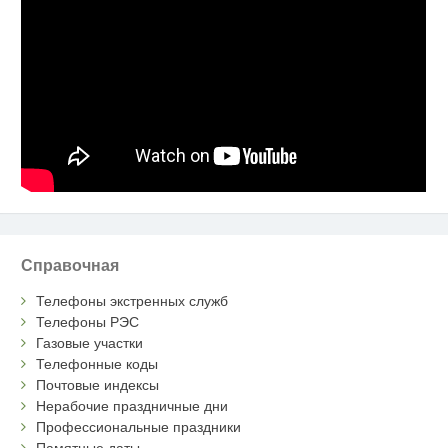
Справочная
Телефоны экстренных служб
Телефоны РЭС
Газовые участки
Телефонные коды
Почтовые индексы
Нерабочие праздничные дни
Профессиональные праздники
Памятные даты