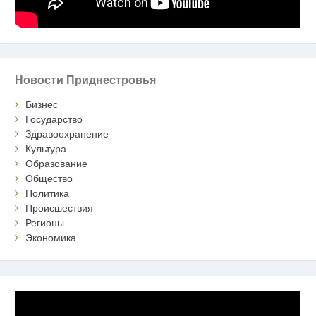
Новости Приднестровья
Бизнес
Государство
Здравоохранение
Культура
Образование
Общество
Политика
Происшествия
Регионы
Экономика