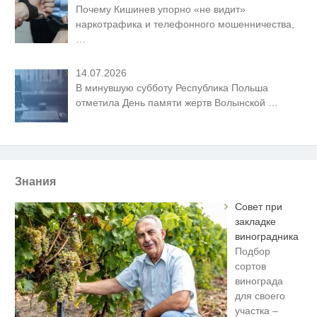
Почему Кишинев упорно «не видит»
наркотрафика и телефонного мошенничества,
…
14.07.2026
В минувшую субботу Республика Польша
отметила День памяти жертв Волынской
…
Знания
Совет при
закладке
виноградника
Подбор
сортов
винограда
для своего
участка –