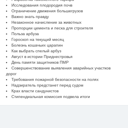
Исследования плодородия почв
Ограничение движения большегрузов
Важно знать правду
Незаконное начисление за животных
Пропорции цемента и песка для строителя
Польза арбуза
Гороскоп на текущий месяц
Болезнь кошачьих царапин
Как выбрать спелый арбуз
Август в истории Приднестровья
День памяти защитников ПМР
Совершенствование выявления аварийных участков
дорог
Требования пожарной безопасности на полях
Надзиратель предстанет перед судом
Крах власти сандунистов
Стипендиальная комиссия подвела итоги