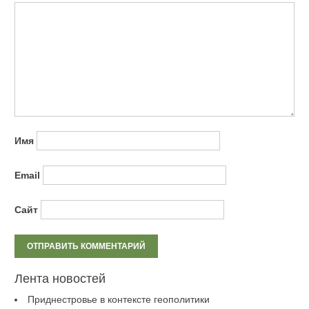
Имя
Email
Сайт
Лента новостей
Приднестровье в контексте геополитики