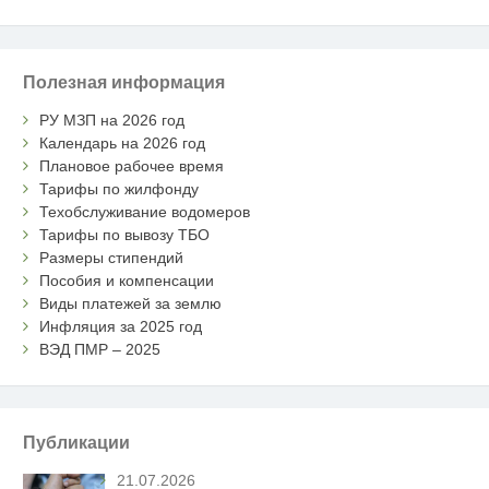
Полезная информация
РУ МЗП на 2026 год
Календарь на 2026 год
Плановое рабочее время
Тарифы по жилфонду
Техобслуживание водомеров
Тарифы по вывозу ТБО
Размеры стипендий
Пособия и компенсации
Виды платежей за землю
Инфляция за 2025 год
ВЭД ПМР – 2025
Публикации
21.07.2026