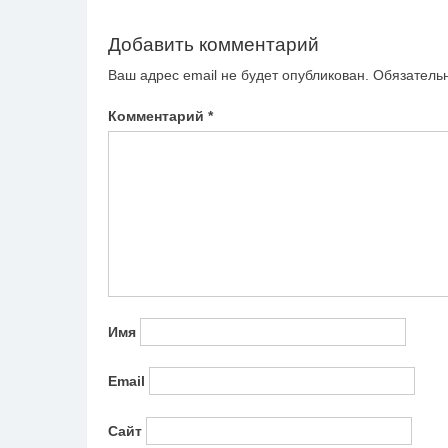
записям
Добавить комментарий
Ваш адрес email не будет опубликован.
Обязатель
Комментарий
*
Имя
Email
Сайт