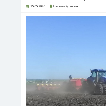
25.05.2026
Наталья Куренная