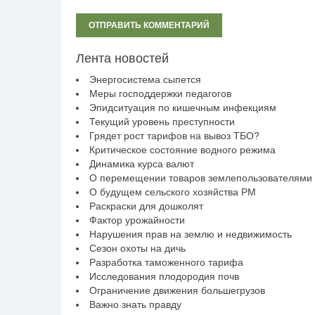
Лента новостей
Энергосистема сыпется
Меры господдержки педагогов
Эпидситуация по кишечным инфекциям
Текущий уровень преступности
Грядет рост тарифов на вывоз ТБО?
Критическое состояние водного режима
Динамика курса валют
О перемещении товаров землепользователями
О будущем сельского хозяйства РМ
Раскраски для дошколят
Фактор урожайности
Нарушения прав на землю и недвижимость
Сезон охоты на дичь
Разработка таможенного тарифа
Исследования плодородия почв
Ограничение движения большегрузов
Важно знать правду