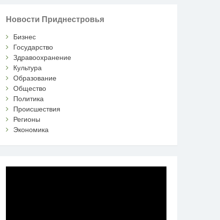
Новости Приднестровья
Бизнес
Государство
Здравоохранение
Культура
Образование
Общество
Политика
Происшествия
Регионы
Экономика