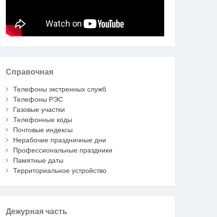
Справочная
Телефоны экстренных служб
Телефоны РЭС
Газовые участки
Телефонные коды
Почтовые индексы
Нерабочие праздничные дни
Профессиональные праздники
Памятные даты
Территориальное устройство
Дежурная часть