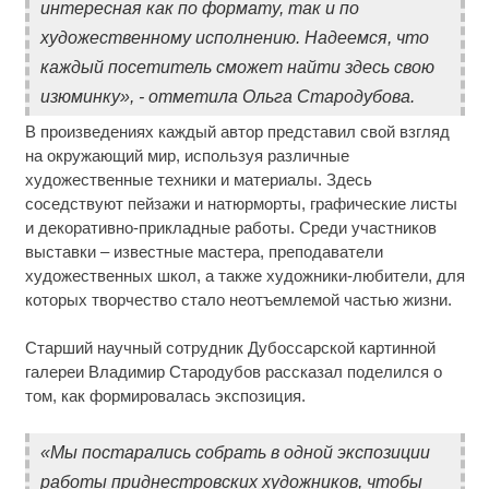
интересная как по формату, так и по
художественному исполнению. Надеемся, что
каждый посетитель сможет найти здесь свою
изюминку», - отметила Ольга Стародубова.
В произведениях каждый автор представил свой взгляд
на окружающий мир, используя различные
художественные техники и материалы. Здесь
соседствуют пейзажи и натюрморты, графические листы
и декоративно-прикладные работы. Среди участников
выставки – известные мастера, преподаватели
художественных школ, а также художники-любители, для
которых творчество стало неотъемлемой частью жизни.
Старший научный сотрудник Дубоссарской картинной
галереи Владимир Стародубов рассказал поделился о
том, как формировалась экспозиция.
«Мы постарались собрать в одной экспозиции
работы приднестровских художников, чтобы