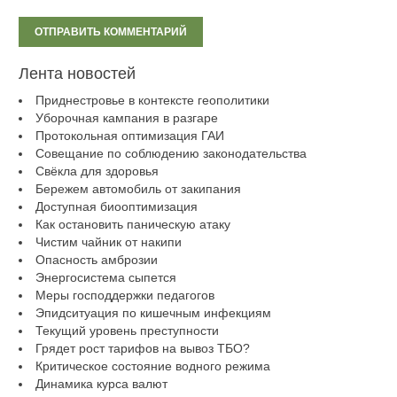
Лента новостей
Приднестровье в контексте геополитики
Уборочная кампания в разгаре
Протокольная оптимизация ГАИ
Совещание по соблюдению законодательства
Свёкла для здоровья
Бережем автомобиль от закипания
Доступная биооптимизация
Как остановить паническую атаку
Чистим чайник от накипи
Опасность амброзии
Энергосистема сыпется
Меры господдержки педагогов
Эпидситуация по кишечным инфекциям
Текущий уровень преступности
Грядет рост тарифов на вывоз ТБО?
Критическое состояние водного режима
Динамика курса валют