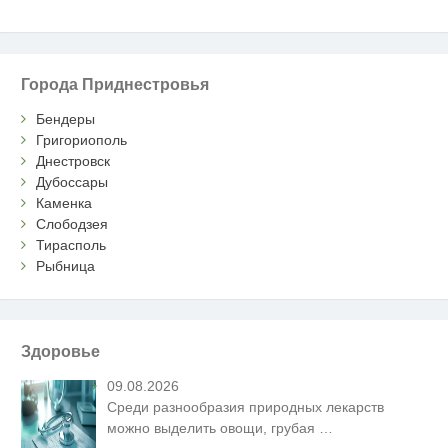
Города Приднестровья
Бендеры
Григориополь
Днестровск
Дубоссары
Каменка
Слободзея
Тирасполь
Рыбница
Здоровье
09.08.2026
Среди разнообразия природных лекарств
можно выделить овощи, грубая
…