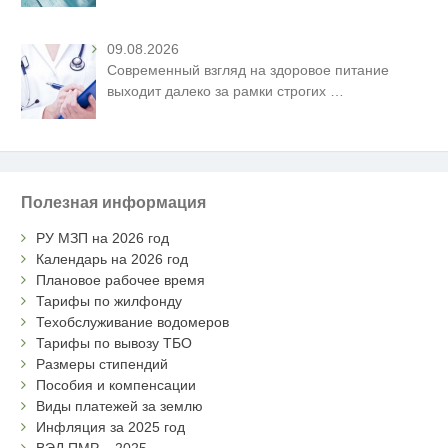
09.08.2026
Современный взгляд на здоровое питание
выходит далеко за рамки строгих
…
Полезная информация
РУ МЗП на 2026 год
Календарь на 2026 год
Плановое рабочее время
Тарифы по жилфонду
Техобслуживание водомеров
Тарифы по вывозу ТБО
Размеры стипендий
Пособия и компенсации
Виды платежей за землю
Инфляция за 2025 год
ВЭД ПМР – 2025