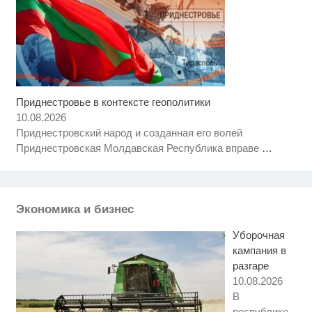
Приднестровье в контексте геополитики
10.08.2026
Приднестровский народ и созданная его волей
Приднестровская Молдавская Республика вправе
…
Экономика и бизнес
Уборочная
кампания в
разгаре
10.08.2026
В
республике