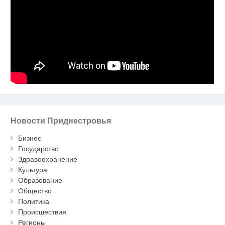
Новости Приднестровья
Бизнес
Государство
Здравоохранение
Культура
Образование
Общество
Политика
Происшествия
Регионы