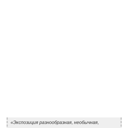
«Экспозиция разнообразная, необычная,