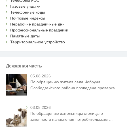
Телефоны РЭС
Газовые участки
Телефонные коды
Почтовые индексы
Нерабочие праздничные дни
Профессиональные праздники
Памятные даты
Территориальное устройство
Дежурная часть
05.08.2026
По обращению жителя села Чобручи
Слободзейского района проведена проверка
…
03.08.2026
По обращению жительницы столицы о
законности начисления потребительским
…