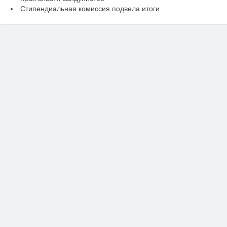
Стипендиальная комиссия подвела итоги