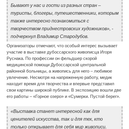
Бывают у нас и гости из разных стран –
туристы, блогеры, путешественники, которым
также интересно познакомиться с
творчеством приднестровских художников», -
подчеркнул Владимир Стародубов.
Организаторы отмечают, что особый интерес вызывает
участие в выставке дубоссарского живописца Игоря
Руснака. По профессии он фельдшер скорой
медицинской помощи Дубоссарской центральной
районной больницы, а живопись для него – любимое
увлечение. Несмотря на напряженную работу, медик
находит время для творчества и впервые представил
свои картины широкой публике. В экспозицию вошли две
его работы – «Горное озеро» и «Сумерки. Пустой берег».
«Выставка станет интересной как для
ценителей искусства, так и для тех, кто
только открывает для себя мир живописи.