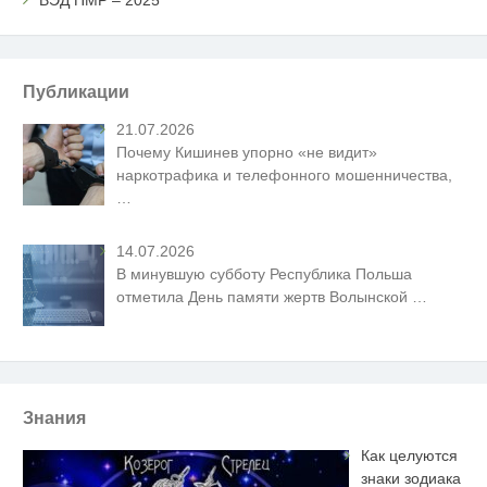
Публикации
21.07.2026
Почему Кишинев упорно «не видит»
наркотрафика и телефонного мошенничества,
…
14.07.2026
В минувшую субботу Республика Польша
отметила День памяти жертв Волынской
…
Знания
Как целуются
знаки зодиака