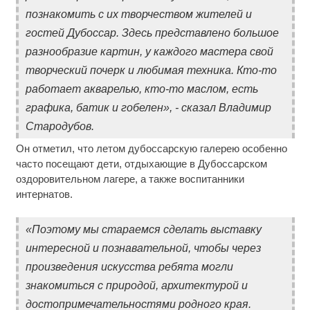
познакомить с их творчеством жителей и
гостей Дубоссар. Здесь представлено большое
разнообразие картин, у каждого мастера свой
творческий почерк и любимая техника. Кто-то
работает акварелью, кто-то маслом, есть
графика, батик и гобелен», - сказал Владимир
Стародубов.
Он отметил, что летом дубоссарскую галерею особенно
часто посещают дети, отдыхающие в Дубоссарском
оздоровительном лагере, а также воспитанники
интернатов.
«Поэтому мы стараемся сделать выставку
интересной и познавательной, чтобы через
произведения искусства ребята могли
знакомиться с природой, архитектурой и
достопримечательностями родного края.