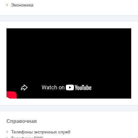
Экономика
Справочная
Телефоны экстренных служб