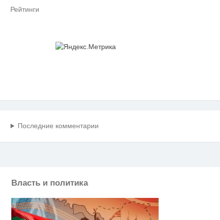
Рейтинги
Последние комментарии
Власть и политика