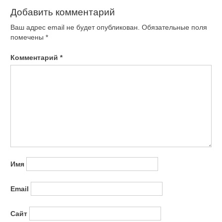
Добавить комментарий
Ваш адрес email не будет опубликован.
Обязательные поля
помечены
*
Комментарий
*
Имя
Email
Сайт