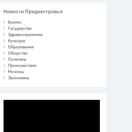
Новости Приднестровья
Бизнес
Государство
Здравоохранение
Культура
Образование
Общество
Политика
Происшествия
Регионы
Экономика