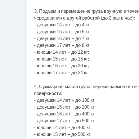
3. Подъем и перемещение груза вручную в течени
чередовании с другой работой (до 2 раз в час):
- девушки 14 лет – до 4 кг;
- девушки 15 лет – до 5 кг;
- девушки 16 лет – до 7 кг;
- девушки 17 лет – до 8 кг;
- юноши 14 лет – до 12 кг;
- юноши 15 лет – до 15 кг;
- юноши 16 лет – до 20 кг;
- юноши 17 лет – до 24 кг.
4. Суммарная масса груза, перемещаемого в те
поверхности:
- девушки 14 лет – до 180 кг;
- девушки 15 лет – до 200 кг;
- девушки 16 лет – до 400 кг;
- девушки 17 лет – до 500 кг;
- юноши 14 лет – до 400 кг;
- юноши 15 лет – до 500 кг;