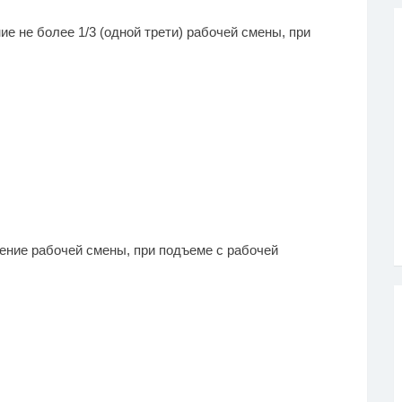
е не более 1/3 (одной трети) рабочей смены, при
чение рабочей смены, при подъеме с рабочей