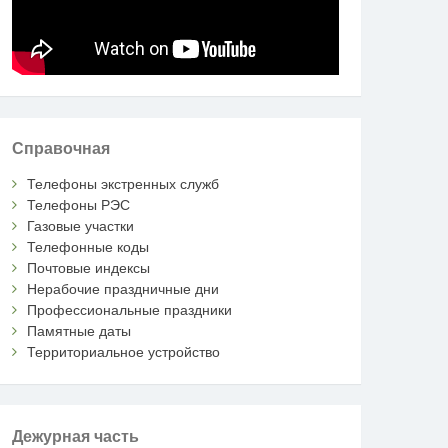
Справочная
Телефоны экстренных служб
Телефоны РЭС
Газовые участки
Телефонные коды
Почтовые индексы
Нерабочие праздничные дни
Профессиональные праздники
Памятные даты
Территориальное устройство
Дежурная часть