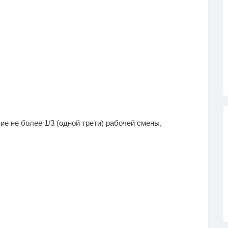
ие не более 1/3 (одной трети) рабочей смены,