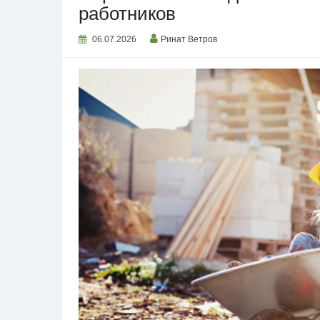
работников
06.07.2026
Ринат Ветров