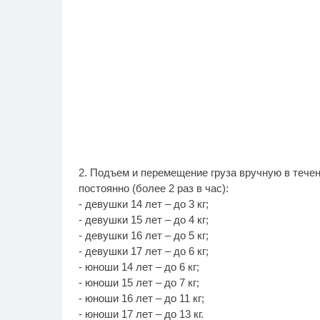
2. Подъем и перемещение груза вручную в течен
постоянно (более 2 раз в час):
- девушки 14 лет – до 3 кг;
- девушки 15 лет – до 4 кг;
- девушки 16 лет – до 5 кг;
- девушки 17 лет – до 6 кг;
- юноши 14 лет – до 6 кг;
- юноши 15 лет – до 7 кг;
- юноши 16 лет – до 11 кг;
- юноши 17 лет – до 13 кг.