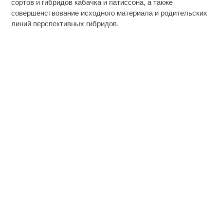
сортов и гибридов кабачка и патиссона, а также
совершенствование исходного материала и родительских
линий перспективных гибридов.