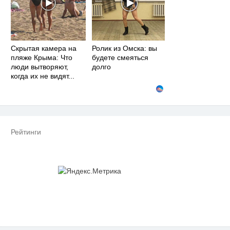
Скрытая камера на
Ролик из Омска: вы
пляже Крыма: Что
будете смеяться
люди вытворяют,
долго
когда их не видят...
Рейтинги