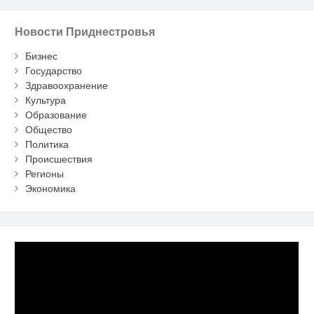
Новости Приднестровья
Бизнес
Государство
Здравоохранение
Культура
Образование
Общество
Политика
Происшествия
Регионы
Экономика