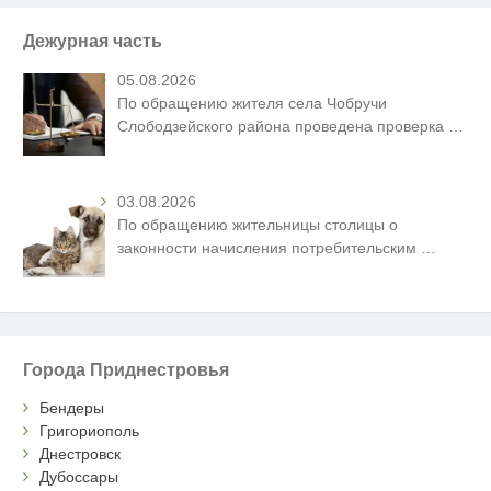
Дежурная часть
05.08.2026
По обращению жителя села Чобручи
Слободзейского района проведена проверка
…
03.08.2026
По обращению жительницы столицы о
законности начисления потребительским
…
Города Приднестровья
Бендеры
Григориополь
Днестровск
Дубоссары