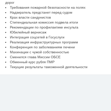
дорог
Требования пожарной безопасности на полях
Надзиратель предстанет перед судом
Крах власти сандунистов
Стипендиальная комиссия подвела итоги
Рекомендации по профилактике инсульта
Юбилейный вернисаж
Интеграция соцсетей в Госуслуги
Реализация инфраструктурных программ
Конференция по заболеваниям печени
Махинации с чужой собственностью
Сменился глава Миссии ОБСЕ
Обменный курс рубля ПМР
Текущие результаты таможенной деятельности