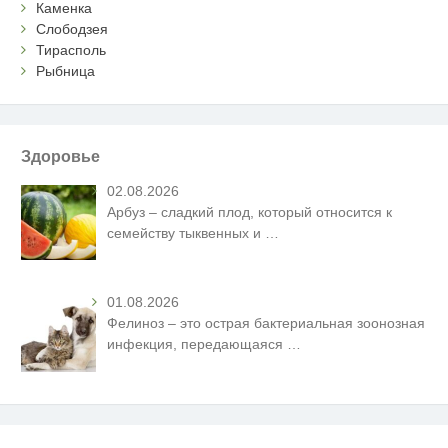
Каменка
Слободзея
Тирасполь
Рыбница
Здоровье
02.08.2026
Арбуз – сладкий плод, который относится к
семейству тыквенных и
…
01.08.2026
Фелиноз – это острая бактериальная зоонозная
инфекция, передающаяся
…