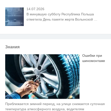
14.07.2026
В минувшую субботу Республика Польша
отметила День памяти жертв Волынской
…
Знания
Ошибки при
шиномонтаже
Приближается зимний период, на улице снижается суточная
температура атмосферного воздуха, водителям