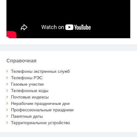
Справочная
Телефоны экстренных служб
Телефоны РЭС
Газовые участки
Телефонные коды
Почтовые индексы
Нерабочие праздничные дни
Профессиональные праздники
Памятные даты
Территориальное устройство