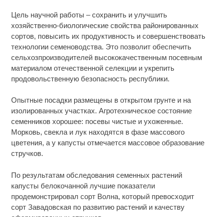
Цель научной работы – сохранить и улучшить
хозяйственно-биологические свойства районированных
сортов, повысить их продуктивность и совершенствовать
технологии семеноводства. Это позволит обеспечить
сельхозпроизводителей высококачественным посевным
материалом отечественной селекции и укрепить
продовольственную безопасность республики.
Опытные посадки размещены в открытом грунте и на
изолированных участках. Агротехническое состояние
семенников хорошее: посевы чистые и ухоженные.
Морковь, свекла и лук находятся в фазе массового
цветения, а у капусты отмечается массовое образование
стручков.
По результатам обследования семенных растений
капусты белокочанной лучшие показатели
продемонстрировал сорт Волна, который превосходит
сорт Завадовская по развитию растений и качеству