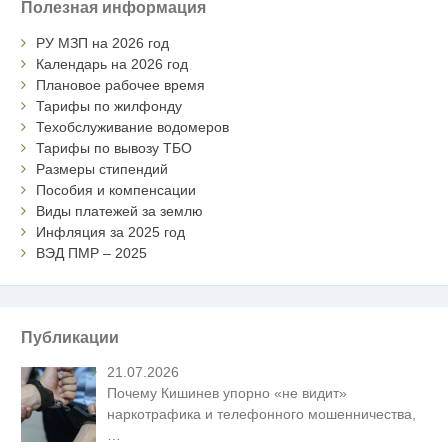
Полезная информация
РУ МЗП на 2026 год
Календарь на 2026 год
Плановое рабочее время
Тарифы по жилфонду
Техобслуживание водомеров
Тарифы по вывозу ТБО
Размеры стипендий
Пособия и компенсации
Виды платежей за землю
Инфляция за 2025 год
ВЭД ПМР – 2025
Публикации
21.07.2026
Почему Кишинев упорно «не видит»
наркотрафика и телефонного мошенничества,
…