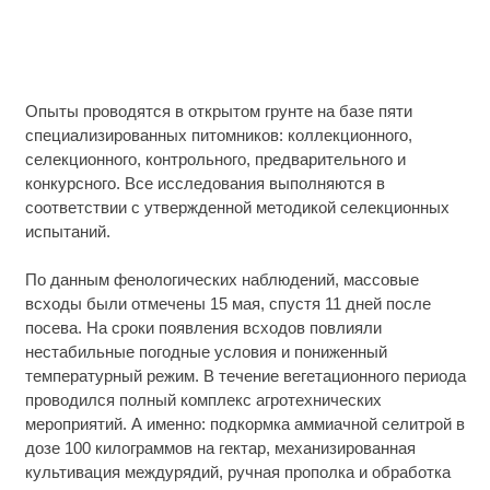
Опыты проводятся в открытом грунте на базе пяти
специализированных питомников: коллекционного,
селекционного, контрольного, предварительного и
конкурсного. Все исследования выполняются в
соответствии с утвержденной методикой селекционных
испытаний.
По данным фенологических наблюдений, массовые
всходы были отмечены 15 мая, спустя 11 дней после
посева. На сроки появления всходов повлияли
нестабильные погодные условия и пониженный
температурный режим. В течение вегетационного периода
проводился полный комплекс агротехнических
мероприятий. А именно: подкормка аммиачной селитрой в
дозе 100 килограммов на гектар, механизированная
культивация междурядий, ручная прополка и обработка