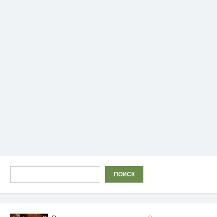
Поиск
ПОИСК