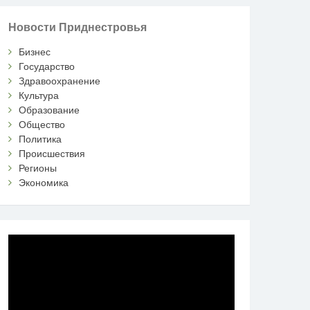
Новости Приднестровья
Бизнес
Государство
Здравоохранение
Культура
Образование
Общество
Политика
Происшествия
Регионы
Экономика