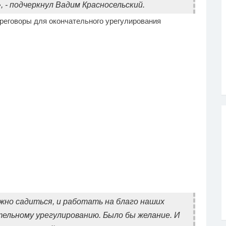
- подчеркнул Вадим Красносельский.
реговоры для окончательного урегулирования
ужно садиться, и работать на благо наших
тельному урегулированию. Было бы желание. И