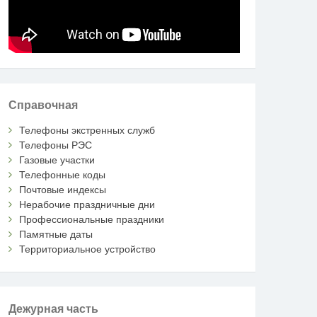
Справочная
Телефоны экстренных служб
Телефоны РЭС
Газовые участки
Телефонные коды
Почтовые индексы
Нерабочие праздничные дни
Профессиональные праздники
Памятные даты
Территориальное устройство
Дежурная часть