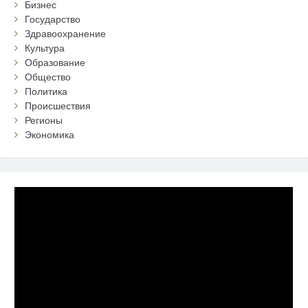
Бизнес
Государство
Здравоохранение
Культура
Образование
Общество
Политика
Происшествия
Регионы
Экономика