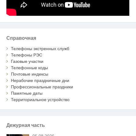
Справочная
Телефоны экстренных служб
Телефоны РЭС
Газовые участки
Телефонные коды
Почтовые индексы
Нерабочие праздничные дни
Профессиональные праздники
Памятные даты
Территориальное устройство
Дежурная часть
05.08.2026