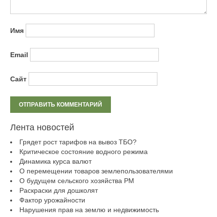
Имя
Email
Сайт
Лента новостей
Грядет рост тарифов на вывоз ТБО?
Критическое состояние водного режима
Динамика курса валют
О перемещении товаров землепользователями
О будущем сельского хозяйства РМ
Раскраски для дошколят
Фактор урожайности
Нарушения прав на землю и недвижимость