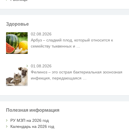
Здоровье
02.08.2026
Арбуз – сладкий плод, который относится к
семейству тыквенных и
…
01.08.2026
Фелиноз – это острая бактериальная зоонозная
инфекция, передающаяся
…
Полезная информация
РУ МЗП на 2026 год
Календарь на 2026 год