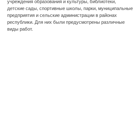
учреждения образования и культуры, библиотеки,
детские сады, спортивные школы, парки, муниципальные
предприятия и сельские администрации в районах
республики. Для них были предусмотрены различные
виды работ.