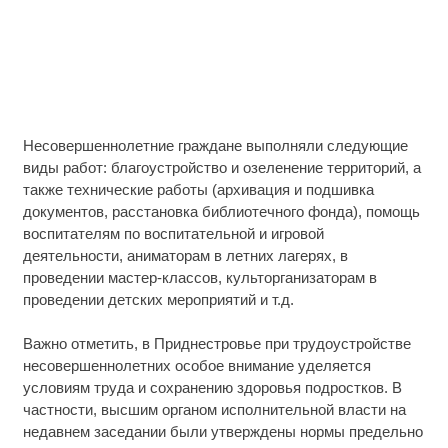
Несовершеннолетние граждане выполняли следующие
виды работ: благоустройство и озеленение территорий, а
также технические работы (архивация и подшивка
документов, расстановка библиотечного фонда), помощь
воспитателям по воспитательной и игровой
деятельности, аниматорам в летних лагерях, в
проведении мастер-классов, культорганизаторам в
проведении детских мероприятий и т.д.
Важно отметить, в Приднестровье при трудоустройстве
несовершеннолетних особое внимание уделяется
условиям труда и сохранению здоровья подростков. В
частности, высшим органом исполнительной власти на
недавнем заседании были утверждены нормы предельно