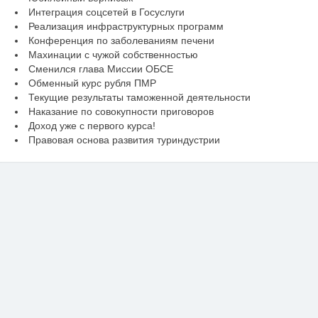
Интеграция соцсетей в Госуслуги
Реализация инфраструктурных программ
Конференция по заболеваниям печени
Махинации с чужой собственностью
Сменился глава Миссии ОБСЕ
Обменный курс рубля ПМР
Текущие результаты таможенной деятельности
Наказание по совокупности приговоров
Доход уже с первого курса!
Правовая основа развития туриндустрии