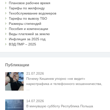
Плановое рабочее время
Тарифы по жилфонду
Техобслуживание водомеров
Тарифы по вывозу ТБО
Размеры стипендий
Пособия и компенсации
Виды платежей за землю
Инфляция за 2025 год
ВЭД ПМР – 2025
Публикации
21.07.2026
Почему Кишинев упорно «не видит»
наркотрафика и телефонного мошенничества,
…
14.07.2026
В минувшую субботу Республика Польша