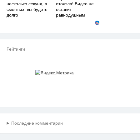
несколько секунд, а
отожгла! Видео не
смеяться вы будете
оставит
долго
равнодушным
Рейтинги
Последние комментарии