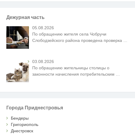
Дежурная часть
05.08.2026
По обращению жителя села Чобручи
Слободзейского района проведена проверка
…
03.08.2026
По обращению жительницы столицы о
законности начисления потребительским
…
Города Приднестровья
Бендеры
Григориополь
Днестровск