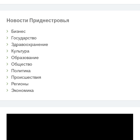
Новости Приднестровья
Бизнес
Государство
Здравоохранение
Культура
Образование
Общество
Политика
Происшествия
Регионы
Экономика