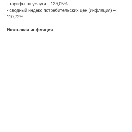
- тарифы на услуги – 139,05%;
- сводный индекс потребительских цен (инфляция) –
110,72%.
Июльская инфляция