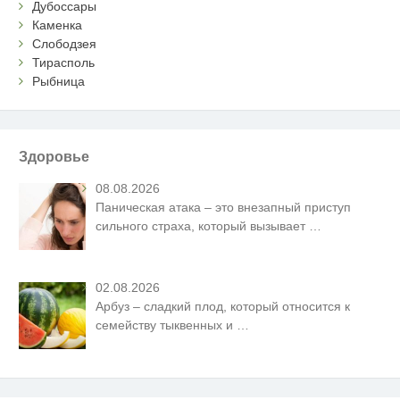
Дубоссары
Каменка
Слободзея
Тирасполь
Рыбница
Здоровье
08.08.2026
Паническая атака – это внезапный приступ
сильного страха, который вызывает
…
02.08.2026
Арбуз – сладкий плод, который относится к
семейству тыквенных и
…