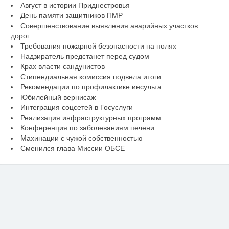
Август в истории Приднестровья
День памяти защитников ПМР
Совершенствование выявления аварийных участков
дорог
Требования пожарной безопасности на полях
Надзиратель предстанет перед судом
Крах власти сандунистов
Стипендиальная комиссия подвела итоги
Рекомендации по профилактике инсульта
Юбилейный вернисаж
Интеграция соцсетей в Госуслуги
Реализация инфраструктурных программ
Конференция по заболеваниям печени
Махинации с чужой собственностью
Сменился глава Миссии ОБСЕ