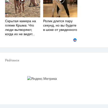
Скрытая камера на
Ролик длится пару
пляже Крыма: Что
секунд, но вы будете
люди вытворяют,
в шоке от увиденного
когда их не видят...
Рейтинги