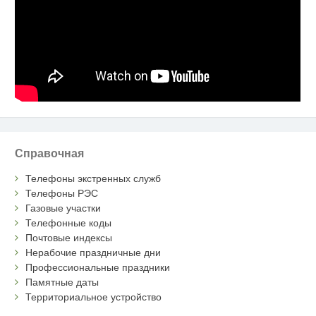
Справочная
Телефоны экстренных служб
Телефоны РЭС
Газовые участки
Телефонные коды
Почтовые индексы
Нерабочие праздничные дни
Профессиональные праздники
Памятные даты
Территориальное устройство