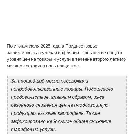
По итогам июля 2025 года в Приднестровье
зафиксирована нулевая инфляция. Повышение общего
уровня цен на товары и услуги в течение второго летнего
месяца составила ноль процентов.
За прошедший месяц подорожали
непродовольственные товары. Подешевело
продовольствие, главным образом, из-за
сезонного снижения цен на плодоовощную
продукцию, включая картофель. Также
зафиксировано небольшое общее снижение
тарифов на услуги.