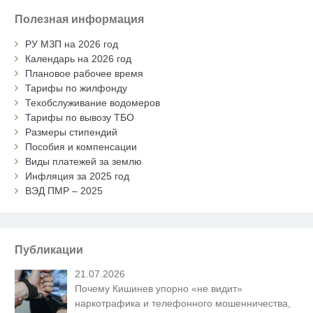
Полезная информация
РУ МЗП на 2026 год
Календарь на 2026 год
Плановое рабочее время
Тарифы по жилфонду
Техобслуживание водомеров
Тарифы по вывозу ТБО
Размеры стипендий
Пособия и компенсации
Виды платежей за землю
Инфляция за 2025 год
ВЭД ПМР – 2025
Публикации
21.07.2026
Почему Кишинев упорно «не видит»
наркотрафика и телефонного мошенничества,