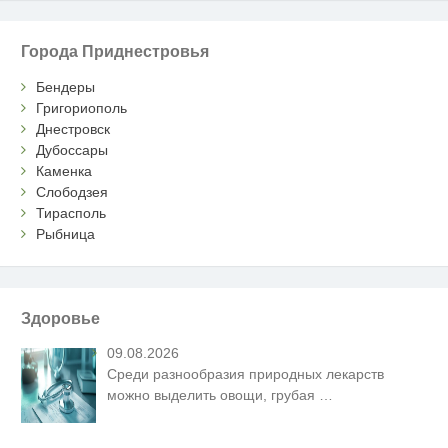
Города Приднестровья
Бендеры
Григориополь
Днестровск
Дубоссары
Каменка
Слободзея
Тирасполь
Рыбница
Здоровье
09.08.2026
Среди разнообразия природных лекарств
можно выделить овощи, грубая
…