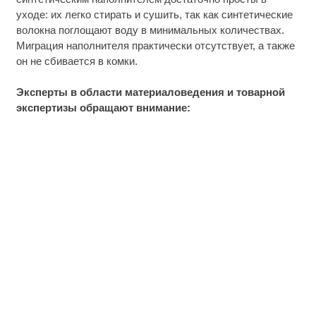
уходе: их легко стирать и сушить, так как синтетические
волокна поглощают воду в минимальных количествах.
Миграция наполнителя практически отсутствует, а также
он не сбивается в комки.
Эксперты в области материаловедения и товарной
экспертизы обращают внимание: