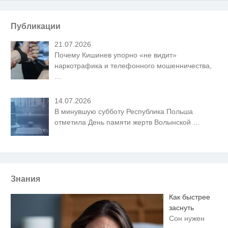
Публикации
21.07.2026
Почему Кишинев упорно «не видит»
наркотрафика и телефонного мошенничества,
…
14.07.2026
В минувшую субботу Республика Польша
отметила День памяти жертв Волынской
…
Знания
Как быстрее
заснуть
Сон нужен