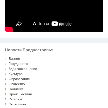
Новости Приднестровья
Бизнес
Государство
Здравоохранение
Культура
Образование
Общество
Политика
Происшествия
Регионы
Экономика