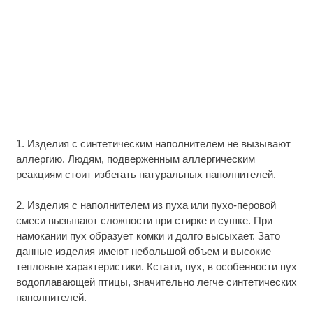
1. Изделия с синтетическим наполнителем не вызывают
аллергию. Людям, подверженным аллергическим
реакциям стоит избегать натуральных наполнителей.
2. Изделия с наполнителем из пуха или пухо-перовой
смеси вызывают сложности при стирке и сушке. При
намокании пух образует комки и долго высыхает. Зато
данные изделия имеют небольшой объем и высокие
тепловые характеристики. Кстати, пух, в особенности пух
водоплавающей птицы, значительно легче синтетических
наполнителей.