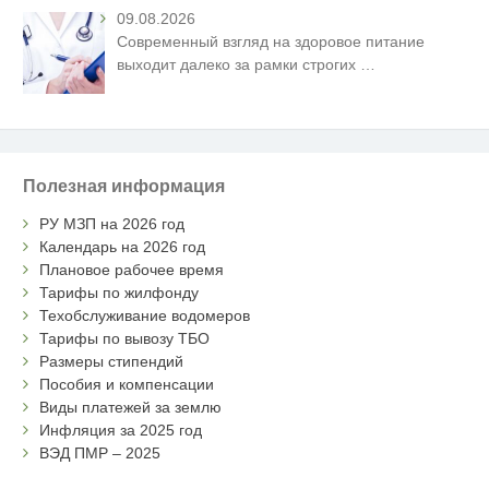
09.08.2026
Современный взгляд на здоровое питание
выходит далеко за рамки строгих
…
Полезная информация
РУ МЗП на 2026 год
Календарь на 2026 год
Плановое рабочее время
Тарифы по жилфонду
Техобслуживание водомеров
Тарифы по вывозу ТБО
Размеры стипендий
Пособия и компенсации
Виды платежей за землю
Инфляция за 2025 год
ВЭД ПМР – 2025