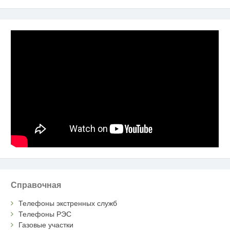
Справочная
Телефоны экстренных служб
Телефоны РЭС
Газовые участки