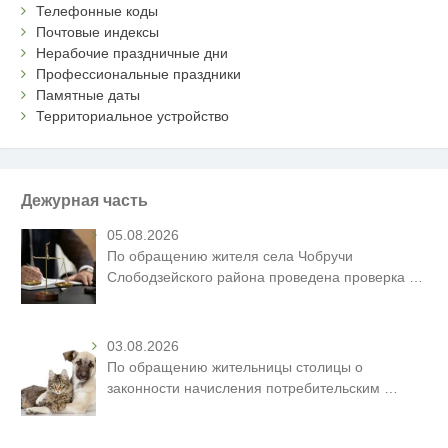
Телефонные коды
Почтовые индексы
Нерабочие праздничные дни
Профессиональные праздники
Памятные даты
Территориальное устройство
Дежурная часть
05.08.2026
По обращению жителя села Чобручи
Слободзейского района проведена проверка
…
03.08.2026
По обращению жительницы столицы о
законности начисления потребительским
…