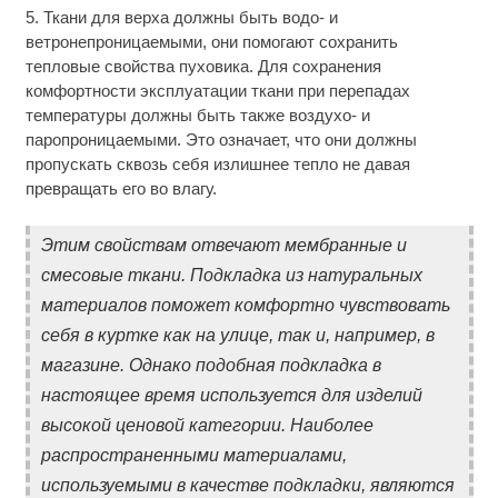
5. Ткани для верха должны быть водо- и
ветронепроницаемыми, они помогают сохранить
тепловые свойства пуховика. Для сохранения
комфортности эксплуатации ткани при перепадах
температуры должны быть также воздухо- и
паропроницаемыми. Это означает, что они должны
пропускать сквозь себя излишнее тепло не давая
превращать его во влагу.
Этим свойствам отвечают мембранные и
смесовые ткани. Подкладка из натуральных
материалов поможет комфортно чувствовать
себя в куртке как на улице, так и, например, в
магазине. Однако подобная подкладка в
настоящее время используется для изделий
высокой ценовой категории. Наиболее
распространенными материалами,
используемыми в качестве подкладки, являются