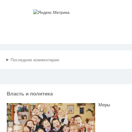
Последние комментарии
Власть и политика
Меры