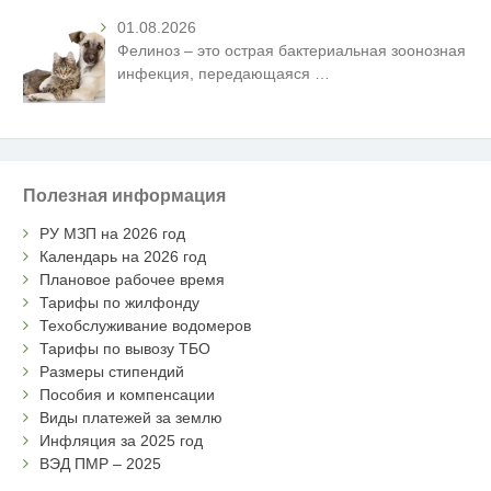
01.08.2026
Фелиноз – это острая бактериальная зоонозная
инфекция, передающаяся
…
Полезная информация
РУ МЗП на 2026 год
Календарь на 2026 год
Плановое рабочее время
Тарифы по жилфонду
Техобслуживание водомеров
Тарифы по вывозу ТБО
Размеры стипендий
Пособия и компенсации
Виды платежей за землю
Инфляция за 2025 год
ВЭД ПМР – 2025