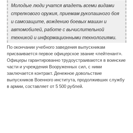
Молодые люди учатся владеть всеми видами
стрелкового оружия, приемам рукопашного боя
и самозащите, вождению боевых машин и
автомобилей, работе с вычислительной
техникой и информационными технологиями.
По окончании учебного заведения выпускникам
присваивается первое офицерское звание «лейтенант».
Офицеры гарантированно трудоустраиваются в воинские
части и учреждения Вооруженных сил, с ними
заключается контракт. Денежное довольствие
выпускников Военного института, продолживших службу
в армии, составляет от 5 500 рублей.