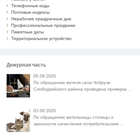
Телефонные коды
Почтовые индексы
Нерабочие праздничные дни
Профессиональные праздники
Памятные даты
Территориальное устройство
Дежурная часть
05.08.2026
По обращению жителя села Чобручи
Слободзейского района проведена проверка
…
03.08.2026
По обращению жительницы столицы о
законности начисления потребительским
…