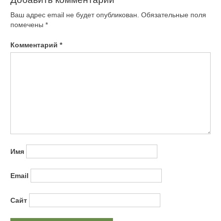
Ваш адрес email не будет опубликован.
Обязательные поля
помечены
*
Комментарий
*
Имя
Email
Сайт