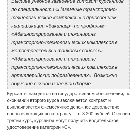
Высшее учебное заведение готовит курсантов
по специальности «Наземные транспортно-
технологические комплексы» с присвоением
квалификации «бакалавр» по профилям:
«Администрирование и инжиниринг
транспортно-технологических комплексов в
мотострелковых и танковых войсках»,
«Администрирование и инжиниринг
транспортно-технологических комплексов в
артиллерийских подразделениях». Возможно
обучение в очной и заочной форме.
Курсанты находятся на государственном обеспечении, по
окончании второго курса заключается контракт и
выплачивается ежемесячное денежное довольствие
военнослужащих по контракту – от 3 200 рублей. Окончив
третий курс, курсанты могут получить водительское
удостоверение категории «С».