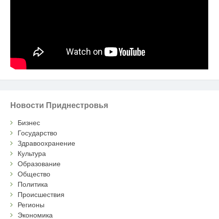
Новости Приднестровья
Бизнес
Государство
Здравоохранение
Культура
Образование
Общество
Политика
Происшествия
Регионы
Экономика