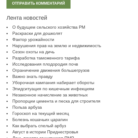
Лента новостей
О будущем сельского хозяйства РМ
Раскраски для дошколят
Фактор урожайности
Нарушения прав на землю и недвижимость
Сезон охоты на дичь
Разработка таможенного тарифа
Исследования плодородия почв
Ограничение движения большегрузов
Важно знать правду
Уборочная кампания набирает обороты
Эпидситуация по кишечным инфекциям
Незаконное начисление за животных
Пропорции цемента и песка для строителя
Польза арбуза
Гороскоп на текущий месяц
Болезнь кошачьих царапин
Как выбрать спелый арбуз
Август в истории Приднестровья