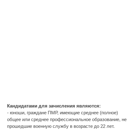
Кандидатами для зачисления являются:
- юноши, граждане ПМР, имеющие среднее (полное)
общее или среднее профессиональное образование, не
прошедшие военную службу в возрасте до 22 лет.