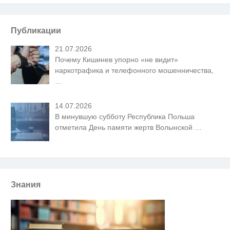
Публикации
21.07.2026
Почему Кишинев упорно «не видит»
наркотрафика и телефонного мошенничества,
…
14.07.2026
В минувшую субботу Республика Польша
отметила День памяти жертв Волынской
…
Знания