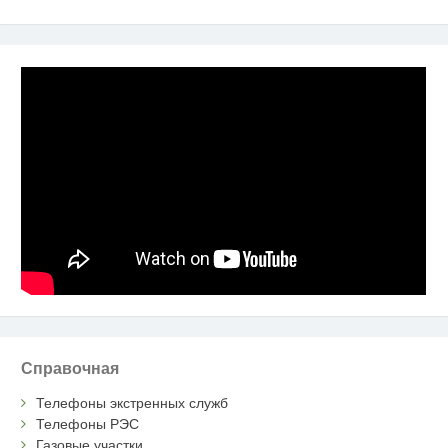
Справочная
Телефоны экстренных служб
Телефоны РЭС
Газовые участки