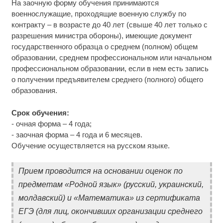
На заочную форму обучения принимаются
военнослужащие, проходящие военную службу по
контракту – в возрасте до 40 лет (свыше 40 лет только с
разрешения министра обороны), имеющие документ
государственного образца о среднем (полном) общем
образовании, среднем профессиональном или начальном
профессиональном образовании, если в нем есть запись
о получении предъявителем среднего (полного) общего
образования.
Срок обучения:
- очная форма – 4 года;
- заочная форма – 4 года и 6 месяцев.
Обучение осуществляется на русском языке.
Прием проводится на основании оценок по
предметам «Родной язык» (русский, украинский,
молдавский) и «Математика» из сертификата
ЕГЭ (для лиц, окончивших организации среднего