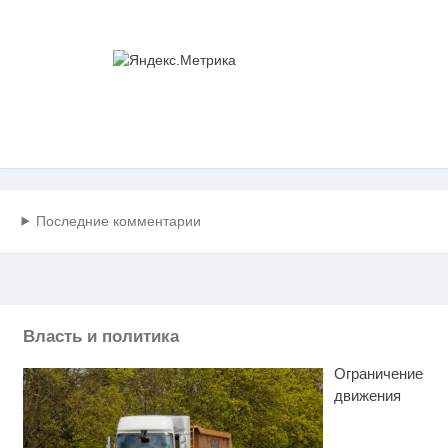
Последние комментарии
Власть и политика
Ограничение
движения