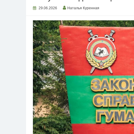
29.06.2026
Наталья Куренная