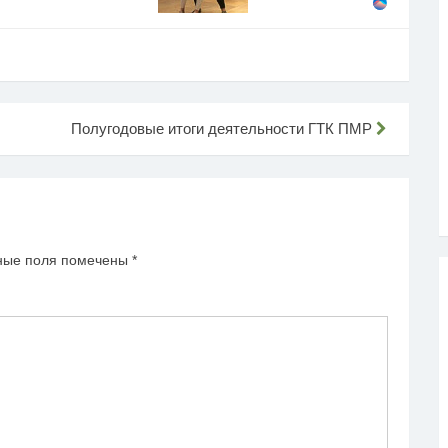
Полугодовые итоги деятельности ГТК ПМР
ные поля помечены
*