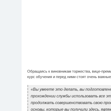
Обращаясь к виновникам торжества, вице-премь
курс обучения и перед ними стоят очень важные
«Вы умеете это делать, вы подготовлен
прохождении службы использовать все эт
продолжать совершенствовать свою про
основы, которые вы получили здесь, явл