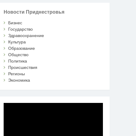
Новости Приднестровья
Бизнес
Государство
Здравоохранение
Культура
Образование
Общество
Политика
Происшествия
Регионы
Экономика