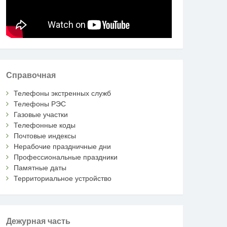
Справочная
Телефоны экстренных служб
Телефоны РЭС
Газовые участки
Телефонные коды
Почтовые индексы
Нерабочие праздничные дни
Профессиональные праздники
Памятные даты
Территориальное устройство
Дежурная часть