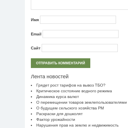
Имя
Email
Сайт
Лента новостей
Грядет рост тарифов на вывоз ТБО?
Критическое состояние водного режима
Динамика курса валют
О перемещении товаров землепользователями
О будущем сельского хозяйства РМ
Раскраски для дошколят
Фактор урожайности
Нарушения прав на землю и недвижимость