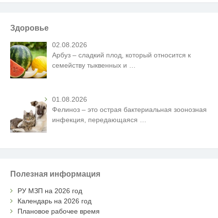
Здоровье
02.08.2026
Арбуз – сладкий плод, который относится к
семейству тыквенных и
…
01.08.2026
Фелиноз – это острая бактериальная зоонозная
инфекция, передающаяся
…
Полезная информация
РУ МЗП на 2026 год
Календарь на 2026 год
Плановое рабочее время