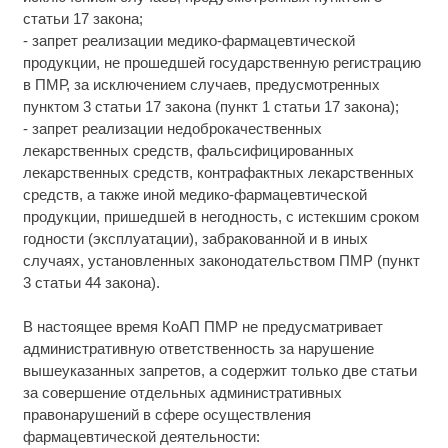
статьи 17 закона;
- запрет реализации медико-фармацевтической
продукции, не прошедшей государственную регистрацию
в ПМР, за исключением случаев, предусмотренных
пунктом 3 статьи 17 закона (пункт 1 статьи 17 закона);
- запрет реализации недоброкачественных
лекарственных средств, фальсифицированных
лекарственных средств, контрафактных лекарственных
средств, а также иной медико-фармацевтической
продукции, пришедшей в негодность, с истекшим сроком
годности (эксплуатации), забракованной и в иных
случаях, установленных законодательством ПМР (пункт
3 статьи 44 закона).
В настоящее время КоАП ПМР не предусматривает
административную ответственность за нарушение
вышеуказанных запретов, а содержит только две статьи
за совершение отдельных административных
правонарушений в сфере осуществления
фармацевтической деятельности: