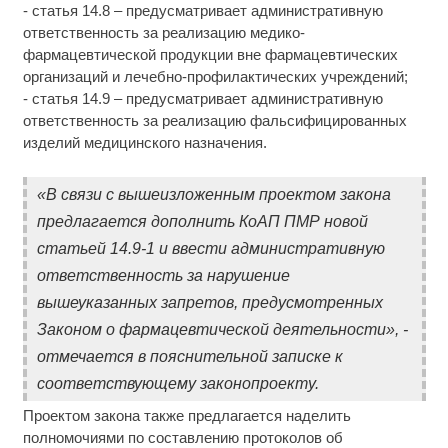
- статья 14.8 – предусматривает административную
ответственность за реализацию медико-
фармацевтической продукции вне фармацевтических
организаций и лечебно-профилактических учреждений;
- статья 14.9 – предусматривает административную
ответственность за реализацию фальсифицированных
изделий медицинского назначения.
«В связи с вышеизложенным проектом закона
предлагается дополнить КоАП ПМР новой
статьей 14.9-1 и ввести административную
ответственность за нарушение
вышеуказанных запретов, предусмотренных
Законом о фармацевтической деятельности», -
отмечается в пояснительной записке к
соответствующему законопроекту.
Проектом закона также предлагается наделить
полномочиями по составлению протоколов об