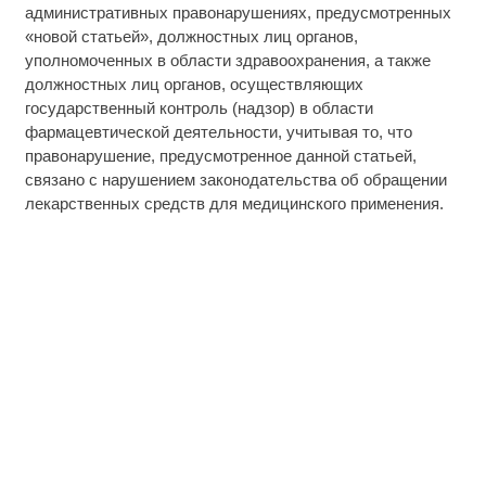
административных правонарушениях, предусмотренных
«новой статьей», должностных лиц органов,
уполномоченных в области здравоохранения, а также
должностных лиц органов, осуществляющих
государственный контроль (надзор) в области
фармацевтической деятельности, учитывая то, что
правонарушение, предусмотренное данной статьей,
связано с нарушением законодательства об обращении
лекарственных средств для медицинского применения.