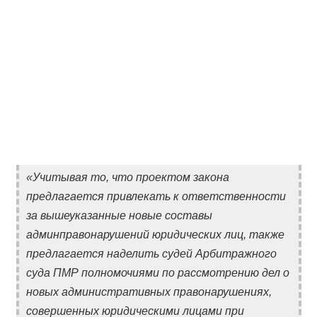
«Учитывая то, что проектом закона
предлагается привлекать к ответственности
за вышеуказанные новые составы
админправонарушений юридических лиц, также
предлагается наделить судей Арбитражного
суда ПМР полномочиями по рассмотрению дел о
новых административных правонарушениях,
совершенных юридическими лицами при