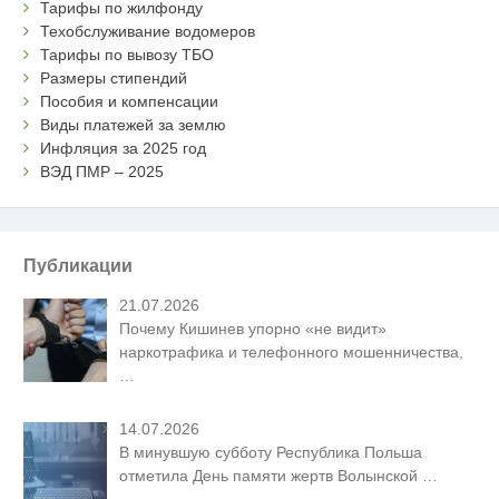
Тарифы по жилфонду
Техобслуживание водомеров
Тарифы по вывозу ТБО
Размеры стипендий
Пособия и компенсации
Виды платежей за землю
Инфляция за 2025 год
ВЭД ПМР – 2025
Публикации
21.07.2026
Почему Кишинев упорно «не видит»
наркотрафика и телефонного мошенничества,
…
14.07.2026
В минувшую субботу Республика Польша
отметила День памяти жертв Волынской
…