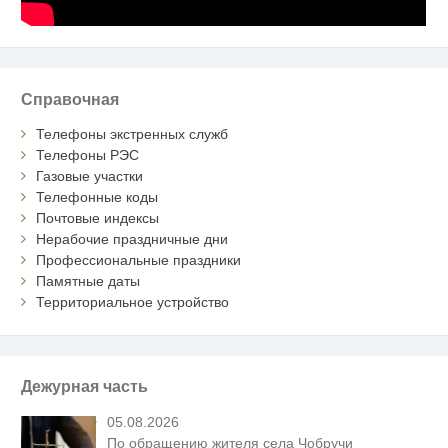
Справочная
Телефоны экстренных служб
Телефоны РЭС
Газовые участки
Телефонные коды
Почтовые индексы
Нерабочие праздничные дни
Профессиональные праздники
Памятные даты
Территориальное устройство
Дежурная часть
05.08.2026
По обращению жителя села Чобручи