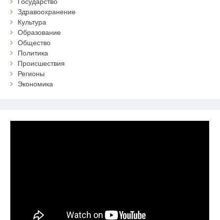
Государство
Здравоохранение
Культура
Образование
Общество
Политика
Происшествия
Регионы
Экономика