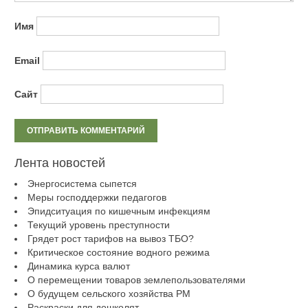
Имя
Email
Сайт
Лента новостей
Энергосистема сыпется
Меры господдержки педагогов
Эпидситуация по кишечным инфекциям
Текущий уровень преступности
Грядет рост тарифов на вывоз ТБО?
Критическое состояние водного режима
Динамика курса валют
О перемещении товаров землепользователями
О будущем сельского хозяйства РМ
Раскраски для дошколят