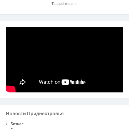
Tiraspol weather
Новости Приднестровья
Бизнес