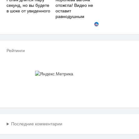
секунд, но вы будете
отожгла! Видео не
в шоке от увиденного
оставит
равнодушным
Рейтинги
Последние комментарии