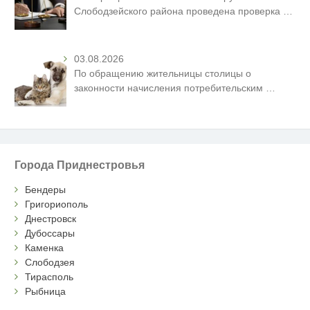
Слободзейского района проведена проверка
…
03.08.2026
По обращению жительницы столицы о
законности начисления потребительским
…
Города Приднестровья
Бендеры
Григориополь
Днестровск
Дубоссары
Каменка
Слободзея
Тирасполь
Рыбница