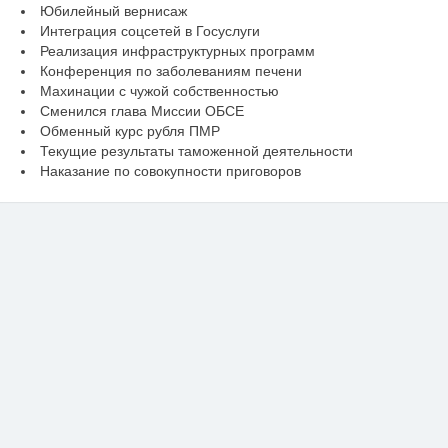
Юбилейный вернисаж
Интеграция соцсетей в Госуслуги
Реализация инфраструктурных программ
Конференция по заболеваниям печени
Махинации с чужой собственностью
Сменился глава Миссии ОБСЕ
Обменный курс рубля ПМР
Текущие результаты таможенной деятельности
Наказание по совокупности приговоров