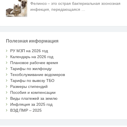
Фелиноз – это острая бактериальная зоонозная
инфекция, передающаяся
…
Полезная информация
РУ МЗП на 2026 год
Календарь на 2026 год
Плановое рабочее время
Тарифы по жилфонду
Техобслуживание водомеров
Тарифы по вывозу ТБО
Размеры стипендий
Пособия и компенсации
Виды платежей за землю
Инфляция за 2025 год
ВЭД ПМР – 2025