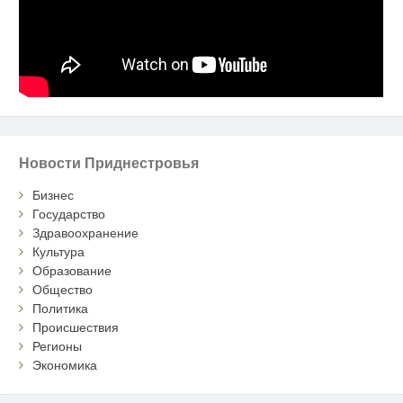
Новости Приднестровья
Бизнес
Государство
Здравоохранение
Культура
Образование
Общество
Политика
Происшествия
Регионы
Экономика