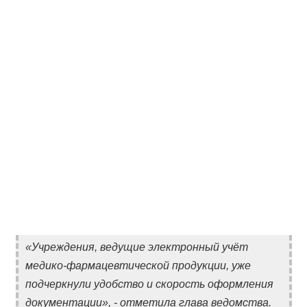
«Учреждения, ведущие электронный учёт
медико-фармацевтической продукции, уже
подчеркнули удобство и скорость оформления
документации», - отметила глава ведомства.