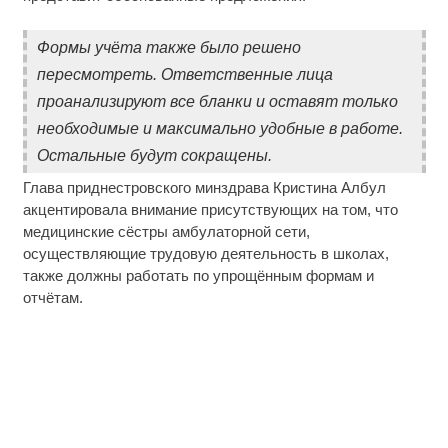
Формы учёта также было решено
пересмотреть. Ответственные лица
проанализируют все бланки и оставят только
необходимые и максимально удобные в работе.
Остальные будут сокращены.
Глава приднестровского минздрава Кристина Албул
акцентировала внимание присутствующих на том, что
медицинские сёстры амбулаторной сети,
осуществляющие трудовую деятельность в школах,
также должны работать по упрощённым формам и
отчётам.