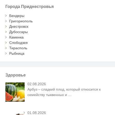
Города Приднестровья
Бендеры
Григориополь
Днестровск
Дубоссары
Каменка
Слободзея
Тирасполь
Рыбница
Здоровье
02.08.2026
Арбуз – сладкий плод, который относится к
семейству тыквенных и
…
01.08.2026