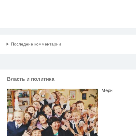
Последние комментарии
Власть и политика
Меры