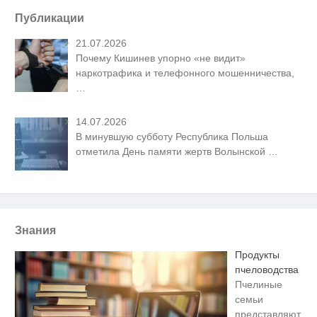
Публикации
21.07.2026
Почему Кишинев упорно «не видит»
наркотрафика и телефонного мошенничества,
…
14.07.2026
В минувшую субботу Республика Польша
отметила День памяти жертв Волынской
…
Знания
Продукты
пчеловодства
Пчелиные
семьи
представляют