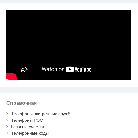
Справочная
Телефоны экстренных служб
Телефоны РЭС
Газовые участки
Телефонные коды