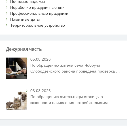
Почтовые индексы
Нерабочие праздничные дни
Профессиональные праздники
Памятные даты
Территориальное устройство
Дежурная часть
05.08.2026
По обращению жителя села Чобручи
Слободзейского района проведена проверка
…
03.08.2026
По обращению жительницы столицы о
законности начисления потребительским
…