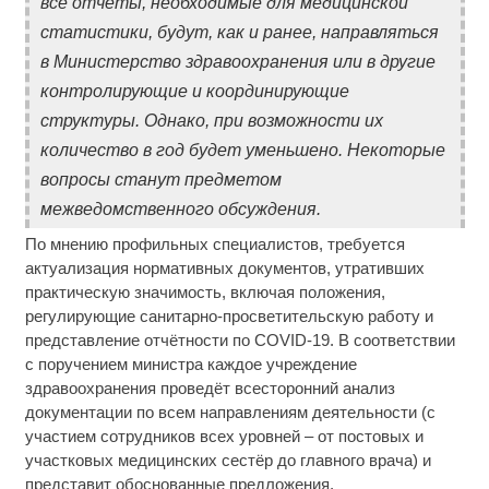
все отчёты, необходимые для медицинской
статистики, будут, как и ранее, направляться
в Министерство здравоохранения или в другие
контролирующие и координирующие
структуры. Однако, при возможности их
количество в год будет уменьшено. Некоторые
вопросы станут предметом
межведомственного обсуждения.
По мнению профильных специалистов, требуется
актуализация нормативных документов, утративших
практическую значимость, включая положения,
регулирующие санитарно-просветительскую работу и
представление отчётности по COVID-19. В соответствии
с поручением министра каждое учреждение
здравоохранения проведёт всесторонний анализ
документации по всем направлениям деятельности (с
участием сотрудников всех уровней – от постовых и
участковых медицинских сестёр до главного врача) и
представит обоснованные предложения.