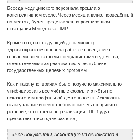
Беседа медицинского персонала прошла в
конструктивном русле. Через месяц анализ, проведённый
на местах, будет представлен на расширенном
совещании Минздрава ПМР.
Кроме того, на следующий день министр
здравоохранения провела рабочее совещание с
главными внештатными специалистами ведомства,
ответственными за реализацию в республике
государственных целевых программ.
Как и накануне, врачам было поручено максимально
унифицировать все учётные формы и отчёты по
показателям профильной деятельности. Исключить
неактуальные и невостребованные. Было принято
решение, что отчёты по реализации ГЦП будут
предоставляться один раз в год.
«Все документы, исходящие из ведомства в