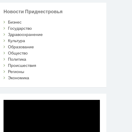
Новости Приднестровья
Бизнес
Государство
Здравоохранение
Культура
Образование
Общество
Политика
Происшествия
Регионы
Экономика