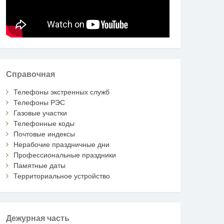
Справочная
Телефоны экстренных служб
Телефоны РЭС
Газовые участки
Телефонные коды
Почтовые индексы
Нерабочие праздничные дни
Профессиональные праздники
Памятные даты
Территориальное устройство
Дежурная часть