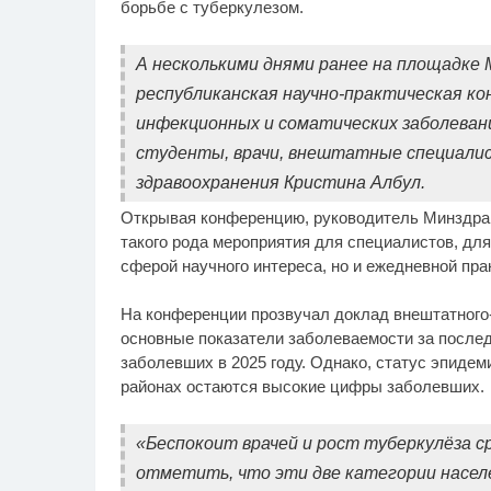
борьбе с туберкулезом.
А несколькими днями ранее на площадке
республиканская научно-практическая к
инфекционных и соматических заболевани
студенты, врачи, внештатные специали
здравоохранения Кристина Албул.
Открывая конференцию, руководитель Минздра
такого рода мероприятия для специалистов, для
сферой научного интереса, но и ежедневной пра
На конференции прозвучал доклад внештатного
основные показатели заболеваемости за послед
заболевших в 2025 году. Однако, статус эпидеми
районах остаются высокие цифры заболевших.
«Беспокоит врачей и рост туберкулёза с
отметить, что эти две категории насел