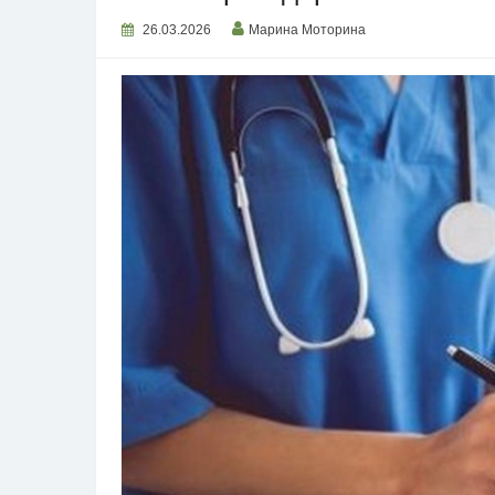
26.03.2026
Марина Моторина