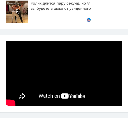
Ролик длится пару секунд, но
i
вы будете в шоке от увиденного