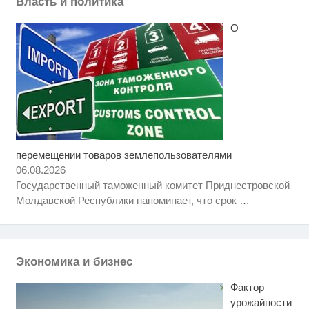
Власть и политика
О
перемещении товаров землепользователями
06.08.2026
Государственный таможенный комитет Приднестровской
Молдавской Республики напоминает, что срок
…
Экономика и бизнес
Фактор
урожайности