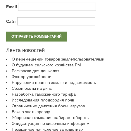
Email
Сайт
Лента новостей
О перемещении товаров землепользователями
О будущем сельского хозяйства РМ
Раскраски для дошколят
Фактор урожайности
Нарушения прав на землю и недвижимость
Сезон охоты на дичь
Разработка таможенного тарифа
Исследования плодородия почв
Ограничение движения большегрузов
Важно знать правду
Уборочная кампания набирает обороты
Эпидситуация по кишечным инфекциям
Незаконное начисление за животных