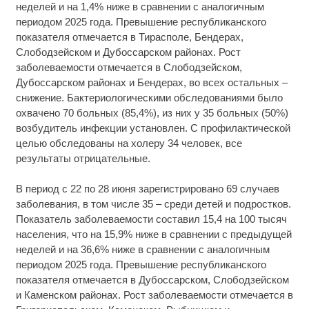
неделей и на 1,4% ниже в сравнении с аналогичным
периодом 2025 года. Превышение республиканского
показателя отмечается в Тирасполе, Бендерах,
Слободзейском и Дубоссарском районах. Рост
заболеваемости отмечается в Слободзейском,
Дубоссарском районах и Бендерах, во всех остальных –
снижение. Бактериологическими обследованиями было
охвачено 70 больных (85,4%), из них у 35 больных (50%)
возбудитель инфекции установлен. С профилактической
целью обследованы на холеру 34 человек, все
результаты отрицательные.
В период с 22 по 28 июня зарегистрировано 69 случаев
заболевания, в том числе 35 – среди детей и подростков.
Показатель заболеваемости составил 15,4 на 100 тысяч
населения, что на 15,9% ниже в сравнении с предыдущей
неделей и на 36,6% ниже в сравнении с аналогичным
периодом 2025 года. Превышение республиканского
показателя отмечается в Дубоссарском, Слободзейском
и Каменском районах. Рост заболеваемости отмечается в