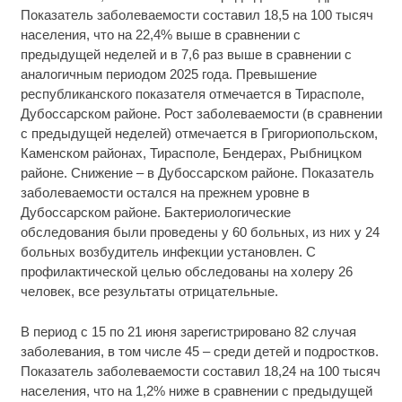
Показатель заболеваемости составил 18,5 на 100 тысяч
населения, что на 22,4% выше в сравнении с
предыдущей неделей и в 7,6 раз выше в сравнении с
аналогичным периодом 2025 года. Превышение
республиканского показателя отмечается в Тирасполе,
Дубоссарском районе. Рост заболеваемости (в сравнении
с предыдущей неделей) отмечается в Григориопольском,
Каменском районах, Тирасполе, Бендерах, Рыбницком
районе. Снижение – в Дубоссарском районе. Показатель
заболеваемости остался на прежнем уровне в
Дубоссарском районе. Бактериологические
обследования были проведены у 60 больных, из них у 24
больных возбудитель инфекции установлен. С
профилактической целью обследованы на холеру 26
человек, все результаты отрицательные.
В период с 15 по 21 июня зарегистрировано 82 случая
заболевания, в том числе 45 – среди детей и подростков.
Показатель заболеваемости составил 18,24 на 100 тысяч
населения, что на 1,2% ниже в сравнении с предыдущей