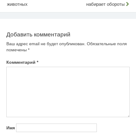
животных
набирает обороты
по
записям
Добавить комментарий
Ваш адрес email не будет опубликован.
Обязательные поля
помечены
*
Комментарий
*
Имя