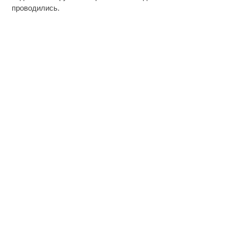
проводились.