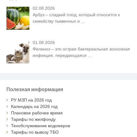
02.08.2026
Арбуз – сладкий плод, который относится к
семейству тыквенных и
…
01.08.2026
Фелиноз – это острая бактериальная зоонозная
инфекция, передающаяся
…
Полезная информация
РУ МЗП на 2026 год
Календарь на 2026 год
Плановое рабочее время
Тарифы по жилфонду
Техобслуживание водомеров
Тарифы по вывозу ТБО