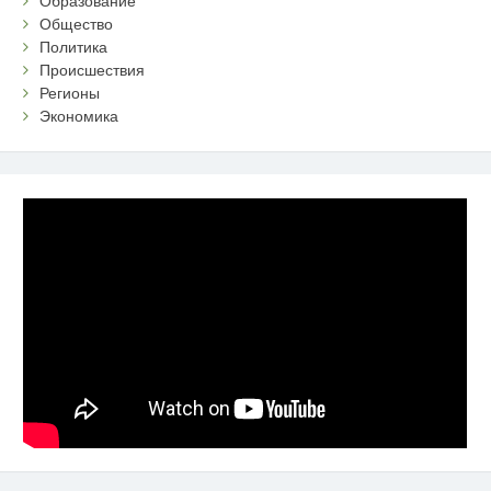
Образование
Общество
Политика
Происшествия
Регионы
Экономика