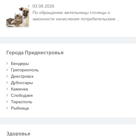
03.08.2026
По обращению жительницы столицы о
законности начисления потребительским
…
Города Приднестровья
Бендеры
Григориополь
Днестровск
Дубоссары
Каменка
Слободзея
Тирасполь
Рыбница
Здоровье