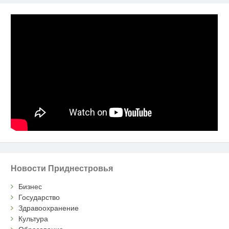
Новости Приднестровья
Бизнес
Государство
Здравоохранение
Культура