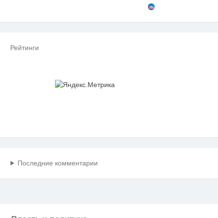
советский стаж
Рейтинги
Последние комментарии