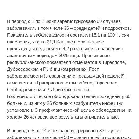
В период с 1 по 7 июня зарегистрировано 69 случаев
заболевания, в том числе 36 – среди детей и подростков.
Показатель заболеваемости составил 15,1 на 100 тысяч
населения, что на 21,1% выше в сравнении с
предыдущей неделей и в 4,2 раза выше в сравнении с
аналогичным периодом 2025 года. Превышение
республиканского показателя отмечается в Тирасполе,
Дубоссарском и Рыбницком районах. Рост
заболеваемости (в сравнении с предыдущей неделей)
отмечается в Григориопольском районе, Тирасполе,
Слободзейском и Рыбницком районах.
Бактериологические обследования были проведены у 66
больных, из них у 26 больных возбудитель инфекции
установлен. С профилактической целью обследованы на
холеру 26 человек, все результаты отрицательные.
В период с 8 по 14 июня зарегистрировано 83 случая
заболевания, в том числе 50 – среди детей и подростков.