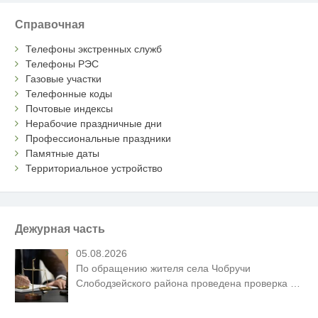
Справочная
Телефоны экстренных служб
Телефоны РЭС
Газовые участки
Телефонные коды
Почтовые индексы
Нерабочие праздничные дни
Профессиональные праздники
Памятные даты
Территориальное устройство
Дежурная часть
05.08.2026
По обращению жителя села Чобручи
Слободзейского района проведена проверка
…