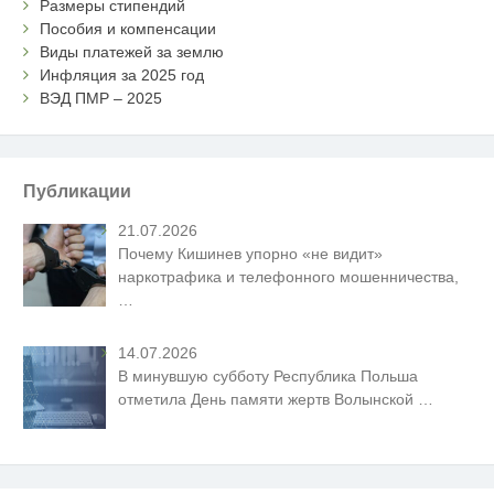
Размеры стипендий
Пособия и компенсации
Виды платежей за землю
Инфляция за 2025 год
ВЭД ПМР – 2025
Публикации
21.07.2026
Почему Кишинев упорно «не видит»
наркотрафика и телефонного мошенничества,
…
14.07.2026
В минувшую субботу Республика Польша
отметила День памяти жертв Волынской
…