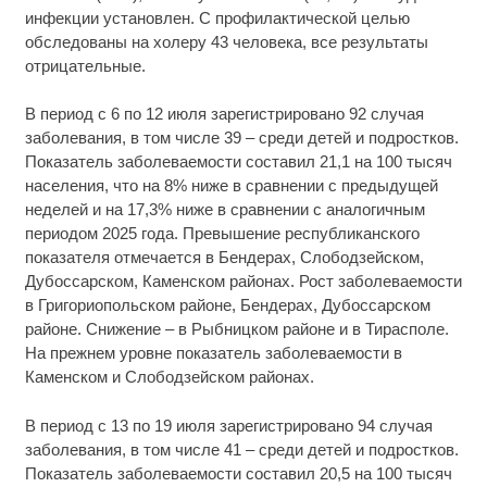
инфекции установлен. С профилактической целью
обследованы на холеру 43 человека, все результаты
отрицательные.
В период с 6 по 12 июля зарегистрировано 92 случая
заболевания, в том числе 39 – среди детей и подростков.
Показатель заболеваемости составил 21,1 на 100 тысяч
населения, что на 8% ниже в сравнении с предыдущей
неделей и на 17,3% ниже в сравнении с аналогичным
периодом 2025 года. Превышение республиканского
показателя отмечается в Бендерах, Слободзейском,
Дубоссарском, Каменском районах. Рост заболеваемости
в Григориопольском районе, Бендерах, Дубоссарском
районе. Снижение – в Рыбницком районе и в Тирасполе.
На прежнем уровне показатель заболеваемости в
Каменском и Слободзейском районах.
В период с 13 по 19 июля зарегистрировано 94 случая
заболевания, в том числе 41 – среди детей и подростков.
Показатель заболеваемости составил 20,5 на 100 тысяч