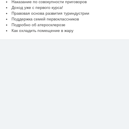
Наказание по совокупности приговоров
Доход уже с первого курса!
Правовая основа развития туриндустрии
Поддержка семей первоклассников
Подробно об атеросклерозе
Как охладить помещение в жару