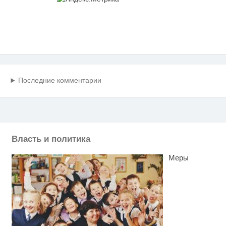
Последние комментарии
Власть и политика
Меры