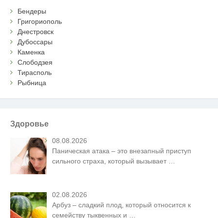
Бендеры
Григориополь
Днестровск
Дубоссары
Каменка
Слободзея
Тирасполь
Рыбница
Здоровье
08.08.2026
Паническая атака – это внезапный приступ
сильного страха, который вызывает
…
02.08.2026
Арбуз – сладкий плод, который относится к
семейству тыквенных и
…