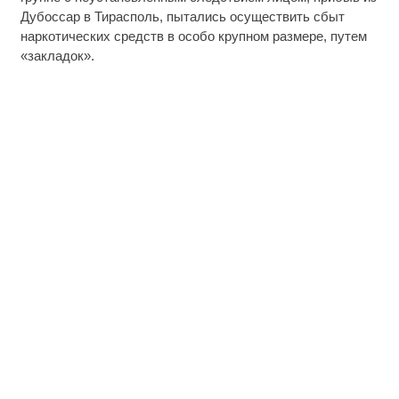
Дубоссар в Тирасполь, пытались осуществить сбыт
наркотических средств в особо крупном размере, путем
«закладок».