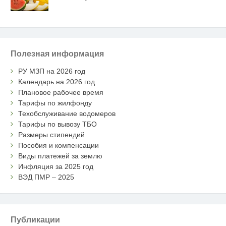
Полезная информация
РУ МЗП на 2026 год
Календарь на 2026 год
Плановое рабочее время
Тарифы по жилфонду
Техобслуживание водомеров
Тарифы по вывозу ТБО
Размеры стипендий
Пособия и компенсации
Виды платежей за землю
Инфляция за 2025 год
ВЭД ПМР – 2025
Публикации