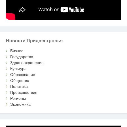
Новости Приднестровья
Бизнес
Государство
Здравоохранение
Культура
Образование
Общество
Политика
Происшествия
Регионы
Экономика