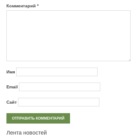
Комментарий
*
Имя
Email
Сайт
Лента новостей