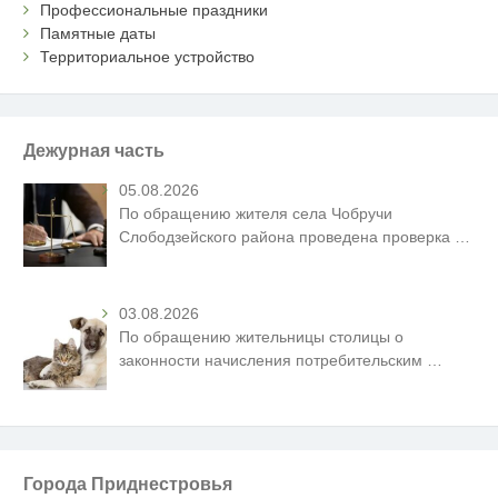
Профессиональные праздники
Памятные даты
Территориальное устройство
Дежурная часть
05.08.2026
По обращению жителя села Чобручи
Слободзейского района проведена проверка
…
03.08.2026
По обращению жительницы столицы о
законности начисления потребительским
…
Города Приднестровья