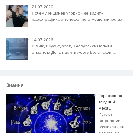
21.07.2026
Почему Кишинев упорно «не видит»
наркотрафика и телефонного мошенничества,
…
14.07.2026
В минувшую субботу Республика Польша
отметила День памяти жертв Волынской
…
Знания
Гороскоп на
текущий
месяц
Истоки
астрологии
возникли еще