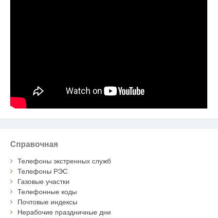
Справочная
Телефоны экстренных служб
Телефоны РЭС
Газовые участки
Телефонные коды
Почтовые индексы
Нерабочие праздничные дни