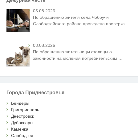
05.08.2026
По обращению жителя села Чобручи
Слободзейского района проведена проверка
…
03.08.2026
По обращению жительницы столицы о
законности начисления потребительским
…
Города Приднестровья
Бендеры
Григориополь
Днестровск
Дубоссары
Каменка
Слободзея