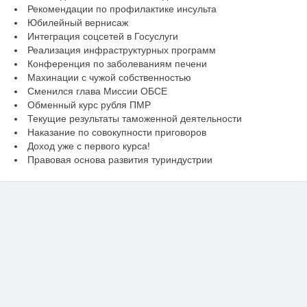
Рекомендации по профилактике инсульта
Юбилейный вернисаж
Интеграция соцсетей в Госуслуги
Реализация инфраструктурных программ
Конференция по заболеваниям печени
Махинации с чужой собственностью
Сменился глава Миссии ОБСЕ
Обменный курс рубля ПМР
Текущие результаты таможенной деятельности
Наказание по совокупности приговоров
Доход уже с первого курса!
Правовая основа развития туриндустрии