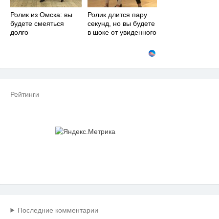
Ролик из Омска: вы
Ролик длится пару
будете смеяться
секунд, но вы будете
долго
в шоке от увиденного
Рейтинги
Последние комментарии