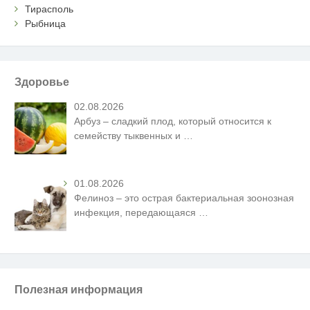
Тирасполь
Рыбница
Здоровье
02.08.2026
Арбуз – сладкий плод, который относится к
семейству тыквенных и
…
01.08.2026
Фелиноз – это острая бактериальная зоонозная
инфекция, передающаяся
…
Полезная информация