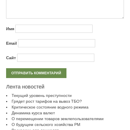
Имя
Email
Сайт
Лента новостей
Текущий уровень преступности
Грядет рост тарифов на вывоз ТБО?
Критическое состояние водного режима
Динамика курса валют
О перемещении товаров землепользователями
О будущем сельского хозяйства РМ