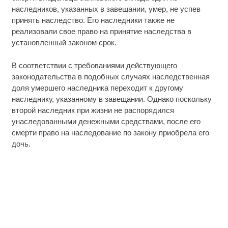
наследников, указанных в завещании, умер, не успев
принять наследство. Его наследники также не
реализовали свое право на принятие наследства в
установленный законом срок.
В соответствии с требованиями действующего
законодательства в подобных случаях наследственная
доля умершего наследника переходит к другому
наследнику, указанному в завещании. Однако поскольку
второй наследник при жизни не распорядился
унаследованными денежными средствами, после его
смерти право на наследование по закону приобрела его
дочь.