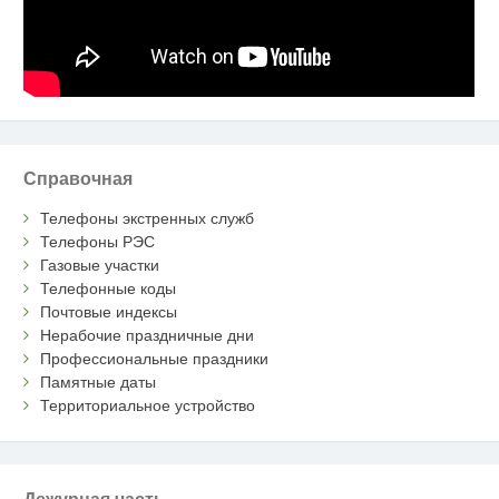
Справочная
Телефоны экстренных служб
Телефоны РЭС
Газовые участки
Телефонные коды
Почтовые индексы
Нерабочие праздничные дни
Профессиональные праздники
Памятные даты
Территориальное устройство
Дежурная часть