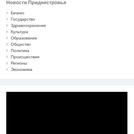
Новости Приднестровья
Бизнес
Государство
Здравоохранение
Культура
Образование
Общество
Политика
Происшествия
Регионы
Экономика