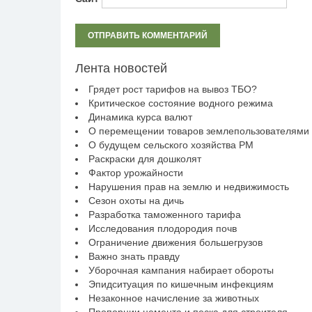
Лента новостей
Грядет рост тарифов на вывоз ТБО?
Критическое состояние водного режима
Динамика курса валют
О перемещении товаров землепользователями
О будущем сельского хозяйства РМ
Раскраски для дошколят
Фактор урожайности
Нарушения прав на землю и недвижимость
Сезон охоты на дичь
Разработка таможенного тарифа
Исследования плодородия почв
Ограничение движения большегрузов
Важно знать правду
Уборочная кампания набирает обороты
Эпидситуация по кишечным инфекциям
Незаконное начисление за животных