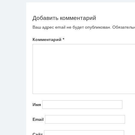
записям
Добавить комментарий
Ваш адрес email не будет опубликован.
Обязатель
Комментарий
*
Имя
Email
Сайт