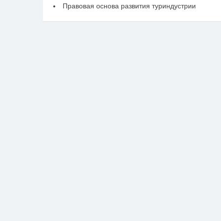
Правовая основа развития туриндустрии