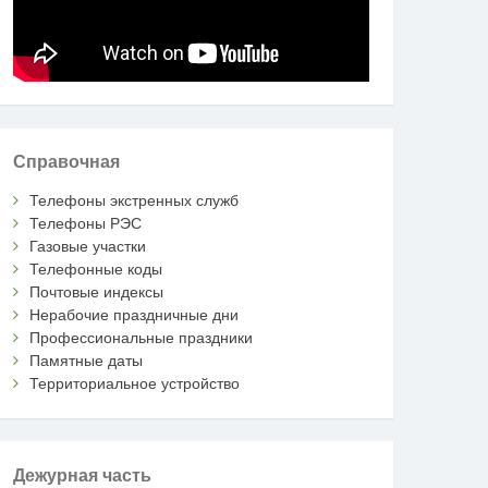
Справочная
Телефоны экстренных служб
Телефоны РЭС
Газовые участки
Телефонные коды
Почтовые индексы
Нерабочие праздничные дни
Профессиональные праздники
Памятные даты
Территориальное устройство
Дежурная часть