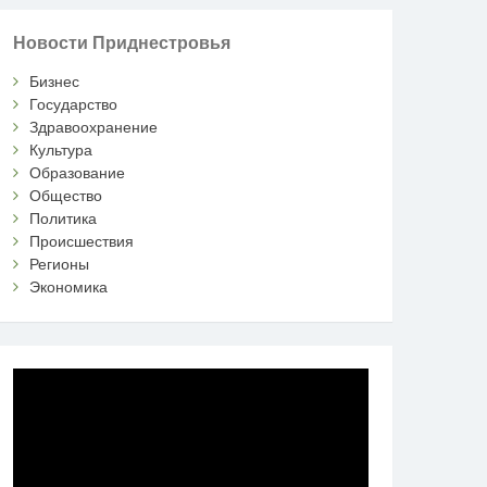
Новости Приднестровья
Бизнес
Государство
Здравоохранение
Культура
Образование
Общество
Политика
Происшествия
Регионы
Экономика