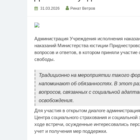
31.03.2026
Ринат Ветров
Администрация Учреждения исполнения наказа
наказаний Министерства юстиции Приднестровс
вопросов и ответов, в котором приняли участи
свободы.
Традиционно на мероприятии такого фор
напоминают об обязанностях. В этот ра
вопросов, связанных с социальной адапт
освобождения.
Для участия в открытом диалоге администрация
Центра социального страхования и социальной з
ходе встречи, осужденные интересовались перс
учет и получения мер поддержки.