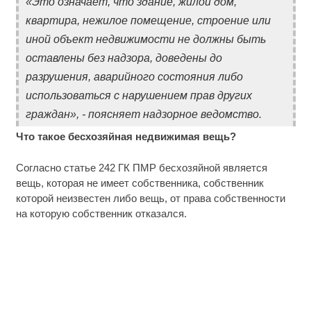
«Это означает, что здание, жилой дом,
квартира, нежилое помещение, строение или
иной объект недвижимости не должны быть
оставлены без надзора, доведены до
разрушения, аварийного состояния либо
использоваться с нарушением прав других
граждан», - поясняет надзорное ведомство.
Что такое бесхозяйная недвижимая вещь?
Согласно статье 242 ГК ПМР бесхозяйной является
вещь, которая не имеет собственника, собственник
которой неизвестен либо вещь, от права собственности
на которую собственник отказался.