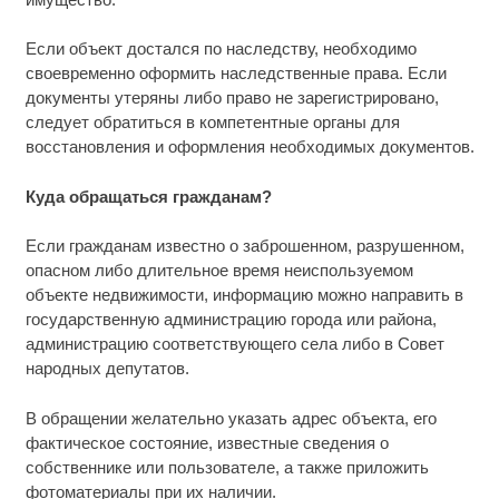
Если объект достался по наследству, необходимо
своевременно оформить наследственные права. Если
документы утеряны либо право не зарегистрировано,
следует обратиться в компетентные органы для
восстановления и оформления необходимых документов.
Куда обращаться гражданам?
Если гражданам известно о заброшенном, разрушенном,
опасном либо длительное время неиспользуемом
объекте недвижимости, информацию можно направить в
государственную администрацию города или района,
администрацию соответствующего села либо в Совет
народных депутатов.
В обращении желательно указать адрес объекта, его
фактическое состояние, известные сведения о
собственнике или пользователе, а также приложить
фотоматериалы при их наличии.