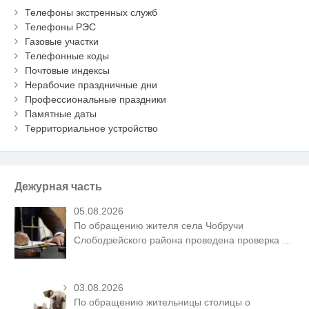
Телефоны экстренных служб
Телефоны РЭС
Газовые участки
Телефонные коды
Почтовые индексы
Нерабочие праздничные дни
Профессиональные праздники
Памятные даты
Территориальное устройство
Дежурная часть
05.08.2026
По обращению жителя села Чобручи
Слободзейского района проведена проверка
…
03.08.2026
По обращению жительницы столицы о