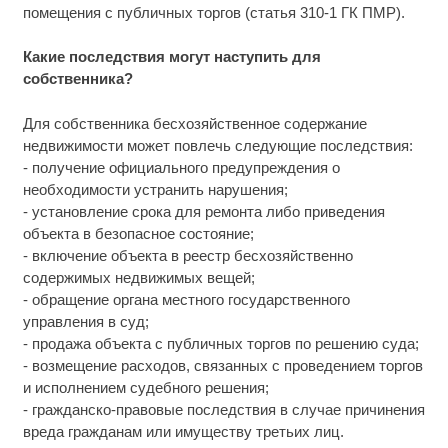
помещения с публичных торгов (статья 310-1 ГК ПМР).
Какие последствия могут наступить для
собственника?
Для собственника бесхозяйственное содержание
недвижимости может повлечь следующие последствия:
- получение официального предупреждения о
необходимости устранить нарушения;
- установление срока для ремонта либо приведения
объекта в безопасное состояние;
- включение объекта в реестр бесхозяйственно
содержимых недвижимых вещей;
- обращение органа местного государственного
управления в суд;
- продажа объекта с публичных торгов по решению суда;
- возмещение расходов, связанных с проведением торгов
и исполнением судебного решения;
- гражданско-правовые последствия в случае причинения
вреда гражданам или имуществу третьих лиц.