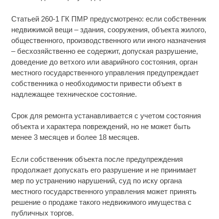
Статьей 260-1 ГК ПМР предусмотрено: если собственник
недвижимой вещи – здания, сооружения, объекта жилого,
общественного, производственного или иного назначения
– бесхозяйственно ее содержит, допуская разрушение,
доведение до ветхого или аварийного состояния, орган
местного государственного управления предупреждает
собственника о необходимости привести объект в
надлежащее техническое состояние.
Срок для ремонта устанавливается с учетом состояния
объекта и характера повреждений, но не может быть
менее 3 месяцев и более 18 месяцев.
Если собственник объекта после предупреждения
продолжает допускать его разрушение и не принимает
мер по устранению нарушений, суд по иску органа
местного государственного управления может принять
решение о продаже такого недвижимого имущества с
публичных торгов.