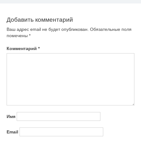
записям
Добавить комментарий
Ваш адрес email не будет опубликован.
Обязательные поля
помечены
*
Комментарий
*
Имя
Email