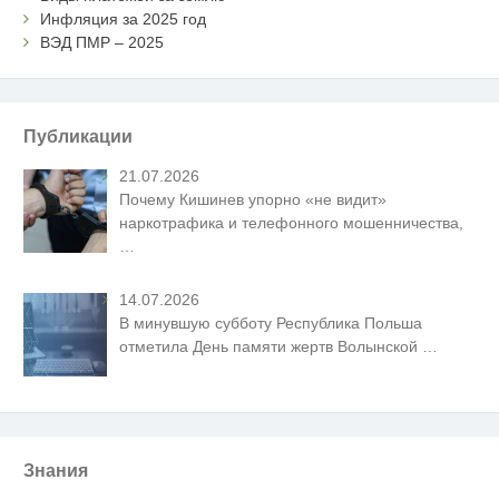
Инфляция за 2025 год
ВЭД ПМР – 2025
Публикации
21.07.2026
Почему Кишинев упорно «не видит»
наркотрафика и телефонного мошенничества,
…
14.07.2026
В минувшую субботу Республика Польша
отметила День памяти жертв Волынской
…
Знания