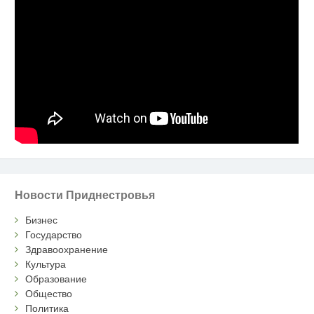
Новости Приднестровья
Бизнес
Государство
Здравоохранение
Культура
Образование
Общество
Политика