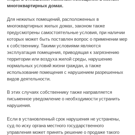
многоквартирных домах.
Для нежилых помещений, расположенных в
многоквартирных жилых домах, законом также
предусмотрены самостоятельные условия, при наличии
которых может быть поставлен вопрос о применении мер
к собственнику. Такими условиями являются
эксплуатация помещения, приводящая к загрязнению
территории или воздуха жилой среды, нарушению
нормальных условий жизни граждан, а также
использование помещения с нарушением разрешенных
видов деятельности.
В этих случаях собственнику также направляется
письменное уведомление о необходимости устранить
нарушения.
Если в установленный срок нарушения не устранены,
суд по иску органа местного государственного
управления может принять решение о продаже такого