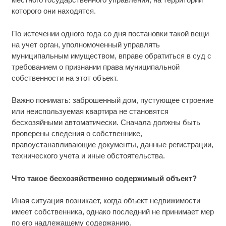
которого они находятся.
По истечении одного года со дня постановки такой вещи
на учет орган, уполномоченный управлять
муниципальным имуществом, вправе обратиться в суд с
требованием о признании права муниципальной
собственности на этот объект.
Важно понимать: заброшенный дом, пустующее строение
или неиспользуемая квартира не становятся
бесхозяйными автоматически. Сначала должны быть
проверены сведения о собственнике,
правоустанавливающие документы, данные регистрации,
технического учета и иные обстоятельства.
Что такое бесхозяйственно содержимый объект?
Иная ситуация возникает, когда объект недвижимости
имеет собственника, однако последний не принимает мер
по его надлежащему содержанию.