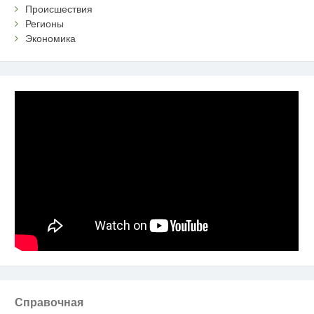
Происшествия
Регионы
Экономика
Справочная