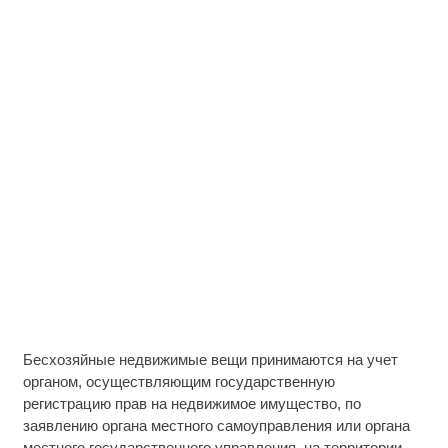
Бесхозяйные недвижимые вещи принимаются на учет
органом, осуществляющим государственную
регистрацию прав на недвижимое имущество, по
заявлению органа местного самоуправления или органа
местного государственного управления, на территории