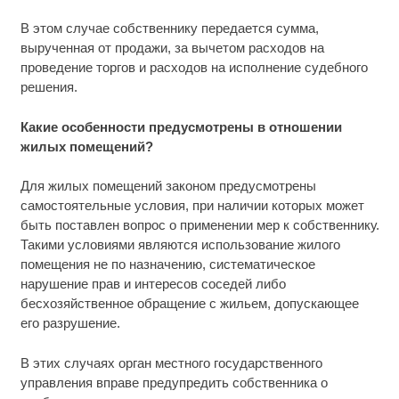
В этом случае собственнику передается сумма,
вырученная от продажи, за вычетом расходов на
проведение торгов и расходов на исполнение судебного
решения.
Какие особенности предусмотрены в отношении
жилых помещений?
Для жилых помещений законом предусмотрены
самостоятельные условия, при наличии которых может
быть поставлен вопрос о применении мер к собственнику.
Такими условиями являются использование жилого
помещения не по назначению, систематическое
нарушение прав и интересов соседей либо
бесхозяйственное обращение с жильем, допускающее
его разрушение.
В этих случаях орган местного государственного
управления вправе предупредить собственника о