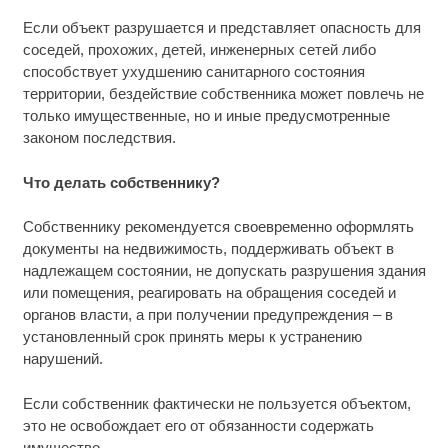
Если объект разрушается и представляет опасность для
соседей, прохожих, детей, инженерных сетей либо
способствует ухудшению санитарного состояния
территории, бездействие собственника может повлечь не
только имущественные, но и иные предусмотренные
законом последствия.
Что делать собственнику?
Собственнику рекомендуется своевременно оформлять
документы на недвижимость, поддерживать объект в
надлежащем состоянии, не допускать разрушения здания
или помещения, реагировать на обращения соседей и
органов власти, а при получении предупреждения – в
установленный срок принять меры к устранению
нарушений.
Если собственник фактически не пользуется объектом,
это не освобождает его от обязанности содержать
имущество.