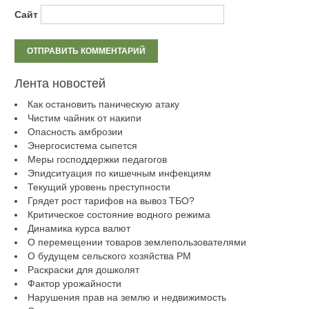
Сайт
Лента новостей
Как остановить паническую атаку
Чистим чайник от накипи
Опасность амброзии
Энергосистема сыпется
Меры господдержки педагогов
Эпидситуация по кишечным инфекциям
Текущий уровень преступности
Грядет рост тарифов на вывоз ТБО?
Критическое состояние водного режима
Динамика курса валют
О перемещении товаров землепользователями
О будущем сельского хозяйства РМ
Раскраски для дошколят
Фактор урожайности
Нарушения прав на землю и недвижимость