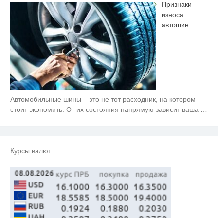
Признаки
износа
автошин
Автомобильные шины – это не тот расходник, на котором
стоит экономить. От их состояния напрямую зависит ваша
…
Курсы валют