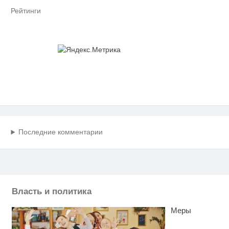
Рейтинги
Последние комментарии
Власть и политика
Меры