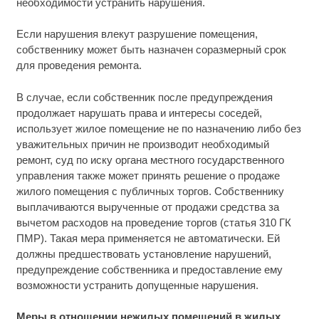
необходимости устранить нарушения.
Если нарушения влекут разрушение помещения,
собственнику может быть назначен соразмерный срок
для проведения ремонта.
В случае, если собственник после предупреждения
продолжает нарушать права и интересы соседей,
использует жилое помещение не по назначению либо без
уважительных причин не производит необходимый
ремонт, суд по иску органа местного государственного
управления также может принять решение о продаже
жилого помещения с публичных торгов. Собственнику
выплачиваются вырученные от продажи средства за
вычетом расходов на проведение торгов (статья 310 ГК
ПМР). Такая мера применяется не автоматически. Ей
должны предшествовать установление нарушений,
предупреждение собственника и предоставление ему
возможности устранить допущенные нарушения.
Меры в отношении нежилых помещений в жилых