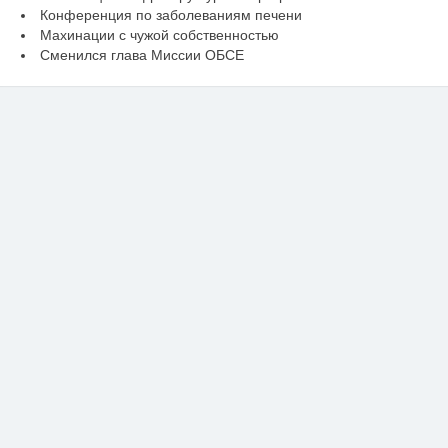
Конференция по заболеваниям печени
Махинации с чужой собственностью
Сменился глава Миссии ОБСЕ