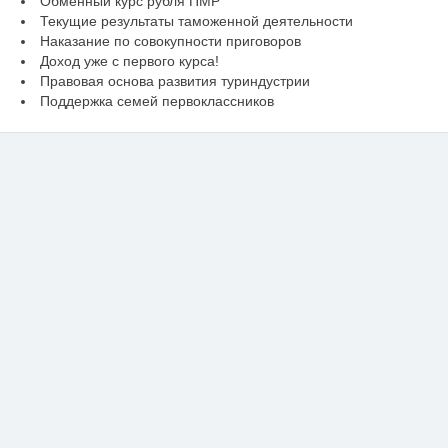
Обменный курс рубля ПМР
Текущие результаты таможенной деятельности
Наказание по совокупности приговоров
Доход уже с первого курса!
Правовая основа развития туриндустрии
Поддержка семей первоклассников