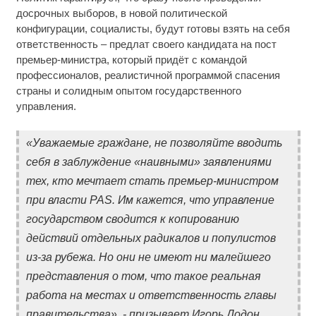
досрочных выборов, в новой политической
конфигурации, социалисты, будут готовы взять на себя
ответственность – предлат своего кандидата на пост
премьер-министра, который придёт с командой
профессионалов, реалистичной программой спасения
страны и солидным опытом государственного
управления.
«Уважаемые граждане, не позволяйте вводить
себя в заблуждение «наивными» заявлениями
тех, кто мечтает стать премьер-министром
при власти PAS. Им кажется, что управление
государством сводится к копированию
действий отдельных радикалов и популистов
из-за рубежа. Но они не имеют ни малейшего
представления о том, что такое реальная
работа на местах и ответственность главы
правительства», - призывает Игорь Додон.