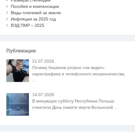
Пособия и компенсации
Виды платежей за землю
Инфляция за 2025 год
ВЭД ПМР – 2025
Публикации
21.07.2026
Почему Кишинев упорно «не видит»
наркотрафика и телефонного мошенничества,
…
14.07.2026
В минувшую субботу Республика Польша
отметила День памяти жертв Волынской
…