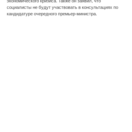
экономического кризиса. Также он заявил, что
социалисты не будут участвовать в консультациях по
кандидатуре очередного премьер-министра.