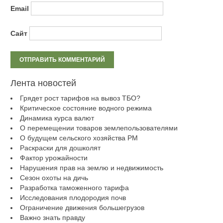
Email
Сайт
Лента новостей
Грядет рост тарифов на вывоз ТБО?
Критическое состояние водного режима
Динамика курса валют
О перемещении товаров землепользователями
О будущем сельского хозяйства РМ
Раскраски для дошколят
Фактор урожайности
Нарушения прав на землю и недвижимость
Сезон охоты на дичь
Разработка таможенного тарифа
Исследования плодородия почв
Ограничение движения большегрузов
Важно знать правду