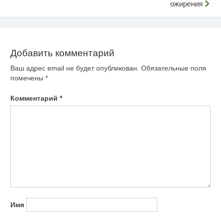
ожирения
по
записям
Добавить комментарий
Ваш адрес email не будет опубликован.
Обязательные поля
помечены
*
Комментарий
*
Имя