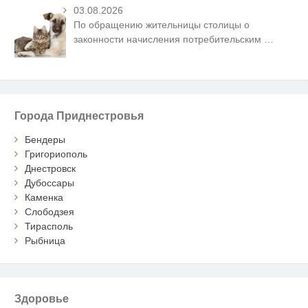
03.08.2026
По обращению жительницы столицы о
законности начисления потребительским
…
Города Приднестровья
Бендеры
Григориополь
Днестровск
Дубоссары
Каменка
Слободзея
Тирасполь
Рыбница
Здоровье