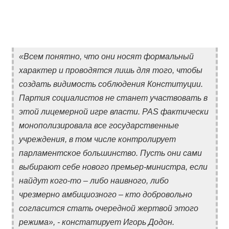
«Всем понятно, что они носят формальный
характер и проводятся лишь для того, чтобы
создать видимость соблюдения Конституции.
Партия социалистов не станет участвовать в
этой лицемерной игре власти. PAS фактически
монополизировала все государственные
учреждения, в том числе контролирует
парламентское большинство. Пусть они сами
выбирают себе нового премьер-министра, если
найдут кого-то – либо наивного, либо
чрезмерно амбициозного – кто добровольно
согласится стать очередной жертвой этого
режима», - констатирует Игорь Додон.