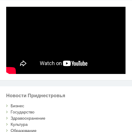
Новости Приднестровья
Бизнес
Государство
Здравоохранение
Культура
Образование