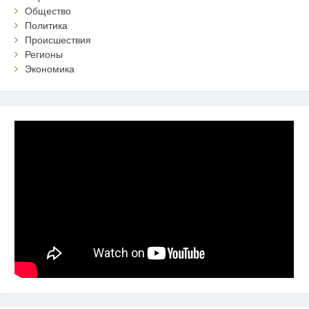
Общество
Политика
Происшествия
Регионы
Экономика