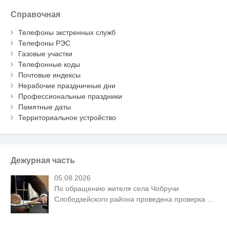
Справочная
Телефоны экстренных служб
Телефоны РЭС
Газовые участки
Телефонные коды
Почтовые индексы
Нерабочие праздничные дни
Профессиональные праздники
Памятные даты
Территориальное устройство
Дежурная часть
05.08.2026
По обращению жителя села Чобручи
Слободзейского района проведена проверка
…