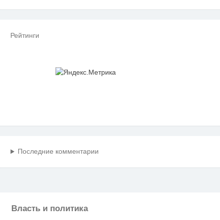
Рейтинги
Последние комментарии
Власть и политика