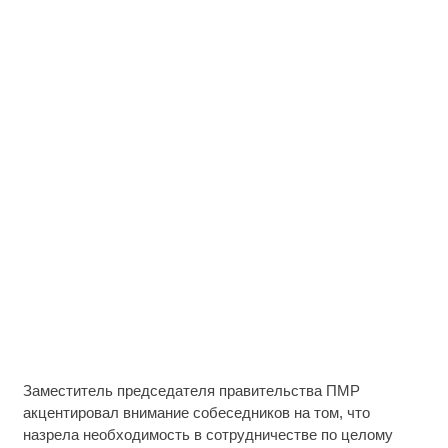
Заместитель председателя правительства ПМР
акцентировал внимание собеседников на том, что
назрела необходимость в сотрудничестве по целому