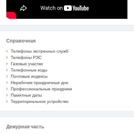
Справочная
Телефоны экстренных служб
Телефоны РЭС
Газовые участки
Телефонные коды
Почтовые индексы
Нерабочие праздничные дни
Профессиональные праздники
Памятные даты
Территориальное устройство
Дежурная часть