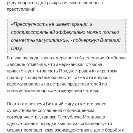
ряду вопросов для раскрытия многочисленных
преступлений.
«Преступность не имеет границ, а
противостоять ей эффективно можно только
совместными усилиями», - подчеркнул Виталий
Нягу.
В свою очередь глава американской делегации Кимберли
Запфель отметила, что американская сторона
приветствует готовность Приднестровья к открытому
диалогу в сфере безопасности. Также эти вопросы
рассматривалось на встрече представителей по
политическим вопросам в минувший четверг.
По итогам встречи Виталий Нягу отметил: ранее
существовали соглашения о полноценном
сотрудничестве, однако Республика Молдова в
одностороннем порядке вышла из соглашения, что
мешает полноценному взаимодействию в деле борьбы с