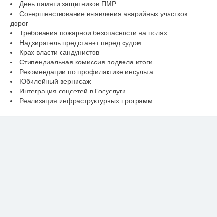
День памяти защитников ПМР
Совершенствование выявления аварийных участков
дорог
Требования пожарной безопасности на полях
Надзиратель предстанет перед судом
Крах власти сандунистов
Стипендиальная комиссия подвела итоги
Рекомендации по профилактике инсульта
Юбилейный вернисаж
Интеграция соцсетей в Госуслуги
Реализация инфраструктурных программ