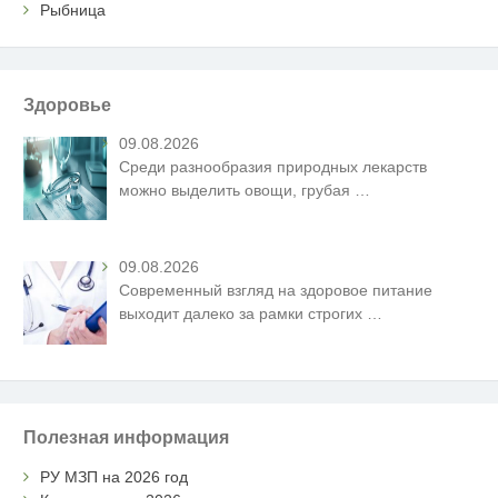
Рыбница
Здоровье
09.08.2026
Среди разнообразия природных лекарств
можно выделить овощи, грубая
…
09.08.2026
Современный взгляд на здоровое питание
выходит далеко за рамки строгих
…
Полезная информация
РУ МЗП на 2026 год