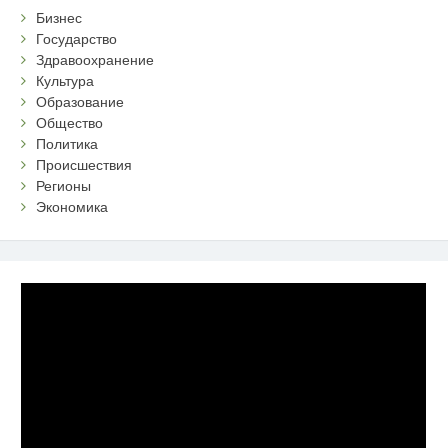
Бизнес
Государство
Здравоохранение
Культура
Образование
Общество
Политика
Происшествия
Регионы
Экономика