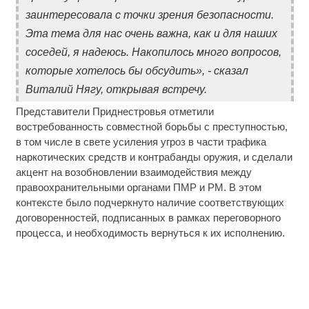
заинтересовала с точки зрения безопасности.
Эта тема для нас очень важна, как и для наших
соседей, я надеюсь. Накопилось много вопросов,
которые хотелось бы обсудить», - сказал
Виталий Нягу, открывая встречу.
Представители Приднестровья отметили
востребованность совместной борьбы с преступностью,
в том числе в свете усиления угроз в части трафика
наркотических средств и контрабанды оружия, и сделали
акцент на возобновлении взаимодействия между
правоохранительными органами ПМР и РМ. В этом
контексте было подчеркнуто наличие соответствующих
договоренностей, подписанных в рамках переговорного
процесса, и необходимость вернуться к их исполнению.