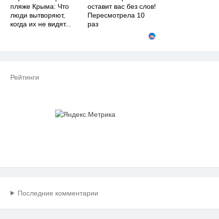
пляже Крыма: Что
оставит вас без слов!
люди вытворяют,
Пересмотрела 10
когда их не видят...
раз
Рейтинги
Последние комментарии