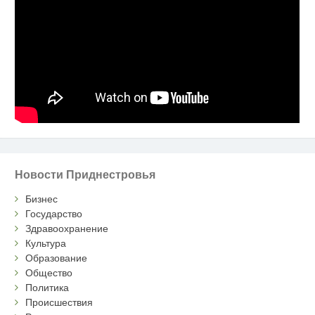
Новости Приднестровья
Бизнес
Государство
Здравоохранение
Культура
Образование
Общество
Политика
Происшествия