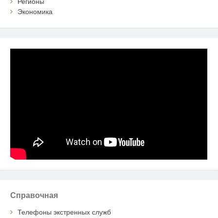
Регионы
Экономика
Справочная
Телефоны экстренных служб