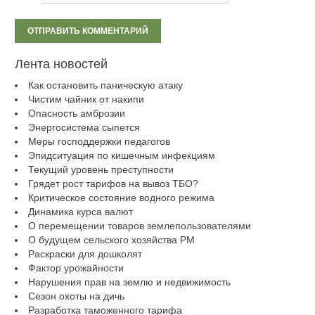
Лента новостей
Как остановить паническую атаку
Чистим чайник от накипи
Опасность амброзии
Энергосистема сыпется
Меры господдержки педагогов
Эпидситуация по кишечным инфекциям
Текущий уровень преступности
Грядет рост тарифов на вывоз ТБО?
Критическое состояние водного режима
Динамика курса валют
О перемещении товаров землепользователями
О будущем сельского хозяйства РМ
Раскраски для дошколят
Фактор урожайности
Нарушения прав на землю и недвижимость
Сезон охоты на дичь
Разработка таможенного тарифа