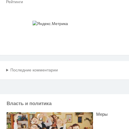
Рейтинги
Последние комментарии
Власть и политика
Меры