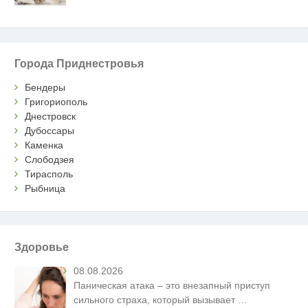
Города Приднестровья
Бендеры
Григориополь
Днестровск
Дубоссары
Каменка
Слободзея
Тирасполь
Рыбница
Здоровье
08.08.2026
Паническая атака – это внезапный приступ
сильного страха, который вызывает
…