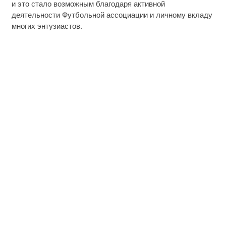
и это стало возможным благодаря активной
деятельности Футбольной ассоциации и личному вкладу
многих энтузиастов.