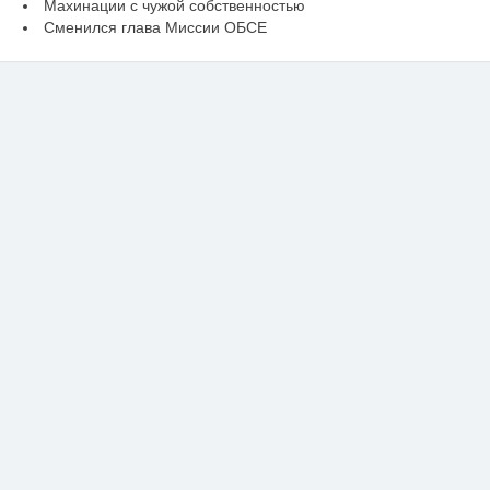
Махинации с чужой собственностью
Сменился глава Миссии ОБСЕ