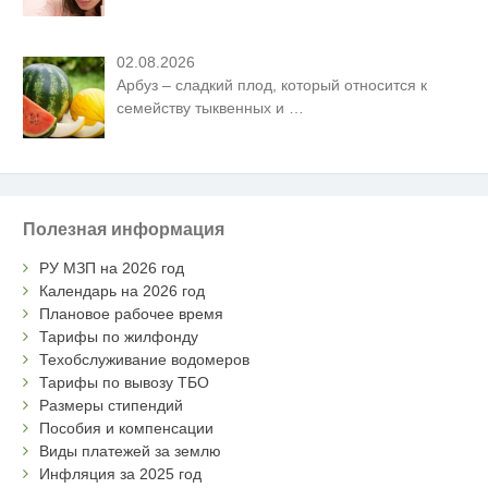
02.08.2026
Арбуз – сладкий плод, который относится к
семейству тыквенных и
…
Полезная информация
РУ МЗП на 2026 год
Календарь на 2026 год
Плановое рабочее время
Тарифы по жилфонду
Техобслуживание водомеров
Тарифы по вывозу ТБО
Размеры стипендий
Пособия и компенсации
Виды платежей за землю
Инфляция за 2025 год