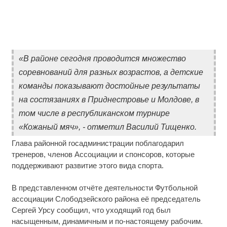
«В районе сегодня проводится множество
соревнований для разных возрастов, а детские
команды показывают достойные результаты
на состязаниях в Приднестровье и Молдове, в
том числе в республиканском турнире
«Кожаный мяч», - отметил Василий Тищенко.
Глава районной госадминистрации поблагодарил
тренеров, членов Ассоциации и спонсоров, которые
поддерживают развитие этого вида спорта.
В представленном отчёте деятельности Футбольной
ассоциации Слободзейского района её председатель
Сергей Урсу сообщил, что уходящий год был
насыщенным, динамичным и по-настоящему рабочим.