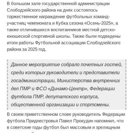
В большом зале государственной администрации
Слободзейского района на днях состоялось
торжественное награждение футбольных команд-
участниц чемпионата и Кубка сезона «Осень-2025», а
также отличившихся воспитанников местной детско-
юношеской спортивной школы. Также были подведены
итоги работы Футбольной ассоциации Слободзейского
района за 2025 год.
Данное мероприятие собрало почетных гостей,
среди которых руководители и представители
госадминистрации, Министерства внутренних
дел ПМР и ФСО «Динамо-Центр», Федерации
футбола ПМР, депутатского корпуса,
общественной организации и спортсмены.
В своем приветственном слове руководитель Федерации
футбола Приднестровья Павел Прокудин напомнил, что
в советские годы футбол был массовым и зрелищным