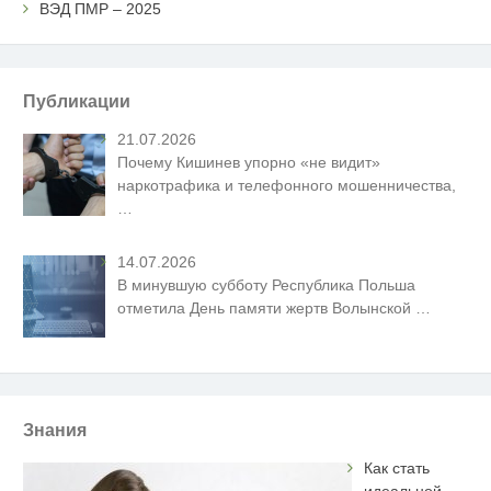
ВЭД ПМР – 2025
Публикации
21.07.2026
Почему Кишинев упорно «не видит»
наркотрафика и телефонного мошенничества,
…
14.07.2026
В минувшую субботу Республика Польша
отметила День памяти жертв Волынской
…
Знания
Как стать