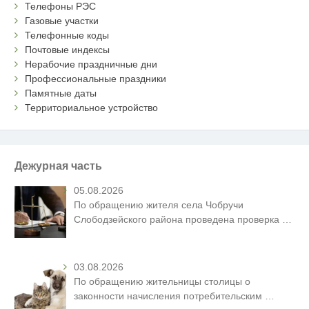
Телефоны РЭС
Газовые участки
Телефонные коды
Почтовые индексы
Нерабочие праздничные дни
Профессиональные праздники
Памятные даты
Территориальное устройство
Дежурная часть
05.08.2026
По обращению жителя села Чобручи
Слободзейского района проведена проверка
…
03.08.2026
По обращению жительницы столицы о
законности начисления потребительским
…