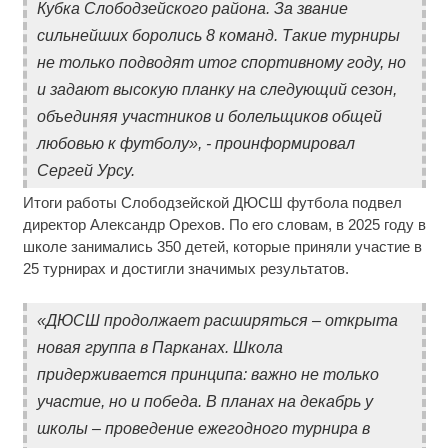
Кубка Слободзейского района. За звание
сильнейших боролись 8 команд. Такие турниры
не только подводят итог спортивному году, но
и задают высокую планку на следующий сезон,
объединяя участников и болельщиков общей
любовью к футболу», - проинформировал
Сергей Урсу.
Итоги работы Слободзейской ДЮСШ футбола подвел
директор Александр Орехов. По его словам, в 2025 году в
школе занимались 350 детей, которые приняли участие в
25 турнирах и достигли значимых результатов.
«ДЮСШ продолжает расширяться – открыта
новая группа в Парканах. Школа
придерживается принципа: важно не только
участие, но и победа. В планах на декабрь у
школы – проведение ежегодного турнира в