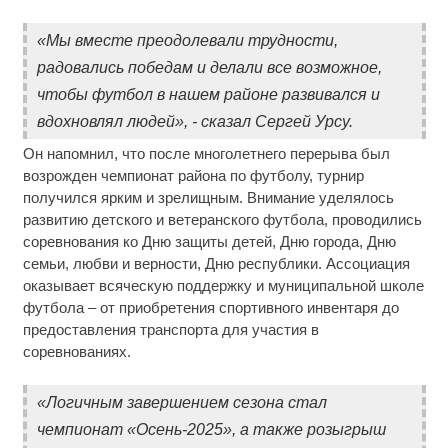
«Мы вместе преодолевали трудности,
радовались победам и делали все возможное,
чтобы футбол в нашем районе развивался и
вдохновлял людей», - сказал Сергей Урсу.
Он напомнил, что после многолетнего перерыва был
возрожден чемпионат района по футболу, турнир
получился ярким и зрелищным. Внимание уделялось
развитию детского и ветеранского футбола, проводились
соревнования ко Дню защиты детей, Дню города, Дню
семьи, любви и верности, Дню республики. Ассоциация
оказывает всяческую поддержку и муниципальной школе
футбола – от приобретения спортивного инвентаря до
предоставления транспорта для участия в
соревнованиях.
«Логичным завершением сезона стал
чемпионат «Осень-2025», а также розыгрыш