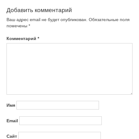
Добавить комментарий
Ваш адрес email не будет опубликован.
Обязательные поля
помечены
*
Комментарий
*
Имя
Email
Сайт