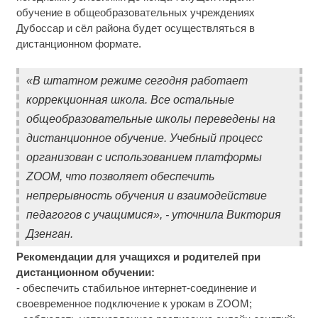
обучение в общеобразовательных учреждениях
Дубоссар и сёл района будет осуществляться в
дистанционном формате.
«В штатном режиме сегодня работает
коррекционная школа. Все остальные
общеобразовательные школы переведены на
дистанционное обучение. Учебный процесс
организован с использованием платформы
ZOOM, что позволяет обеспечить
непрерывность обучения и взаимодействие
педагогов с учащимися», - уточнила Виктория
Дзенган.
Рекомендации для учащихся и родителей при
дистанционном обучении:
- обеспечить стабильное интернет-соединение и
своевременное подключение к урокам в ZOOM;