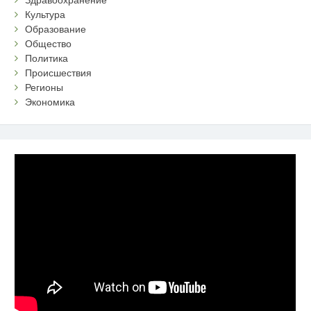
Здравоохранение
Культура
Образование
Общество
Политика
Происшествия
Регионы
Экономика