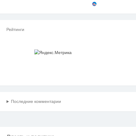
Рейтинги
Последние комментарии