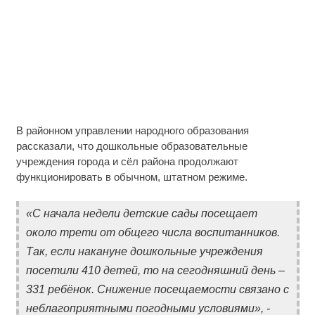
В районном управлении народного образования
рассказали, что дошкольные образовательные
учреждения города и сёл района продолжают
функционировать в обычном, штатном режиме.
«С начала недели детские сады посещает
около трети от общего числа воспитанников.
Так, если накануне дошкольные учреждения
посетили 410 детей, то на сегодняшний день –
331 ребёнок. Снижение посещаемости связано с
неблагоприятными погодными условиями», -