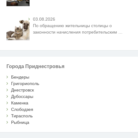
03.08.2026
По обращению жительницы столицы о
законности начисления потребительским
…
Города Приднестровья
Бендеры
Григориополь
Днестровск
Дубоссары
Каменка
Слободзея
Тирасполь
Рыбница