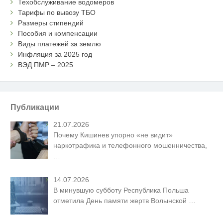
Техобслуживание водомеров
Тарифы по вывозу ТБО
Размеры стипендий
Пособия и компенсации
Виды платежей за землю
Инфляция за 2025 год
ВЭД ПМР – 2025
Публикации
21.07.2026
Почему Кишинев упорно «не видит»
наркотрафика и телефонного мошенничества,
…
14.07.2026
В минувшую субботу Республика Польша
отметила День памяти жертв Волынской
…