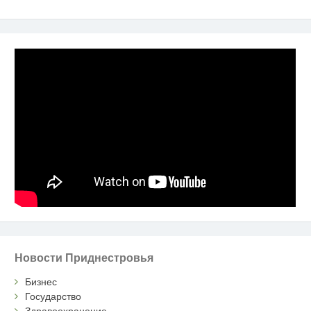
Новости Приднестровья
Бизнес
Государство