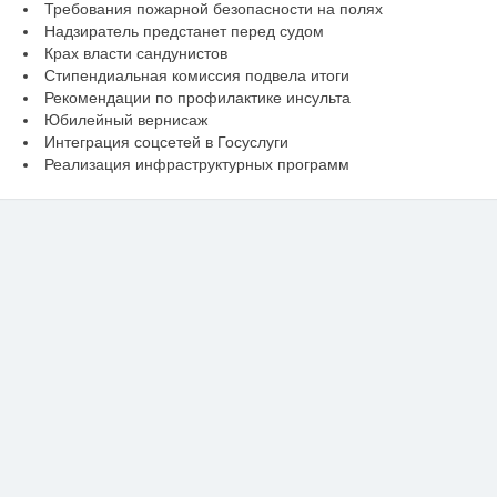
Требования пожарной безопасности на полях
Надзиратель предстанет перед судом
Крах власти сандунистов
Стипендиальная комиссия подвела итоги
Рекомендации по профилактике инсульта
Юбилейный вернисаж
Интеграция соцсетей в Госуслуги
Реализация инфраструктурных программ