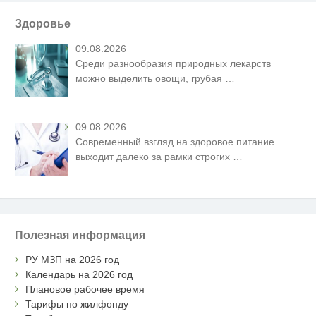
Здоровье
09.08.2026
Среди разнообразия природных лекарств
можно выделить овощи, грубая
…
09.08.2026
Современный взгляд на здоровое питание
выходит далеко за рамки строгих
…
Полезная информация
РУ МЗП на 2026 год
Календарь на 2026 год
Плановое рабочее время
Тарифы по жилфонду