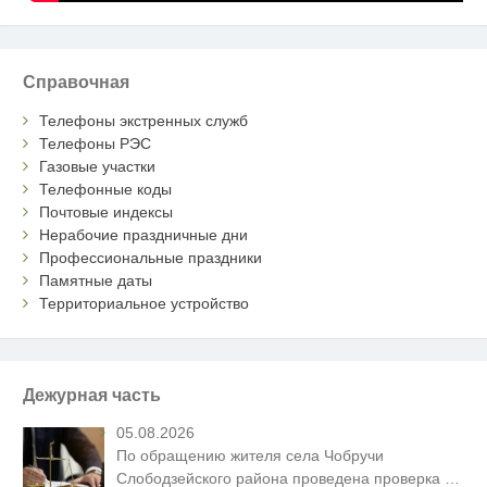
Справочная
Телефоны экстренных служб
Телефоны РЭС
Газовые участки
Телефонные коды
Почтовые индексы
Нерабочие праздничные дни
Профессиональные праздники
Памятные даты
Территориальное устройство
Дежурная часть
05.08.2026
По обращению жителя села Чобручи
Слободзейского района проведена проверка
…