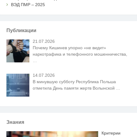
ВЭД ПМР – 2025
Публикации
21.07.2026
Почему Кишинев упорно «не видит»
наркотрафика и телефонного мошенничества,
…
14.07.2026
В минувшую субботу Республика Польша
отметила День памяти жертв Волынской
…
Знания
Критерии