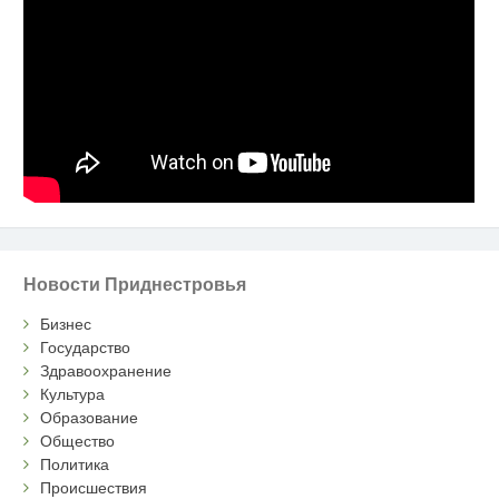
Новости Приднестровья
Бизнес
Государство
Здравоохранение
Культура
Образование
Общество
Политика
Происшествия