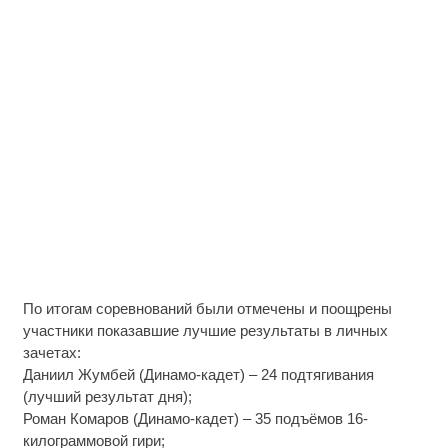
По итогам соревнований были отмечены и поощрены
участники показавшие лучшие результаты в личных
зачетах:
Даниил Жумбей (Динамо-кадет) – 24 подтягивания
(лучший результат дня);
Роман Комаров (Динамо-кадет) – 35 подъёмов 16-
килограммовой гири;