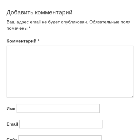
Добавить комментарий
Ваш адрес email не будет опубликован.
Обязательные поля
помечены
*
Комментарий
*
Имя
Email
Сайт