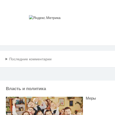
Последние комментарии
Власть и политика
Меры