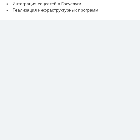
Интеграция соцсетей в Госуслуги
Реализация инфраструктурных программ