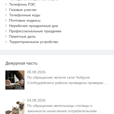
Телефоны РЭС
Газовые участки
Телефонные коды
Почтовые индексы
Нерабочие праздничные дни
Профессиональные праздники
Памятные даты
Территориальное устройство
Дежурная часть
05.08.2026
По обращению жителя села Чобручи
Слободзейского района проведена проверка
…
03.08.2026
По обращению жительницы столицы о
законности начисления потребительским
…