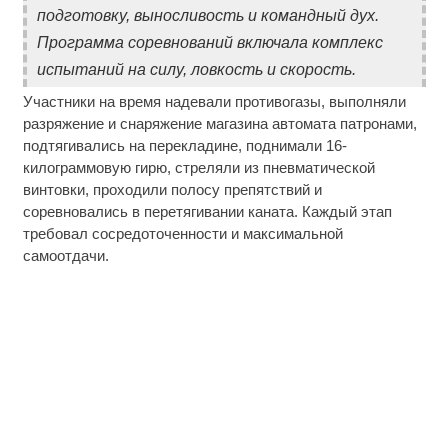
подготовку, выносливость и командный дух.
Программа соревнований включала комплекс
испытаний на силу, ловкость и скорость.
Участники на время надевали противогазы, выполняли
разряжение и снаряжение магазина автомата патронами,
подтягивались на перекладине, поднимали 16-
килограммовую гирю, стреляли из пневматической
винтовки, проходили полосу препятствий и
соревновались в перетягивании каната. Каждый этап
требовал сосредоточенности и максимальной
самоотдачи.