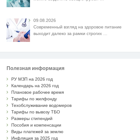
09.08.2026
Современный взгляд на здоровое питание
выходит далеко за рамки строгих
…
Полезная информация
РУ МЗП на 2026 год
Календарь на 2026 год
Плановое рабочее время
Тарифы по жилфонду
Техобслуживание водомеров
Тарифы по вывозу ТБО
Размеры стипендий
Пособия и компенсации
Виды платежей за землю
Инфляция за 2025 год