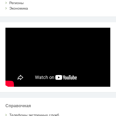
Регионы
Экономика
Справочная
Телефоны экстренных служб