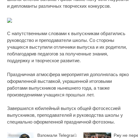
и дипломанты различных творческих конкурсов.
С напутственными словами к выпускникам обратились
руководство и преподаватели школы. Со стороны
учащихся выступили отличники выпуска и их родители,
поблагодарив педагогов за полученные знания,
поддержку и творческое развитие.
Праздничная атмосфера мероприятия дополнялась ярко
оформленной выставкой, украшенной итоговыми
работами выпускников нынешнего года, а также
произведениями учащихся прошлых лет.
Завершился юбилейный выпуск общей фотосессией
выпускников, преподавателей и руководства школы у
специально оформленной праздничной фотозоны.
Взломали Telegram
Ржу не пере
i