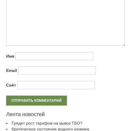
Имя
Email
Сайт
Лента новостей
Грядет рост тарифов на вывоз ТБО?
Критическое состояние водного режима