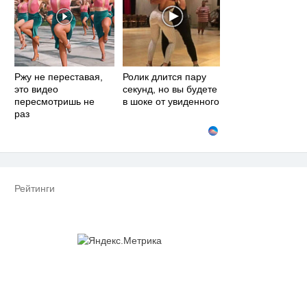
Ржу не переставая,
Ролик длится пару
это видео
секунд, но вы будете
пересмотришь не
в шоке от увиденного
раз
Рейтинги