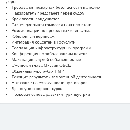
дорог
Требования пожарной безопасности на полях
Надзиратель предстанет перед судом
Крах власти сандунистов
Стипендиальная комиссия подвела итоги
Рекомендации по профилактике инсульта
Юбилейный вернисаж
Интеграция соцсетей в Госуслуги
Реализация инфраструктурных программ
Конференция по заболеваниям печени
Махинации с чужой собственностью
Сменился глава Миссии ОБСЕ
Обменный курс рубля ПМР
Текущие результаты таможенной деятельности
Наказание по совокупности приговоров
Доход уже с первого курса!
Правовая основа развития туриндустрии