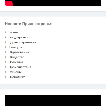
Новости Приднестровья
Бизнес
Государство
Здравоохранение
Культура
Образование
Общество
Политика
Происшествия
Регионы
Экономика