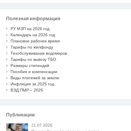
Полезная информация
РУ МЗП на 2026 год
Календарь на 2026 год
Плановое рабочее время
Тарифы по жилфонду
Техобслуживание водомеров
Тарифы по вывозу ТБО
Размеры стипендий
Пособия и компенсации
Виды платежей за землю
Инфляция за 2025 год
ВЭД ПМР – 2025
Публикации
21.07.2026