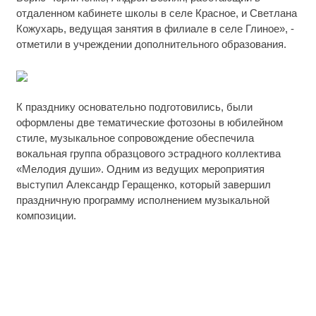
отдаленном кабинете школы в селе Красное, и Светлана
Кожухарь, ведущая занятия в филиале в селе Глиное», -
отметили в учреждении дополнительного образования.
К празднику основательно подготовились, были
оформлены две тематические фотозоны в юбилейном
стиле, музыкальное сопровождение обеспечила
вокальная группа образцового эстрадного коллектива
«Мелодия души». Одним из ведущих мероприятия
выступил Александр Геращенко, который завершил
праздничную программу исполнением музыкальной
композиции.