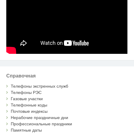
Справочная
Телефоны экстренных служб
Телефоны РЭС
Газовые участки
Телефонные коды
Почтовые индексы
Нерабочие праздничные дни
Профессиональные праздники
Памятные даты