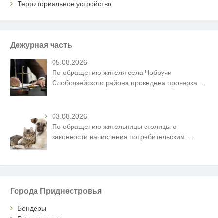
Территориальное устройство
Дежурная часть
05.08.2026
По обращению жителя села Чобручи
Слободзейского района проведена проверка
…
03.08.2026
По обращению жительницы столицы о
законности начисления потребительским
…
Города Приднестровья
Бендеры