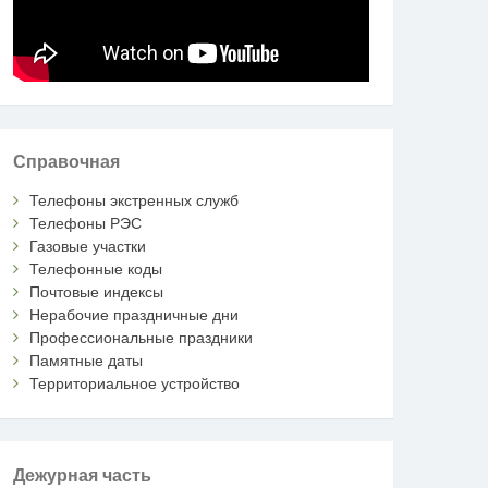
Справочная
Телефоны экстренных служб
Телефоны РЭС
Газовые участки
Телефонные коды
Почтовые индексы
Нерабочие праздничные дни
Профессиональные праздники
Памятные даты
Территориальное устройство
Дежурная часть