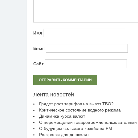
Имя
Email
Сайт
Лента новостей
Грядет рост тарифов на вывоз ТБО?
Критическое состояние водного режима
Динамика курса валют
О перемещении товаров землепользователями
О будущем сельского хозяйства РМ
Раскраски для дошколят