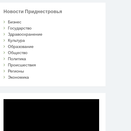
Новости Приднестровья
Бизнес
Государство
Здравоохранение
Культура
Образование
Общество
Политика
Происшествия
Регионы
Экономика