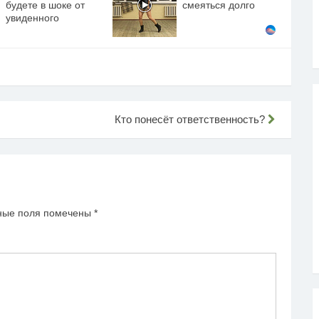
будете в шоке от
смеяться долго
увиденного
Кто понесёт ответственность?
ные поля помечены
*