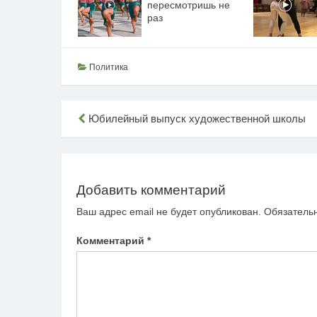
пересмотришь не
раз
Политика
Навигация
Юбилейный выпуск художественной школы
по
записям
Добавить комментарий
Ваш адрес email не будет опубликован.
Обязатель
Комментарий
*