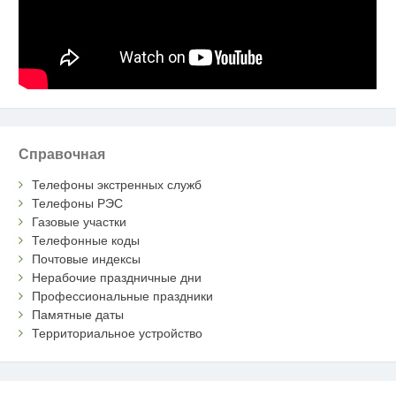
Справочная
Телефоны экстренных служб
Телефоны РЭС
Газовые участки
Телефонные коды
Почтовые индексы
Нерабочие праздничные дни
Профессиональные праздники
Памятные даты
Территориальное устройство