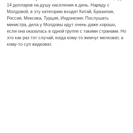
14 долларов на душу населения в день. Наряду с
Молдовой, в эту категорию входят Китай, Бразилия,
Россия, Мексика, Турция, Индонезия. Послушать
министра, дела у Молдовы идут очень даже хорошо,
если она оказалась в одной группе с такими странами. Но
это как раз тот случай, когда кому-то жемчуг мелковат, а
кому-то суп жидковат.