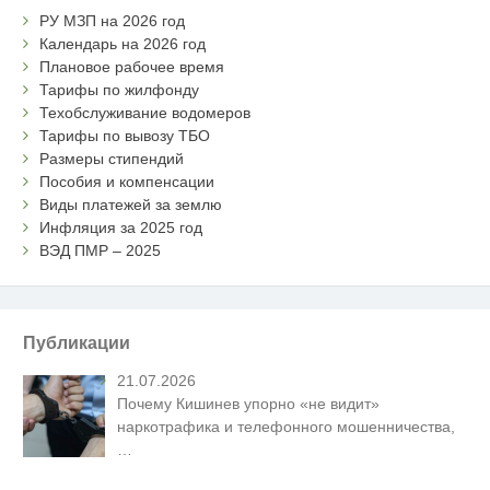
РУ МЗП на 2026 год
Календарь на 2026 год
Плановое рабочее время
Тарифы по жилфонду
Техобслуживание водомеров
Тарифы по вывозу ТБО
Размеры стипендий
Пособия и компенсации
Виды платежей за землю
Инфляция за 2025 год
ВЭД ПМР – 2025
Публикации
21.07.2026
Почему Кишинев упорно «не видит»
наркотрафика и телефонного мошенничества,
…