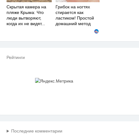
Скрытая камера на
Грибок на ногтях
пляже Крыма: Что
стирается как
люди вытворяют,
ластиком! Простой
когда их не видят...
домашний метод
Рейтинги
Последние комментарии