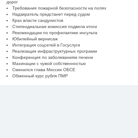
дорог
Требования пожарной безопасности на полях
Надзиратель предстанет перед судом
Крах власти сандунистов
Стипендиальная комиссия подвела итоги
Рекомендации по профилактике инсульта
Юбилейный вернисаж
Интеграция соцсетей в Госуслуги
Реализация инфраструктурных программ
Конференция по заболеваниям печени
Махинации с чужой собственностью
Сменился глава Миссии ОБСЕ
Обменный курс рубля ПМР