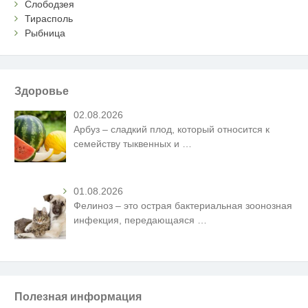
Слободзея
Тирасполь
Рыбница
Здоровье
02.08.2026
Арбуз – сладкий плод, который относится к
семейству тыквенных и
…
01.08.2026
Фелиноз – это острая бактериальная зоонозная
инфекция, передающаяся
…
Полезная информация