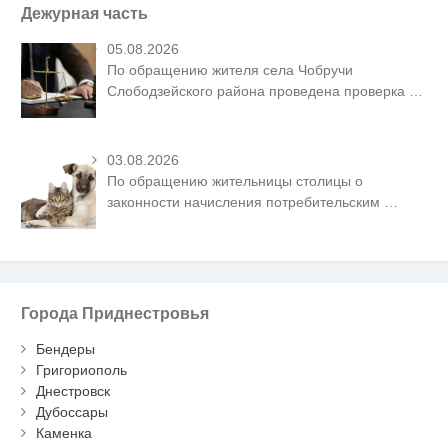
Дежурная часть
05.08.2026
По обращению жителя села Чобручи
Слободзейского района проведена проверка
…
03.08.2026
По обращению жительницы столицы о
законности начисления потребительским
…
Города Приднестровья
Бендеры
Григориополь
Днестровск
Дубоссары
Каменка