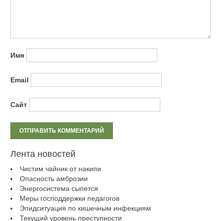
Имя
Email
Сайт
Лента новостей
Чистим чайник от накипи
Опасность амброзии
Энергосистема сыпется
Меры господдержки педагогов
Эпидситуация по кишечным инфекциям
Текущий уровень преступности