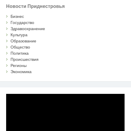
Новости Приднестровья
Бизнес
Государство
Здравоохранение
Культура
Образование
Общество
Политика
Происшествия
Регионы
Экономика