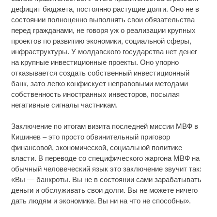
дефицит бюджета, постоянно растущие долги. Оно не в
состоянии полноценно выполнять свои обязательства
перед гражданами, не говоря уж о реализации крупных
проектов по развитию экономики, социальной сферы,
инфраструктуры. У молдавского государства нет денег
на крупные инвестиционные проекты. Оно упорно
отказывается создать собственный инвестиционный
банк, зато легко конфискует неправовыми методами
собственность иностранных инвесторов, посылая
негативные сигналы частникам.
Заключение по итогам визита последней миссии МВФ в
Кишинев – это просто обвинительный приговор
финансовой, экономической, социальной политике
власти. В переводе со специфического жаргона МВФ на
обычный человеческий язык это заключение звучит так:
«Вы — банкроты. Вы не в состоянии сами зарабатывать
деньги и обслуживать свои долги. Вы не можете ничего
дать людям и экономике. Вы ни на что не способны».