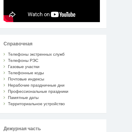
Справочная
Телефоны экстренных служб
Телефоны РЭС
Газовые участки
Телефонные коды
Почтовые индексы
Нерабочие праздничные дни
Профессиональные праздники
Памятные даты
Территориальное устройство
Дежурная часть