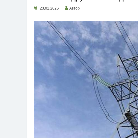
23.02.2026
Автор