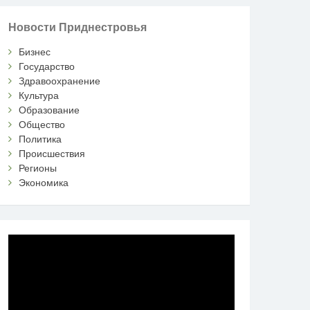
Новости Приднестровья
Бизнес
Государство
Здравоохранение
Культура
Образование
Общество
Политика
Происшествия
Регионы
Экономика