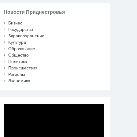
Новости Приднестровья
Бизнес
Государство
Здравоохранение
Культура
Образование
Общество
Политика
Происшествия
Регионы
Экономика