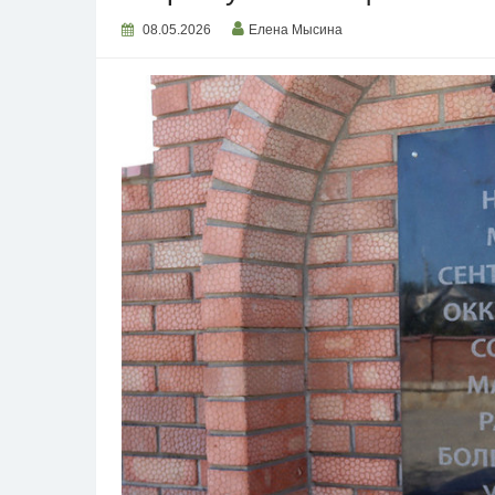
08.05.2026
Елена Мысина