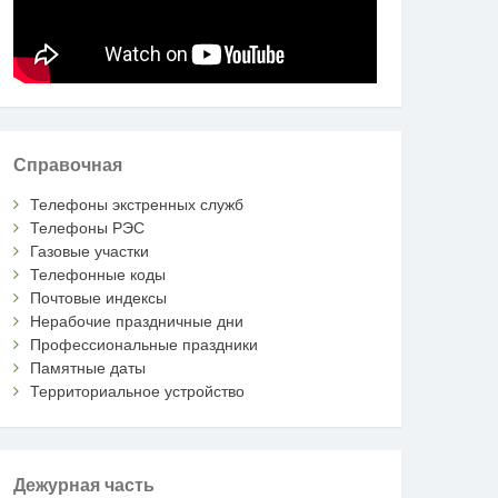
Справочная
Телефоны экстренных служб
Телефоны РЭС
Газовые участки
Телефонные коды
Почтовые индексы
Нерабочие праздничные дни
Профессиональные праздники
Памятные даты
Территориальное устройство
Дежурная часть