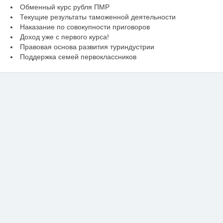
Обменный курс рубля ПМР
Текущие результаты таможенной деятельности
Наказание по совокупности приговоров
Доход уже с первого курса!
Правовая основа развития туриндустрии
Поддержка семей первоклассников