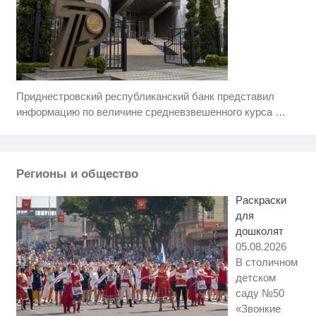
Приднестровский республиканский банк представил
Этот танец невесты оставит вас
i
без слов! Пересмотрела 10 раз
информацию по величине средневзвешенного курса
…
Ржу не переставая, это видео
i
пересмотришь не раз
Регионы и общество
"Потеряли стыд в погоне за
i
"Диором": Поплавская вмазала
Раскраски
семейке Плющенко
для
дошколят
05.08.2026
В столичном
детском
саду №50
«Звонкие