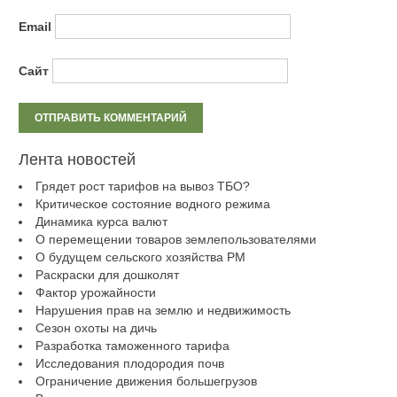
Email
Сайт
Лента новостей
Грядет рост тарифов на вывоз ТБО?
Критическое состояние водного режима
Динамика курса валют
О перемещении товаров землепользователями
О будущем сельского хозяйства РМ
Раскраски для дошколят
Фактор урожайности
Нарушения прав на землю и недвижимость
Сезон охоты на дичь
Разработка таможенного тарифа
Исследования плодородия почв
Ограничение движения большегрузов