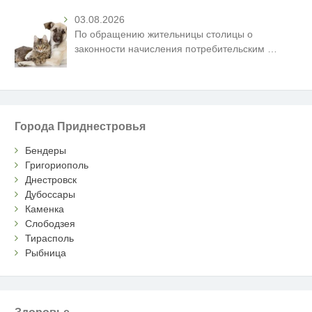
03.08.2026
По обращению жительницы столицы о
законности начисления потребительским
…
Города Приднестровья
Бендеры
Григориополь
Днестровск
Дубоссары
Каменка
Слободзея
Тирасполь
Рыбница
Здоровье