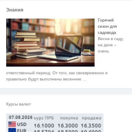
Знания
Горячий
сезон для
садовода
Весна в саду,
на даче –
очень
ответственный период. От того, как своевременно и
Ржу не переставая, это видео
i
пересмотришь не раз
правильно будут выполнены весенние
…
Ролик из Омска: вы будете
i
смеяться долго
Курсы валют
Ролик длится пару секунд, но
i
вы будете в шоке от увиденного