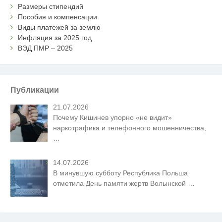
Размеры стипендий
Пособия и компенсации
Виды платежей за землю
Инфляция за 2025 год
ВЭД ПМР – 2025
Публикации
21.07.2026
Почему Кишинев упорно «не видит»
наркотрафика и телефонного мошенничества,
…
14.07.2026
В минувшую субботу Республика Польша
отметила День памяти жертв Волынской
…