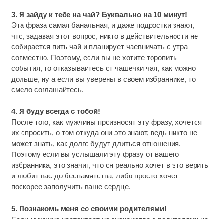
3. Я зайду к тебе на чай? Буквально на 10 минут!
Эта фраза самая банальная, и даже подростки знают,
что, задавая этот вопрос, никто в действительности не
собирается пить чай и планирует чаевничать с утра
совместно. Поэтому, если вы не хотите торопить
события, то отказывайтесь от чашечки чая, как можно
дольше, ну а если вы уверены в своем избраннике, то
смело соглашайтесь.
4. Я буду всегда с тобой!
После того, как мужчины произносят эту фразу, хочется
их спросить, о том откуда они это знают, ведь никто не
может знать, как долго будут длиться отношения.
Поэтому если вы услышали эту фразу от вашего
избранника, это значит, что он реально хочет в это верить
и любит вас до беспамятства, либо просто хочет
поскорее заполучить ваше сердце.
5. Познакомь меня со своими родителями!