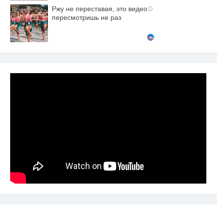
Ржу не переставая, это видео
i
пересмотришь не раз