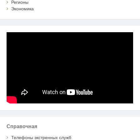
Регионы
Экономика
Справочная
Телефоны экстренных служб