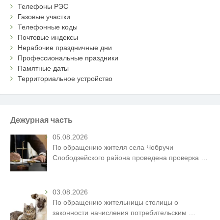
Телефоны РЭС
Газовые участки
Телефонные коды
Почтовые индексы
Нерабочие праздничные дни
Профессиональные праздники
Памятные даты
Территориальное устройство
Дежурная часть
05.08.2026
По обращению жителя села Чобручи
Слободзейского района проведена проверка
…
03.08.2026
По обращению жительницы столицы о
законности начисления потребительским
…