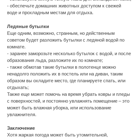
- обеспечьте домашних животных доступом к свежей
воде и прохладным местам для отдыха.
Ледяные бутылки
Еще одним, возможно, странным, но действенным
советом будет разложить бутылки с ледяной водой по
комнате.
- заранее заморозьте несколько бутылок с водой, и после
образования льда, разложите их по комнате;
- также обмотав такие бутылки в полотенце можно
ненадолго положить их в постель или на диван, таким
образом вы охладите место, где планируете спать, или
отдыхать;
Также еще может помочь на время убрать ковры и пледы
с поверхностей, и постоянно увлажнять помещение – это
может быть влажная уборка, или использование
увлажнителя.
Заключение
Хотя жаркая погода может быть утомительной,