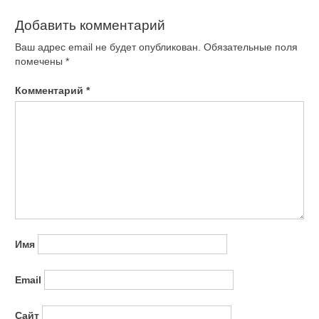
Добавить комментарий
Ваш адрес email не будет опубликован.
Обязательные поля
помечены
*
Комментарий
*
Имя
Email
Сайт