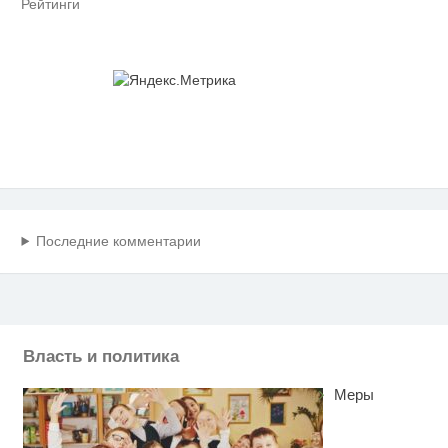
Рейтинги
Последние комментарии
Власть и политика
Меры