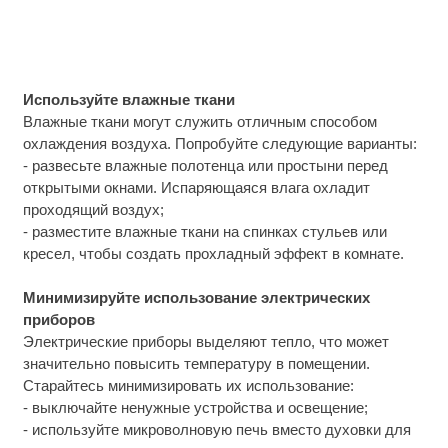
Используйте влажные ткани
Влажные ткани могут служить отличным способом
охлаждения воздуха. Попробуйте следующие варианты:
- развесьте влажные полотенца или простыни перед
открытыми окнами. Испаряющаяся влага охладит
проходящий воздух;
- разместите влажные ткани на спинках стульев или
кресел, чтобы создать прохладный эффект в комнате.
Минимизируйте использование электрических
приборов
Электрические приборы выделяют тепло, что может
значительно повысить температуру в помещении.
Старайтесь минимизировать их использование:
- выключайте ненужные устройства и освещение;
- используйте микроволновую печь вместо духовки для