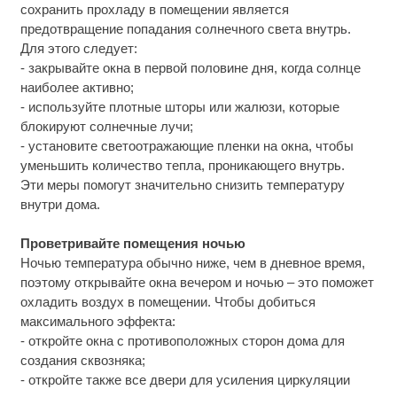
сохранить прохладу в помещении является
предотвращение попадания солнечного света внутрь.
Для этого следует:
- закрывайте окна в первой половине дня, когда солнце
наиболее активно;
- используйте плотные шторы или жалюзи, которые
блокируют солнечные лучи;
- установите светоотражающие пленки на окна, чтобы
уменьшить количество тепла, проникающего внутрь.
Эти меры помогут значительно снизить температуру
внутри дома.
Проветривайте помещения ночью
Ночью температура обычно ниже, чем в дневное время,
поэтому открывайте окна вечером и ночью – это поможет
охладить воздух в помещении. Чтобы добиться
максимального эффекта:
- откройте окна с противоположных сторон дома для
создания сквозняка;
- откройте также все двери для усиления циркуляции