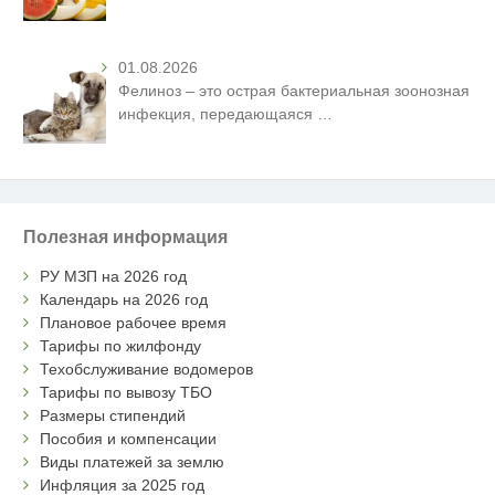
01.08.2026
Фелиноз – это острая бактериальная зоонозная
инфекция, передающаяся
…
Полезная информация
РУ МЗП на 2026 год
Календарь на 2026 год
Плановое рабочее время
Тарифы по жилфонду
Техобслуживание водомеров
Тарифы по вывозу ТБО
Размеры стипендий
Пособия и компенсации
Виды платежей за землю
Инфляция за 2025 год