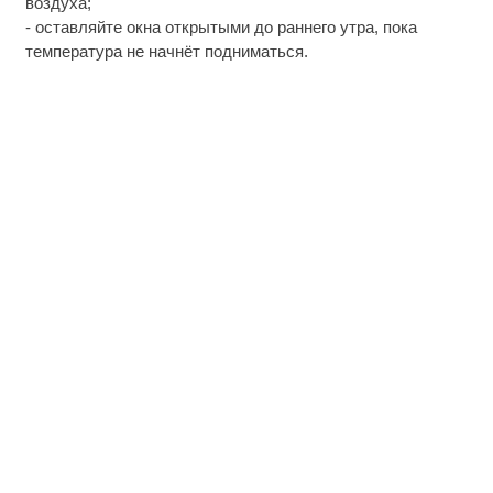
воздуха;
- оставляйте окна открытыми до раннего утра, пока
температура не начнёт подниматься.