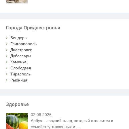
Города Приднестровья
Бендеры
Григориополь
Днестровск
Дубоссары
Каменка
Слободзея
Тирасполь
Рыбница
Здоровье
02.08.2026
Арбуз – сладкий плод, который относится к
семейству тыквенных и
…