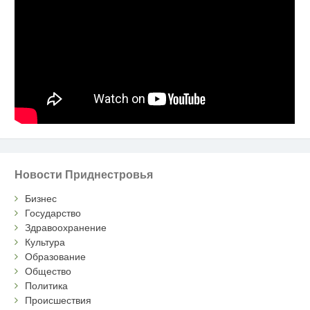
Новости Приднестровья
Бизнес
Государство
Здравоохранение
Культура
Образование
Общество
Политика
Происшествия