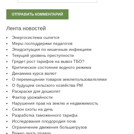
Лента новостей
Энергосистема сыпется
Меры господдержки педагогов
Эпидситуация по кишечным инфекциям
Текущий уровень преступности
Грядет рост тарифов на вывоз ТБО?
Критическое состояние водного режима
Динамика курса валют
О перемещении товаров землепользователями
О будущем сельского хозяйства РМ
Раскраски для дошколят
Фактор урожайности
Нарушения прав на землю и недвижимость
Сезон охоты на дичь
Разработка таможенного тарифа
Исследования плодородия почв
Ограничение движения большегрузов
Важно знать правду