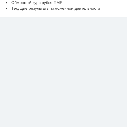
Обменный курс рубля ПМР
Текущие результаты таможенной деятельности