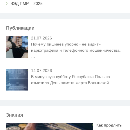
ВЭД ПМР – 2025
Публикации
21.07.2026
Почему Кишинев упорно «не видит»
наркотрафика и телефонного мошенничества,
…
14.07.2026
В минувшую субботу Республика Польша
отметила День памяти жертв Волынской
…
Знания
Как продлить